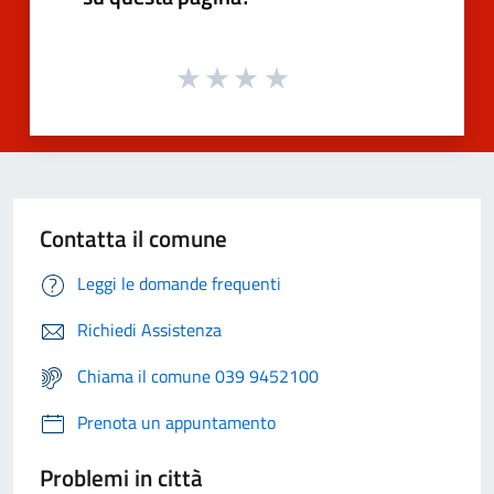
Contatta il comune
Leggi le domande frequenti
Richiedi Assistenza
Chiama il comune 039 9452100
Prenota un appuntamento
Problemi in città