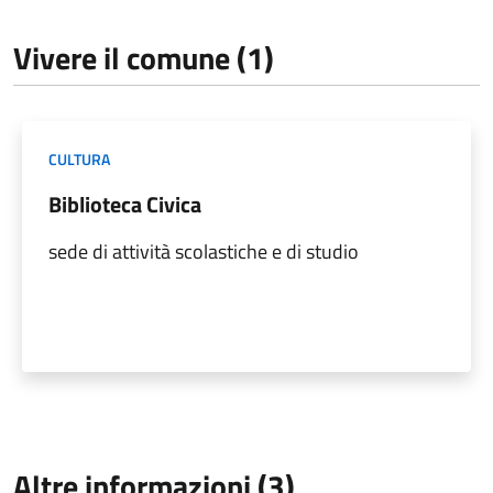
Vivere il comune (1)
CULTURA
Biblioteca Civica
sede di attività scolastiche e di studio
Altre informazioni (3)