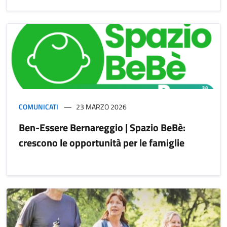
COMUNICATI
23 MARZO 2026
Ben-Essere Bernareggio | Spazio BeBè:
crescono le opportunità per le famiglie