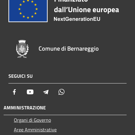
Comune di Bernareggio
SEGUICI SU
Facebook
Youtube
Telegram
Whatsapp
AMMINISTRAZIONE
Organi di Governo
Aree Amministrative