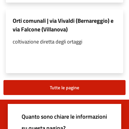
Orti comunali | via Vivaldi (Bernareggio) e
via Falcone (Villanova)
coltivazione diretta degli ortaggi
Tutte le pagine
Quanto sono chiare le informazioni
su questa pagina?