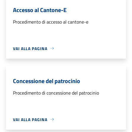
Accesso al Cantone-E
Procedimento di accesso al cantone-e
VAI ALLA PAGINA
Concessione del patrocinio
Procedimento di concessione del patrocinio
VAI ALLA PAGINA