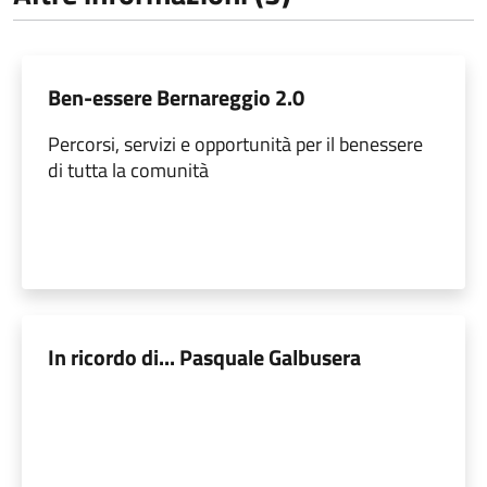
Ben-essere Bernareggio 2.0
Percorsi, servizi e opportunità per il benessere
di tutta la comunità
In ricordo di... Pasquale Galbusera