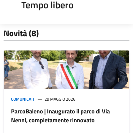
Tempo libero
Novità (8)
COMUNICATI
29 MAGGIO 2026
ParcoBaleno | Inaugurato il parco di Via
Nenni, completamente rinnovato