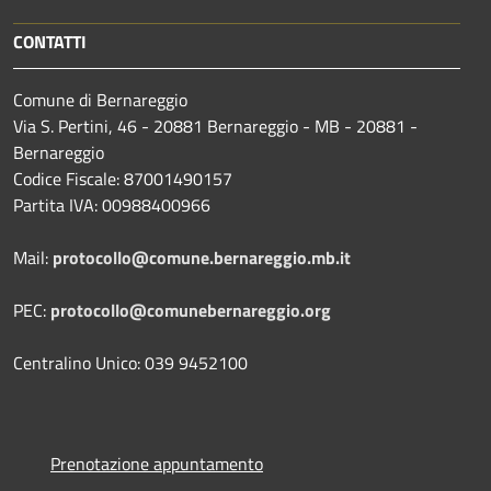
CONTATTI
Comune di Bernareggio
Via S. Pertini, 46 - 20881 Bernareggio - MB - 20881 -
Bernareggio
Codice Fiscale: 87001490157
Partita IVA: 00988400966
Mail:
protocollo@comune.bernareggio.mb.it
PEC:
protocollo@comunebernareggio.org
Centralino Unico: 039 9452100
Prenotazione appuntamento