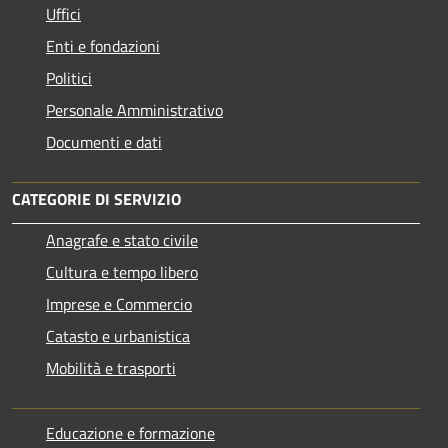
Uffici
Enti e fondazioni
Politici
Personale Amministrativo
Documenti e dati
CATEGORIE DI SERVIZIO
Anagrafe e stato civile
Cultura e tempo libero
Imprese e Commercio
Catasto e urbanistica
Mobilità e trasporti
Educazione e formazione