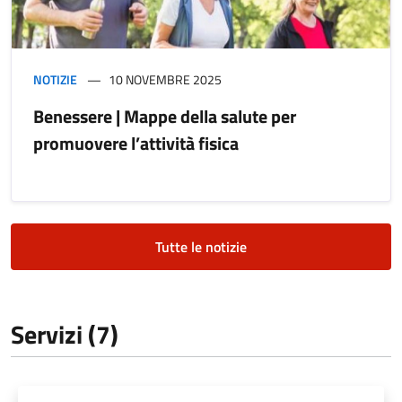
NOTIZIE
10 NOVEMBRE 2025
Benessere | Mappe della salute per
promuovere l’attività fisica
Tutte le notizie
Servizi (7)