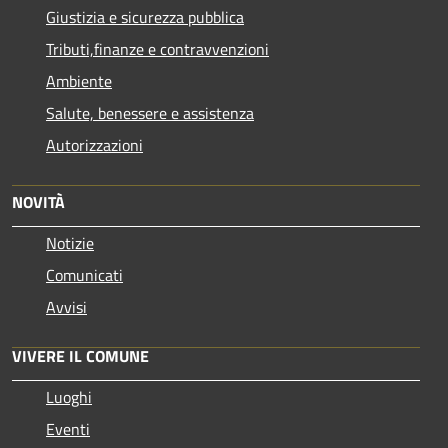
Giustizia e sicurezza pubblica
Tributi,finanze e contravvenzioni
Ambiente
Salute, benessere e assistenza
Autorizzazioni
NOVITÀ
Notizie
Comunicati
Avvisi
VIVERE IL COMUNE
Luoghi
Eventi