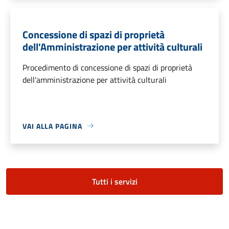
Concessione di spazi di proprietà
dell'Amministrazione per attività culturali
Procedimento di concessione di spazi di proprietà
dell'amministrazione per attività culturali
VAI ALLA PAGINA
Tutti i servizi