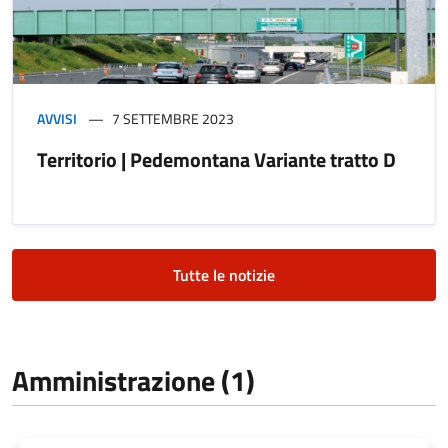
AVVISI
7 SETTEMBRE 2023
Territorio | Pedemontana Variante tratto D
Tutte le notizie
Amministrazione (1)