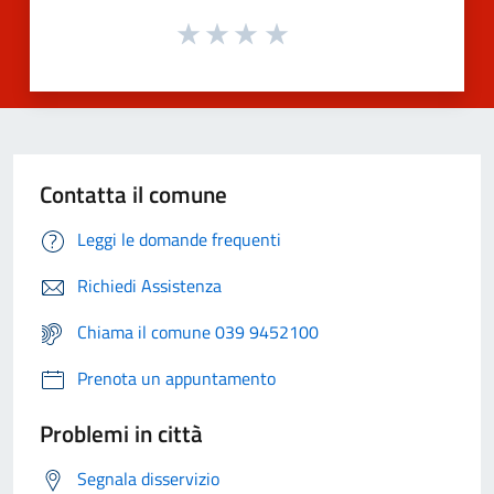
Contatta il comune
Leggi le domande frequenti
Richiedi Assistenza
Chiama il comune 039 9452100
Prenota un appuntamento
Problemi in città
Segnala disservizio