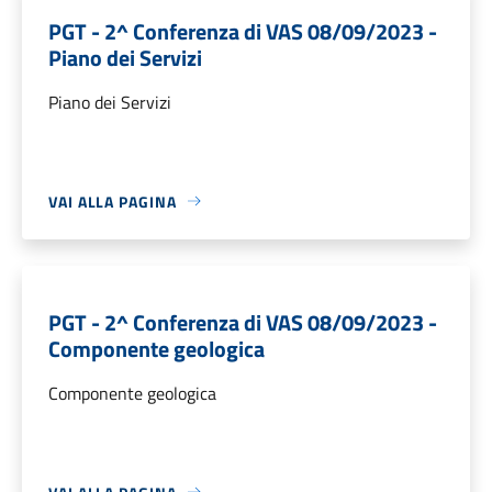
PGT - 2^ Conferenza di VAS 08/09/2023 -
Piano dei Servizi
Piano dei Servizi
VAI ALLA PAGINA
PGT - 2^ Conferenza di VAS 08/09/2023 -
Componente geologica
Componente geologica