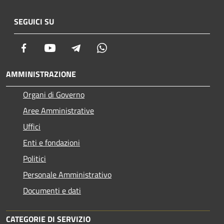
SEGUICI SU
Facebook
Youtube
Telegram
Whatsapp
AMMINISTRAZIONE
Organi di Governo
Aree Amministrative
Uffici
Enti e fondazioni
Politici
Personale Amministrativo
Documenti e dati
CATEGORIE DI SERVIZIO