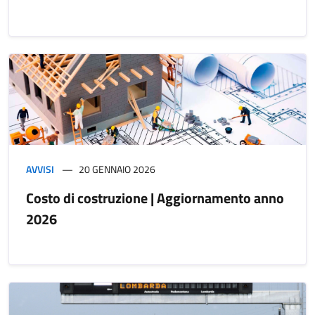
AVVISI
20 GENNAIO 2026
Costo di costruzione | Aggiornamento anno
2026