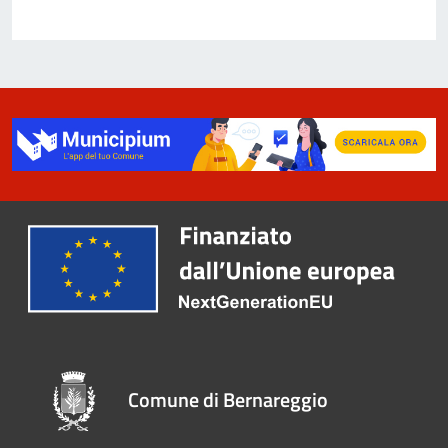
Comune di Bernareggio