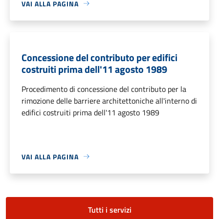
VAI ALLA PAGINA
Concessione del contributo per edifici
costruiti prima dell'11 agosto 1989
Procedimento di concessione del contributo per la
rimozione delle barriere architettoniche all'interno di
edifici costruiti prima dell'11 agosto 1989
VAI ALLA PAGINA
Tutti i servizi