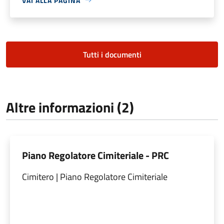
VAI ALLA PAGINA
Tutti i documenti
Altre informazioni (2)
Piano Regolatore Cimiteriale - PRC
Cimitero | Piano Regolatore Cimiteriale