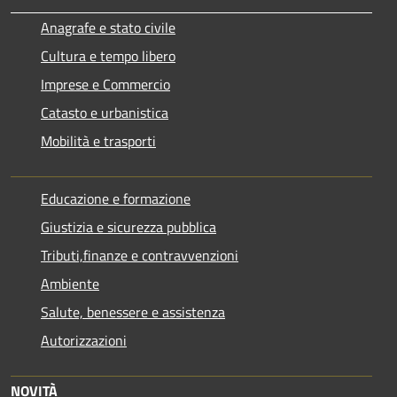
Anagrafe e stato civile
Cultura e tempo libero
Imprese e Commercio
Catasto e urbanistica
Mobilità e trasporti
Educazione e formazione
Giustizia e sicurezza pubblica
Tributi,finanze e contravvenzioni
Ambiente
Salute, benessere e assistenza
Autorizzazioni
NOVITÀ