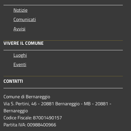
Notizie
Comunicati
Avvisi
VIVERE IL COMUNE
Luoghi
Eventi
CONTATTI
Comune di Bernareggio
Via S. Pertini, 46 - 20881 Bernareggio - MB - 20881 -
Bernareggio
Codice Fiscale: 87001490157
Partita IVA: 00988400966