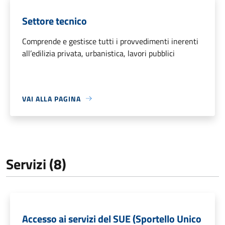
Settore tecnico
Comprende e gestisce tutti i provvedimenti inerenti
all’edilizia privata, urbanistica, lavori pubblici
VAI ALLA PAGINA
Servizi (8)
Accesso ai servizi del SUE (Sportello Unico