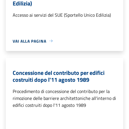
Edilizia)
Accesso ai servizi del SUE (Sportello Unico Edilizia)
VAI ALLA PAGINA
Concessione del contributo per edifici
costruiti dopo l'11 agosto 1989
Procedimento di concessione del contributo per la
rimozione delle barriere architettoniche all'interno di
edifici costruiti dopo l'11 agosto 1989