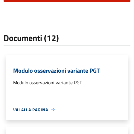
Documenti (12)
Modulo osservazioni variante PGT
Modulo osservazioni variante PGT
VAI ALLA PAGINA