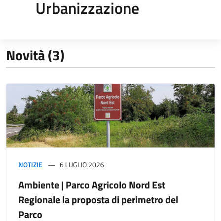
Urbanizzazione
Novità (3)
NOTIZIE
6 LUGLIO 2026
Ambiente | Parco Agricolo Nord Est
Regionale la proposta di perimetro del
Parco