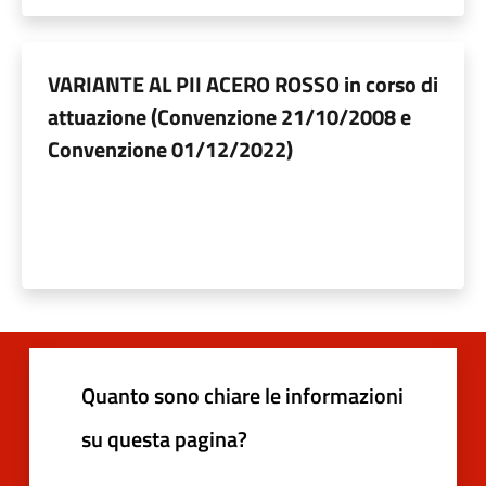
VARIANTE AL PII ACERO ROSSO in corso di
attuazione (Convenzione 21/10/2008 e
Convenzione 01/12/2022)
Quanto sono chiare le informazioni
su questa pagina?