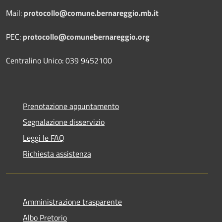
Mail:
protocollo@comune.bernareggio.mb.it
PEC:
protocollo@comunebernareggio.org
Centralino Unico: 039 9452100
Prenotazione appuntamento
Segnalazione disservizio
Leggi le FAQ
Richiesta assistenza
Amministrazione trasparente
Albo Pretorio