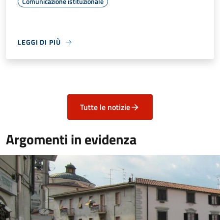
Comunicazione istituzionale
LEGGI DI PIÙ
Tutte le notizie
Argomenti in evidenza