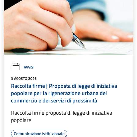
AVVISI
3 AGOSTO 2026
Raccolta firme | Proposta di legge di iniziativa
popolare per la rigenerazione urbana del
commercio e dei servizi di prossimità
Raccolta firme proposta di legge di iniziativa
popolare
Comunicazione istituzionale