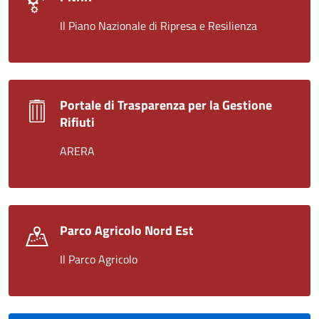
Il Piano Nazionale di Ripresa e Resilienza
Portale di Trasparenza per la Gestione
Rifiuti
ARERA
Parco Agricolo Nord Est
Il Parco Agricolo