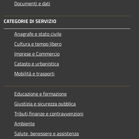
Documenti e dati
CATEGORIE DI SERVIZIO
Anagrafe e stato civile
Cultura e tempo libero
Imprese e Commercio
Catasto e urbanistica
Mobilità e trasporti
Educazione e formazione
Giustizia e sicurezza pubblica
Tributi,finanze e contravvenzioni
Ambiente
Salute, benessere e assistenza