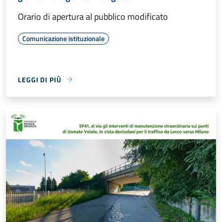
Orario di apertura al pubblico modificato
Comunicazione istituzionale
LEGGI DI PIÙ