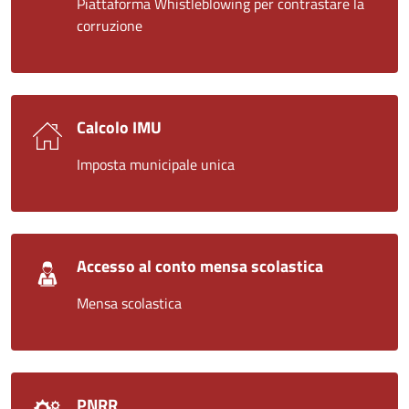
Piattaforma Whistleblowing per contrastare la
corruzione
Calcolo IMU
Imposta municipale unica
Accesso al conto mensa scolastica
Mensa scolastica
PNRR