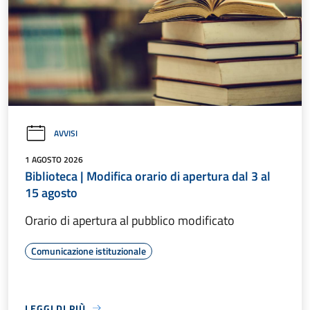
AVVISI
1 AGOSTO 2026
Biblioteca | Modifica orario di apertura dal 3 al
15 agosto
Orario di apertura al pubblico modificato
Comunicazione istituzionale
LEGGI DI PIÙ