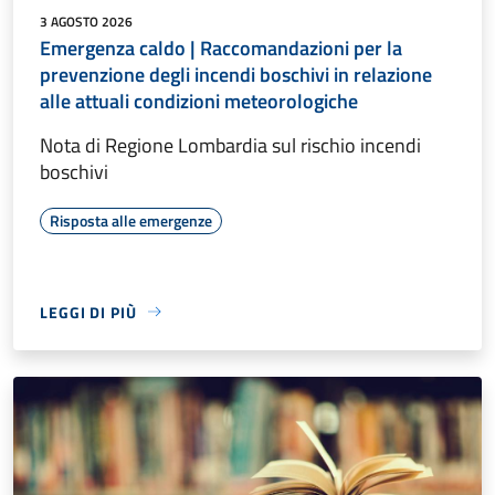
3 AGOSTO 2026
Emergenza caldo | Raccomandazioni per la
prevenzione degli incendi boschivi in relazione
alle attuali condizioni meteorologiche
Nota di Regione Lombardia sul rischio incendi
boschivi
Risposta alle emergenze
LEGGI DI PIÙ