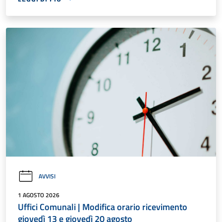
AVVISI
1 AGOSTO 2026
Uffici Comunali | Modifica orario ricevimento
giovedì 13 e giovedì 20 agosto