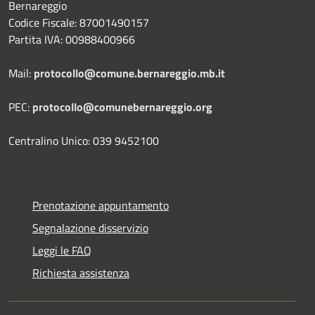
Bernareggio
Codice Fiscale: 87001490157
Partita IVA: 00988400966
Mail:
protocollo@comune.bernareggio.mb.it
PEC:
protocollo@comunebernareggio.org
Centralino Unico: 039 9452100
Prenotazione appuntamento
Segnalazione disservizio
Leggi le FAQ
Richiesta assistenza