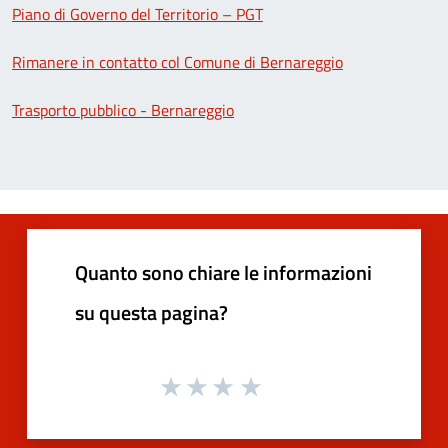
Piano di Governo del Territorio – PGT
Rimanere in contatto col Comune di Bernareggio
Trasporto pubblico - Bernareggio
Quanto sono chiare le informazioni
su questa pagina?