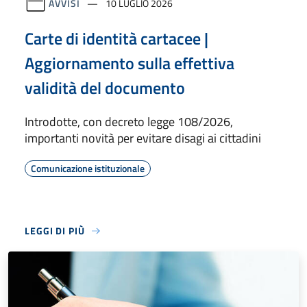
AVVISI
10 LUGLIO 2026
Carte di identità cartacee |
Aggiornamento sulla effettiva
validità del documento
Introdotte, con decreto legge 108/2026,
importanti novità per evitare disagi ai cittadini
Comunicazione istituzionale
LEGGI DI PIÙ