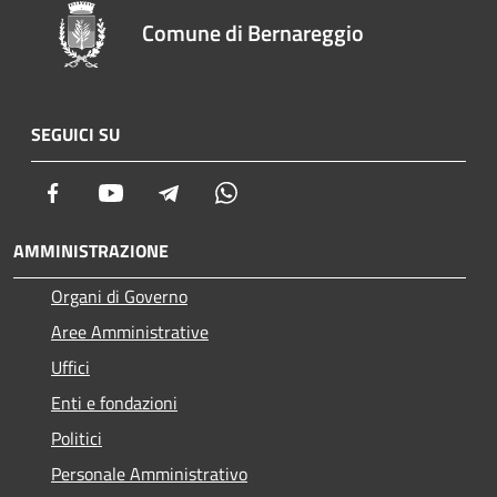
Comune di Bernareggio
SEGUICI SU
Facebook
Youtube
Telegram
Whatsapp
AMMINISTRAZIONE
Organi di Governo
Aree Amministrative
Uffici
Enti e fondazioni
Politici
Personale Amministrativo