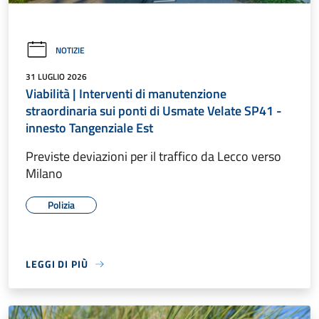
NOTIZIE
31 LUGLIO 2026
Viabilità | Interventi di manutenzione
straordinaria sui ponti di Usmate Velate SP41 -
innesto Tangenziale Est
Previste deviazioni per il traffico da Lecco verso
Milano
Polizia
LEGGI DI PIÙ