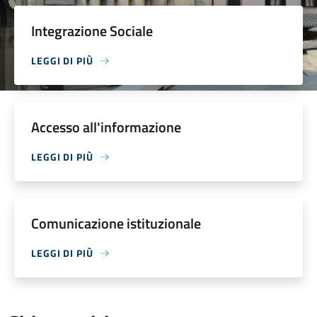
Integrazione Sociale
LEGGI DI PIÙ
Accesso all'informazione
LEGGI DI PIÙ
Comunicazione istituzionale
LEGGI DI PIÙ