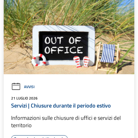
AVVISI
21 LUGLIO 2026
Servizi | Chiusure durante il periodo estivo
Informazioni sulle chiusure di uffici e servizi del
territorio