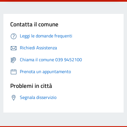
Contatta il comune
Leggi le domande frequenti
Richiedi Assistenza
Chiama il comune 039 9452100
Prenota un appuntamento
Problemi in città
Segnala disservizio