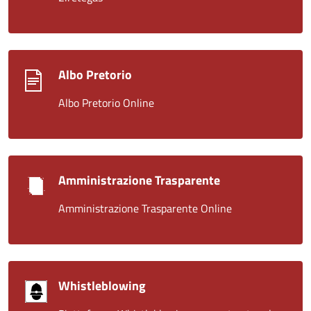
Albo Pretorio
Albo Pretorio Online
Amministrazione Trasparente
Amministrazione Trasparente Online
Whistleblowing