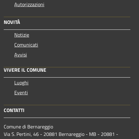
Autorizzazioni
NOVITÀ
Notizie
Comunicati
Avvisi
VIVERE IL COMUNE
Luoghi
Eventi
CONTATTI
Comune di Bernareggio
Via S. Pertini, 46 - 20881 Bernareggio - MB - 20881 -