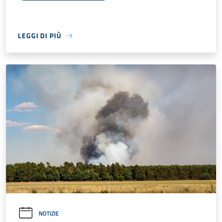
LEGGI DI PIÙ
NOTIZIE