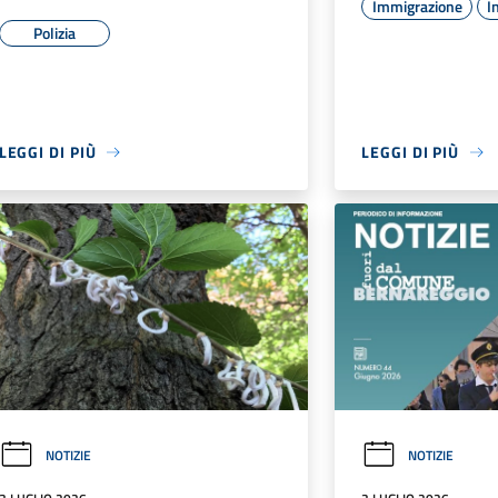
Immigrazione
I
Polizia
LEGGI DI PIÙ
LEGGI DI PIÙ
NOTIZIE
NOTIZIE