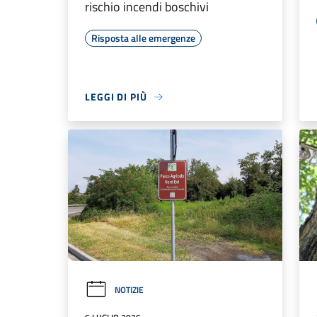
rischio incendi boschivi
Risposta alle emergenze
LEGGI DI PIÙ
NOTIZIE