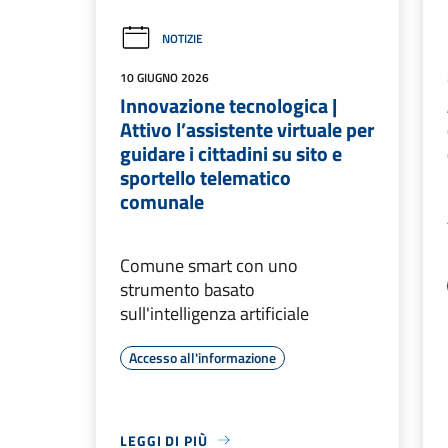
NOTIZIE
10 GIUGNO 2026
Innovazione tecnologica |
Attivo l’assistente virtuale per
guidare i cittadini su sito e
sportello telematico
comunale
Comune smart con uno
strumento basato
sull'intelligenza artificiale
Accesso all'informazione
LEGGI DI PIÙ