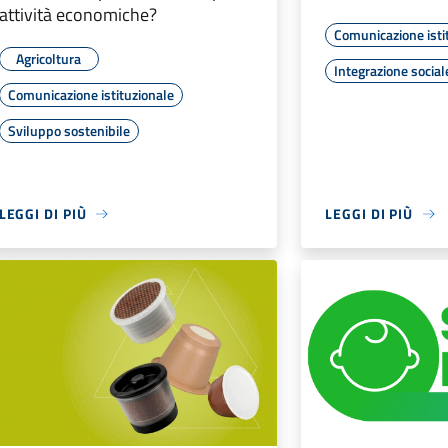
attività economiche?
Comunicazione isti
Agricoltura
Integrazione social
Comunicazione istituzionale
Sviluppo sostenibile
LEGGI DI PIÙ
LEGGI DI PIÙ