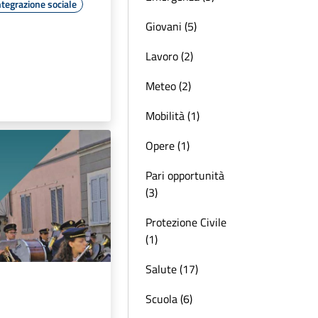
ntegrazione sociale
Giovani (5)
Lavoro (2)
Meteo (2)
Mobilità (1)
Opere (1)
Pari opportunità
(3)
Protezione Civile
(1)
Salute (17)
Scuola (6)