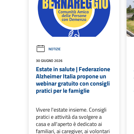
NOTIZIE
30 GIUGNO 2026
Estate in salute | Federazione
Alzheimer Italia propone un
webinar gratuito con consigli
pratici per le famiglie
Vivere l'estate insieme. Consigli
pratici e attività da svolgere a
casa e all'aperto è dedicato ai
familiari, ai caregiver, ai volontari