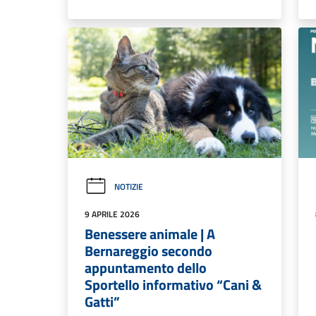
NOTIZIE
9 APRILE 2026
Benessere animale | A
Bernareggio secondo
appuntamento dello
Sportello informativo “Cani &
Gatti”