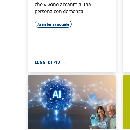
che vivono accanto a una
persona con demenza
Assistenza sociale
LEGGI DI PIÙ