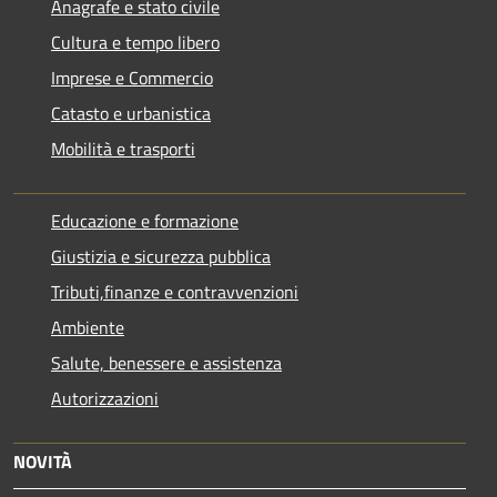
Anagrafe e stato civile
Cultura e tempo libero
Imprese e Commercio
Catasto e urbanistica
Mobilità e trasporti
Educazione e formazione
Giustizia e sicurezza pubblica
Tributi,finanze e contravvenzioni
Ambiente
Salute, benessere e assistenza
Autorizzazioni
NOVITÀ