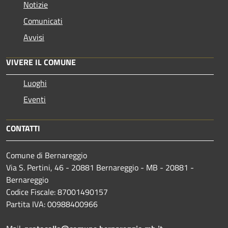
Notizie
Comunicati
Avvisi
VIVERE IL COMUNE
Luoghi
Eventi
CONTATTI
Comune di Bernareggio
Via S. Pertini, 46 - 20881 Bernareggio - MB - 20881 -
Bernareggio
Codice Fiscale: 87001490157
Partita IVA: 00988400966