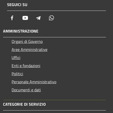
SEGUICI SU
Facebook
Youtube
Telegram
Whatsapp
AMMINISTRAZIONE
Organi di Governo
Aree Amministrative
Uffici
Enti e fondazioni
Politici
Personale Amministrativo
Documenti e dati
CATEGORIE DI SERVIZIO