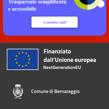
Comune di Bernareggio