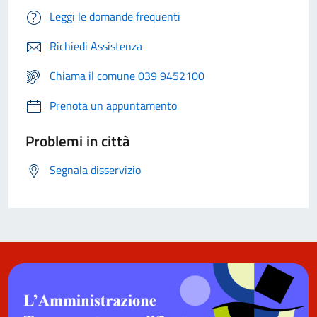
Leggi le domande frequenti
Richiedi Assistenza
Chiama il comune 039 9452100
Prenota un appuntamento
Problemi in città
Segnala disservizio