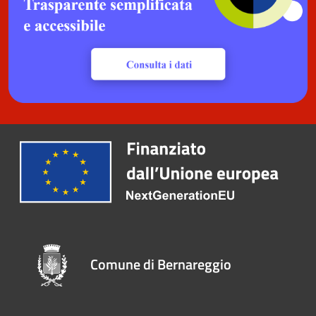
Comune di Bernareggio