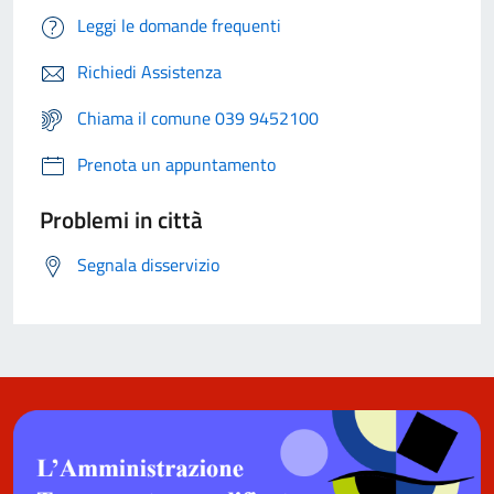
Leggi le domande frequenti
Richiedi Assistenza
Chiama il comune 039 9452100
Prenota un appuntamento
Problemi in città
Segnala disservizio