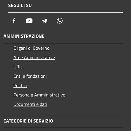
SEGUICI SU
Facebook
Youtube
Telegram
Whatsapp
AMMINISTRAZIONE
Organi di Governo
Aree Amministrative
Uffici
Enti e fondazioni
Politici
Personale Amministrativo
Documenti e dati
CATEGORIE DI SERVIZIO