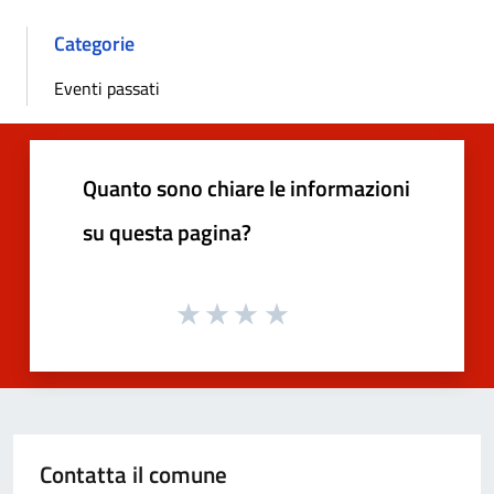
Categorie
Eventi passati
Quanto sono chiare le informazioni
su questa pagina?
Contatta il comune