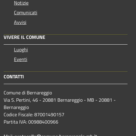
Notizie
Comunicati
Avvisi
VIVERE IL COMUNE
Luoghi
Eventi
CONTATTI
Comune di Bernareggio
Via S. Pertini, 46 - 20881 Bernareggio - MB - 20881 -
Bernareggio
Codice Fiscale: 87001490157
Partita IVA: 00988400966