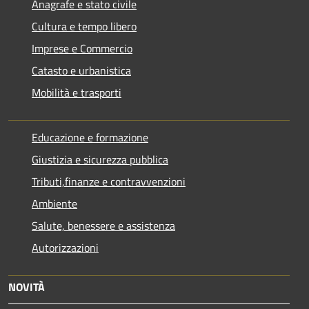
Anagrafe e stato civile
Cultura e tempo libero
Imprese e Commercio
Catasto e urbanistica
Mobilità e trasporti
Educazione e formazione
Giustizia e sicurezza pubblica
Tributi,finanze e contravvenzioni
Ambiente
Salute, benessere e assistenza
Autorizzazioni
NOVITÀ