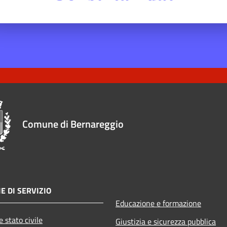
Comune di Bernareggio
E DI SERVIZIO
Educazione e formazione
 stato civile
Giustizia e sicurezza pubblica