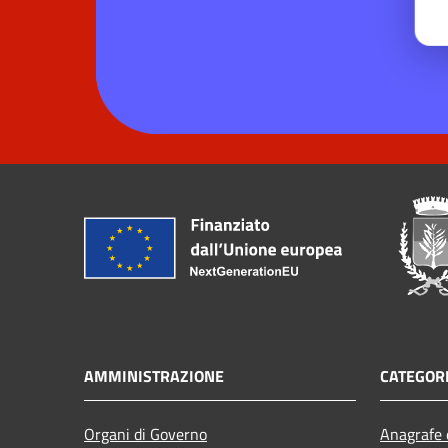
AMMINISTRAZIONE
CATEGORI
Organi di Governo
Anagrafe e