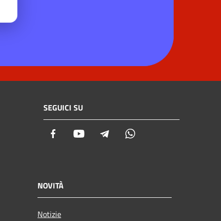
SEGUICI SU
Facebook
Youtube
Telegram
Whatsapp
NOVITÀ
Notizie