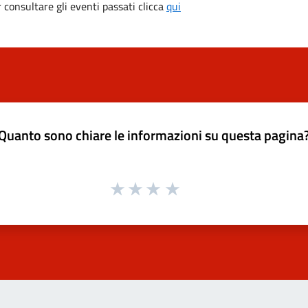
consultare gli eventi passati clicca
qui
Quanto sono chiare le informazioni su questa pagina