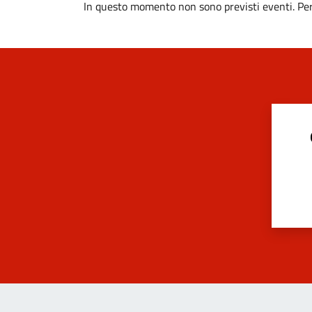
In questo momento non sono previsti eventi. Per 