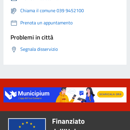
Chiama il comune 039 9452100
Prenota un appuntamento
Problemi in città
Segnala disservizio