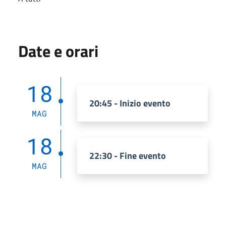
Date e orari
18
20:45 - Inizio evento
MAG
18
22:30 - Fine evento
MAG