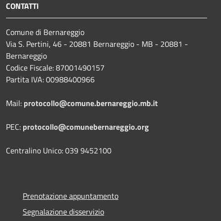
CONTATTI
Comune di Bernareggio
Via S. Pertini, 46 - 20881 Bernareggio - MB - 20881 -
Bernareggio
Codice Fiscale: 87001490157
Partita IVA: 00988400966
Mail:
protocollo@comune.bernareggio.mb.it
PEC:
protocollo@comunebernareggio.org
Centralino Unico: 039 9452100
Prenotazione appuntamento
Segnalazione disservizio