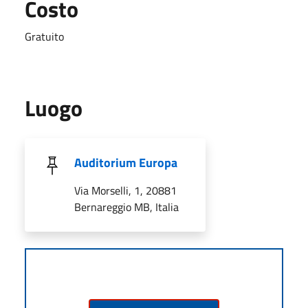
Costo
Gratuito
Luogo
Auditorium Europa
Via Morselli, 1, 20881
Bernareggio MB, Italia