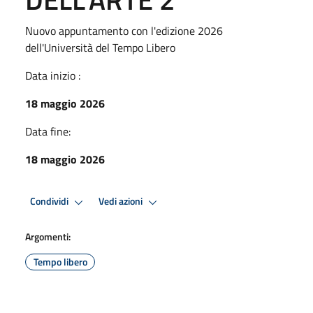
Nuovo appuntamento con l'edizione 2026
dell'Università del Tempo Libero
Data inizio :
18 maggio 2026
Data fine:
18 maggio 2026
Condividi
Vedi azioni
Argomenti:
Tempo libero