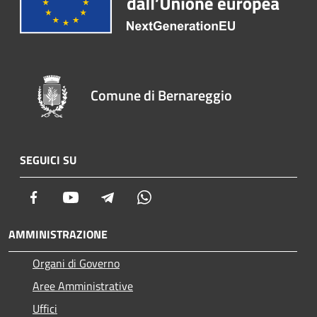
Comune di Bernareggio
SEGUICI SU
Facebook
Youtube
Telegram
Whatsapp
AMMINISTRAZIONE
Organi di Governo
Aree Amministrative
Uffici