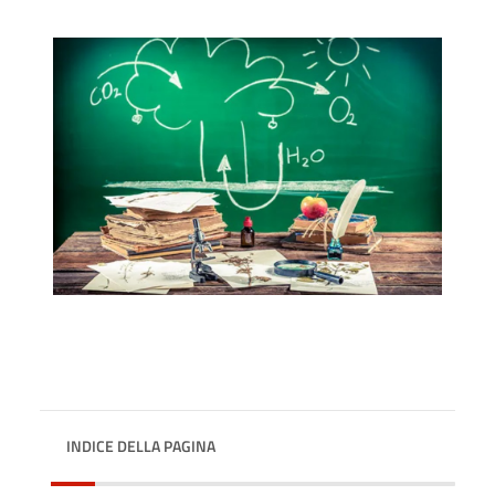
INDICE DELLA PAGINA