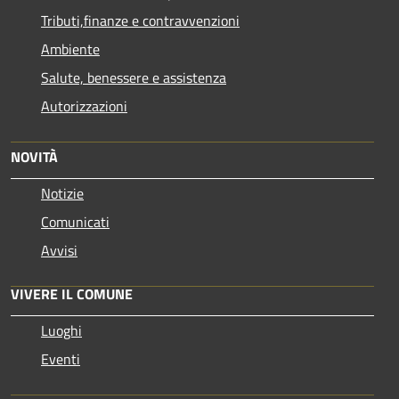
Tributi,finanze e contravvenzioni
Ambiente
Salute, benessere e assistenza
Autorizzazioni
NOVITÀ
Notizie
Comunicati
Avvisi
VIVERE IL COMUNE
Luoghi
Eventi