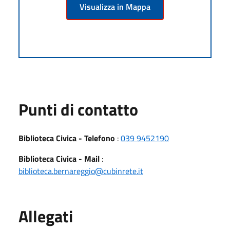
Visualizza in Mappa
Punti di contatto
Biblioteca Civica - Telefono
:
039 9452190
Biblioteca Civica - Mail
:
biblioteca.bernareggio@cubinrete.it
Allegati