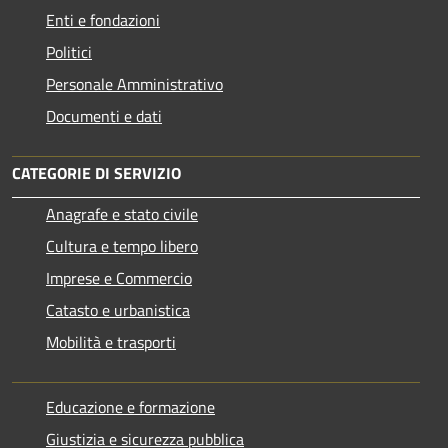
Enti e fondazioni
Politici
Personale Amministrativo
Documenti e dati
CATEGORIE DI SERVIZIO
Anagrafe e stato civile
Cultura e tempo libero
Imprese e Commercio
Catasto e urbanistica
Mobilità e trasporti
Educazione e formazione
Giustizia e sicurezza pubblica