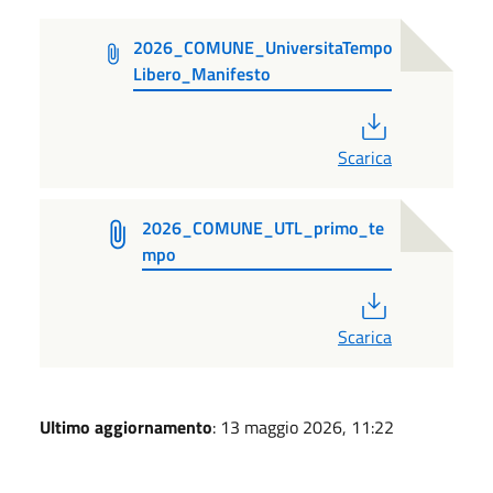
2026_COMUNE_UniversitaTempo
Libero_Manifesto
PDF
Scarica
2026_COMUNE_UTL_primo_te
mpo
PDF
Scarica
Ultimo aggiornamento
: 13 maggio 2026, 11:22