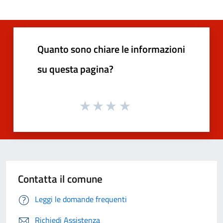
Quanto sono chiare le informazioni
su questa pagina?
Contatta il comune
Leggi le domande frequenti
Richiedi Assistenza