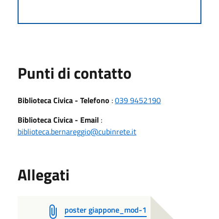
Punti di contatto
Biblioteca Civica - Telefono
:
039 9452190
Biblioteca Civica - Email
:
biblioteca.bernareggio@cubinrete.it
Allegati
poster giappone_mod-1