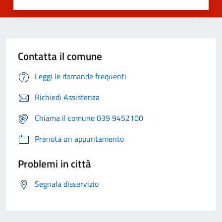
Contatta il comune
Leggi le domande frequenti
Richiedi Assistenza
Chiama il comune 039 9452100
Prenota un appuntamento
Problemi in città
Segnala disservizio