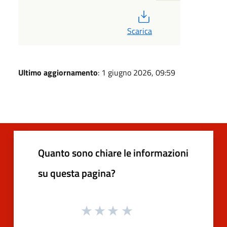
PDF
Scarica
Ultimo aggiornamento
: 1 giugno 2026, 09:59
Quanto sono chiare le informazioni
su questa pagina?