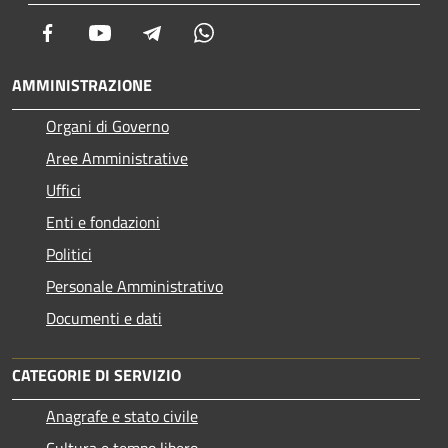
Facebook
Youtube
Telegram
Whatsapp
AMMINISTRAZIONE
Organi di Governo
Aree Amministrative
Uffici
Enti e fondazioni
Politici
Personale Amministrativo
Documenti e dati
CATEGORIE DI SERVIZIO
Anagrafe e stato civile