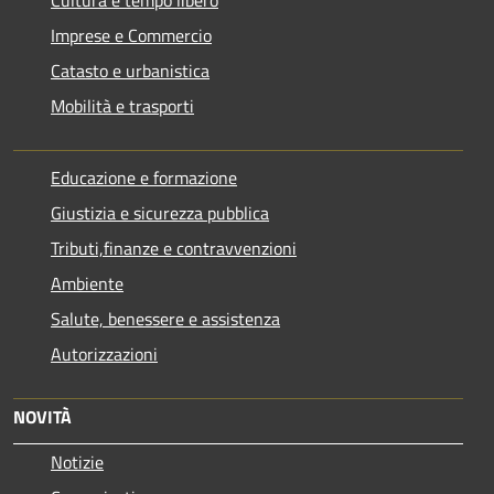
Cultura e tempo libero
Imprese e Commercio
Catasto e urbanistica
Mobilità e trasporti
Educazione e formazione
Giustizia e sicurezza pubblica
Tributi,finanze e contravvenzioni
Ambiente
Salute, benessere e assistenza
Autorizzazioni
NOVITÀ
Notizie