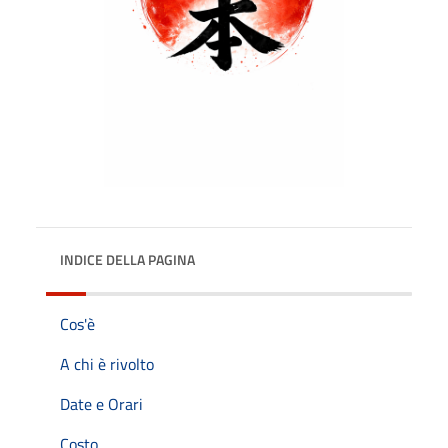
INDICE DELLA PAGINA
Cos'è
A chi è rivolto
Date e Orari
Costo