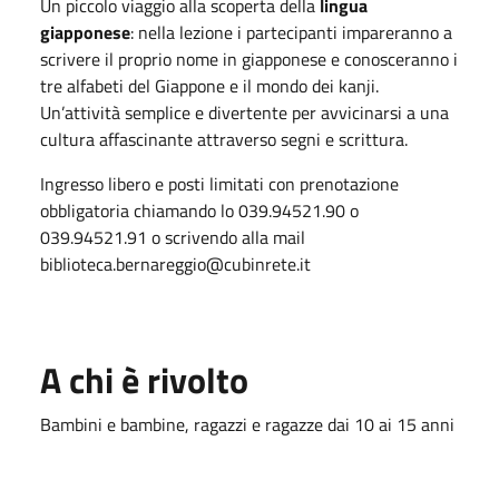
Un piccolo viaggio alla scoperta della
lingua
giapponese
: nella lezione i partecipanti impareranno a
scrivere il proprio nome in giapponese e conosceranno i
tre alfabeti del Giappone e il mondo dei kanji.
Un’attività semplice e divertente per avvicinarsi a una
cultura affascinante attraverso segni e scrittura.
Ingresso libero e posti limitati con prenotazione
obbligatoria chiamando lo 039.94521.90 o
039.94521.91 o scrivendo alla mail
biblioteca.bernareggio@cubinrete.it
A chi è rivolto
Bambini e bambine, ragazzi e ragazze dai 10 ai 15 anni