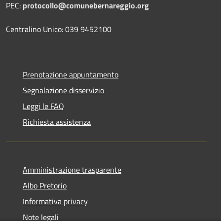
PEC:
protocollo@comunebernareggio.org
Centralino Unico: 039 9452100
Prenotazione appuntamento
Segnalazione disservizio
Leggi le FAQ
Richiesta assistenza
Amministrazione trasparente
Albo Pretorio
Informativa privacy
Note legali