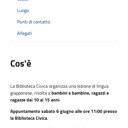
Luogo
Punti di contatto
Allegati
Cos'è
La Biblioteca Civica organizza una lezione di lingua
giapponese, rivolta a
bambini e bambine, ragazzi e
ragazze dai 10 ai 15 anni
.
Appuntamento
sabato 6 giugno alle ore 11:00
presso
la Biblioteca Civica
.