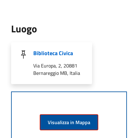
Luogo
Biblioteca Civica
Via Europa, 2, 20881
Bernareggio MB, Italia
Visualizza in Mappa