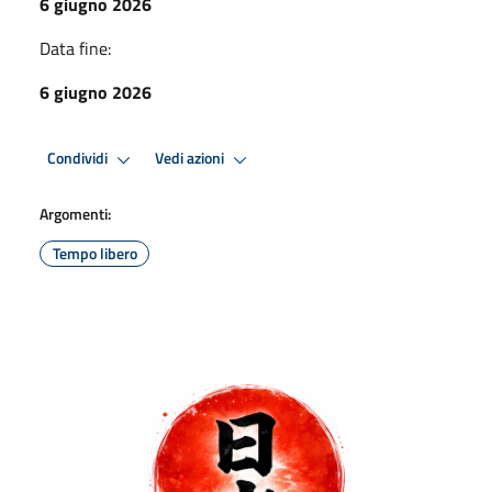
6 giugno 2026
Data fine:
6 giugno 2026
Condividi
Vedi azioni
Argomenti:
Tempo libero