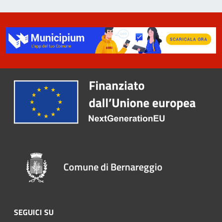
Comune di Bernareggio
SEGUICI SU