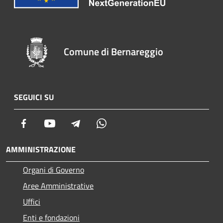
Comune di Bernareggio
SEGUICI SU
Facebook
Youtube
Telegram
Whatsapp
AMMINISTRAZIONE
Organi di Governo
Aree Amministrative
Uffici
Enti e fondazioni