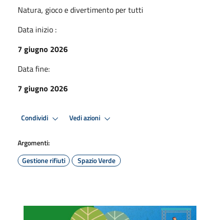
Natura, gioco e divertimento per tutti
Data inizio :
7 giugno 2026
Data fine:
7 giugno 2026
Condividi
Vedi azioni
Argomenti:
Gestione rifiuti
Spazio Verde