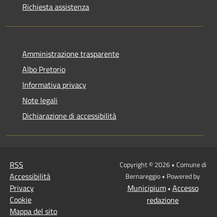
Richiesta assistenza
Amministrazione trasparente
Albo Pretorio
Informativa privacy
Note legali
Dichiarazione di accessibilità
RSS
Copyright © 2026 • Comune di
Accessibilità
Bernareggio • Powered by
Privacy
Municipium
Accesso
•
Cookie
redazione
Mappa del sito