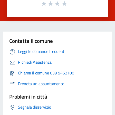
Contatta il comune
Leggi le domande frequenti
Richiedi Assistenza
Chiama il comune 039 9452100
Prenota un appuntamento
Problemi in città
Segnala disservizio