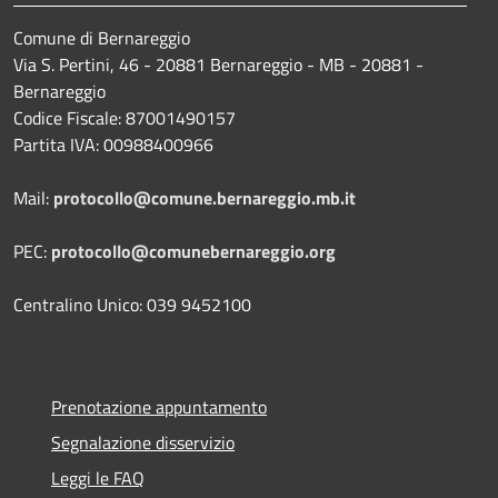
Comune di Bernareggio
Via S. Pertini, 46 - 20881 Bernareggio - MB - 20881 -
Bernareggio
Codice Fiscale: 87001490157
Partita IVA: 00988400966
Mail:
protocollo@comune.bernareggio.mb.it
PEC:
protocollo@comunebernareggio.org
Centralino Unico: 039 9452100
Prenotazione appuntamento
Segnalazione disservizio
Leggi le FAQ