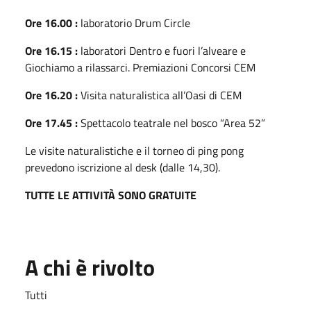
Ore 16.00 :
laboratorio Drum Circle
Ore 16.15 :
laboratori Dentro e fuori l’alveare e
Giochiamo a rilassarci. Premiazioni Concorsi CEM
Ore 16.20 :
Visita naturalistica all’Oasi di CEM
Ore 17.45 :
Spettacolo teatrale nel bosco “Area 52”
Le visite naturalistiche e il torneo di ping pong
prevedono iscrizione al desk (dalle 14,30).
TUTTE LE ATTIVITÀ SONO GRATUITE
A chi è rivolto
Tutti