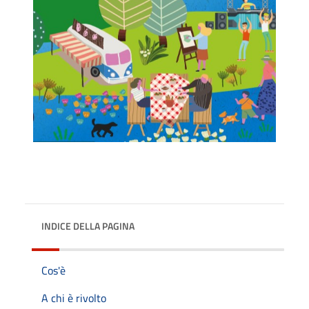
INDICE DELLA PAGINA
Cos'è
A chi è rivolto