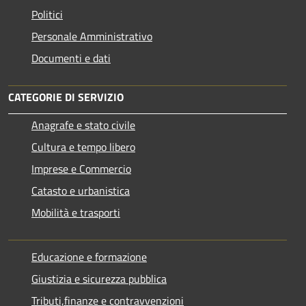
Politici
Personale Amministrativo
Documenti e dati
CATEGORIE DI SERVIZIO
Anagrafe e stato civile
Cultura e tempo libero
Imprese e Commercio
Catasto e urbanistica
Mobilità e trasporti
Educazione e formazione
Giustizia e sicurezza pubblica
Tributi,finanze e contravvenzioni