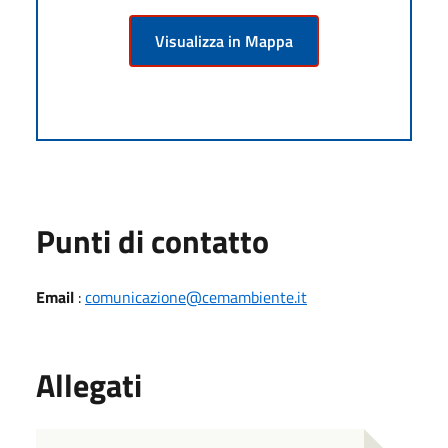
Visualizza in Mappa
Punti di contatto
Email
:
comunicazione@cemambiente.it
Allegati