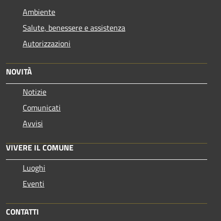
Ambiente
Salute, benessere e assistenza
Autorizzazioni
NOVITÀ
Notizie
Comunicati
Avvisi
VIVERE IL COMUNE
Luoghi
Eventi
CONTATTI