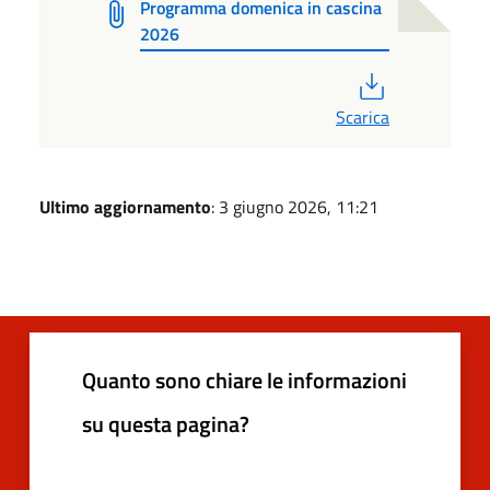
Programma domenica in cascina
2026
PDF
Scarica
Ultimo aggiornamento
: 3 giugno 2026, 11:21
Quanto sono chiare le informazioni
su questa pagina?