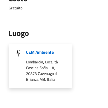
Gratuito
Luogo
CEM Ambiente
Lombardia, Località
Cascina Sofia, 1A,
20873 Cavenago di
Brianza MB, Italia