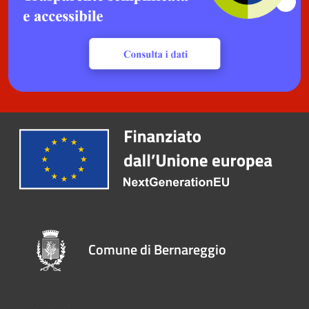
Comune di Bernareggio