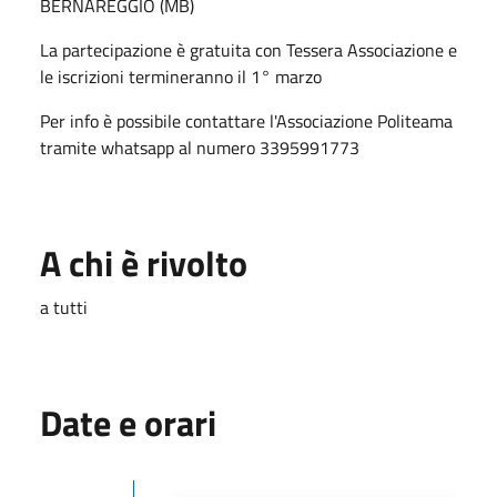
BERNAREGGIO (MB)
La partecipazione è gratuita con Tessera Associazione e
le iscrizioni termineranno il 1° marzo
Per info è possibile contattare l'Associazione Politeama
tramite whatsapp al numero 3395991773
A chi è rivolto
a tutti
Date e orari