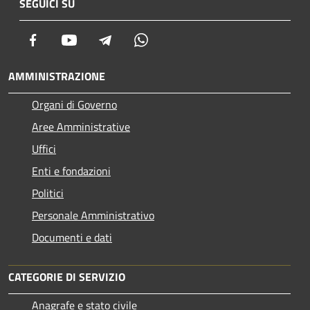
SEGUICI SU
Facebook
Youtube
Telegram
Whatsapp
AMMINISTRAZIONE
Organi di Governo
Aree Amministrative
Uffici
Enti e fondazioni
Politici
Personale Amministrativo
Documenti e dati
CATEGORIE DI SERVIZIO
Anagrafe e stato civile