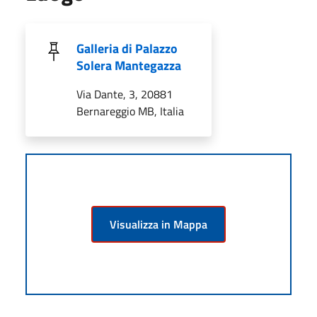
Galleria di Palazzo
Solera Mantegazza
Via Dante, 3, 20881
Bernareggio MB, Italia
Visualizza in Mappa