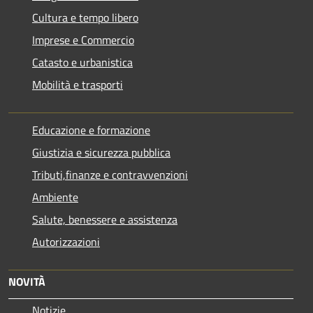
Cultura e tempo libero
Imprese e Commercio
Catasto e urbanistica
Mobilità e trasporti
Educazione e formazione
Giustizia e sicurezza pubblica
Tributi,finanze e contravvenzioni
Ambiente
Salute, benessere e assistenza
Autorizzazioni
NOVITÀ
Notizie