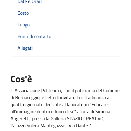
Date e Orari
Costo
Luogo
Punti di contatto
Allegati
Cos'è
L' Associazione Politeama, con il patrocinio del Comune
di Bernareggio, è lieta di invitare la cittadinanza a
quattro giornate dedicate al laboratorio "Educare
all'immagine dentro e fuori di sè" a cura di Simona
Angeretti, presso la Galleria SPAZIO CREATIVO,
Palazzo Solera Mantegazza - Via Dante 1 -