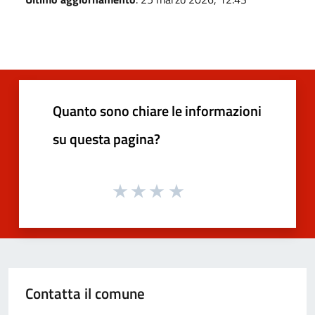
Quanto sono chiare le informazioni
su questa pagina?
Contatta il comune