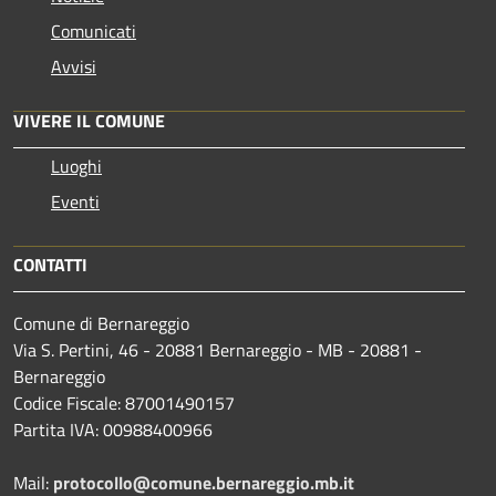
Comunicati
Avvisi
VIVERE IL COMUNE
Luoghi
Eventi
CONTATTI
Comune di Bernareggio
Via S. Pertini, 46 - 20881 Bernareggio - MB - 20881 -
Bernareggio
Codice Fiscale: 87001490157
Partita IVA: 00988400966
Mail:
protocollo@comune.bernareggio.mb.it