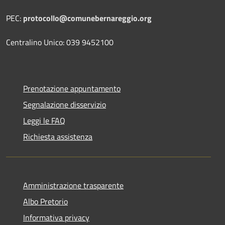
PEC:
protocollo@comunebernareggio.org
Centralino Unico: 039 9452100
Prenotazione appuntamento
Segnalazione disservizio
Leggi le FAQ
Richiesta assistenza
Amministrazione trasparente
Albo Pretorio
Informativa privacy