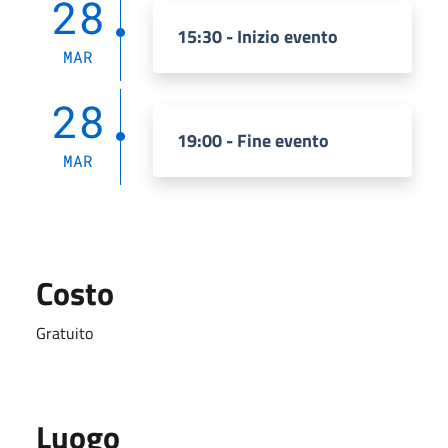
28
15:30 - Inizio evento
MAR
28
19:00 - Fine evento
MAR
Costo
Gratuito
Luogo