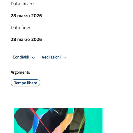
Data inizio :
28 marzo 2026
Data fine:
28 marzo 2026
Condividi
Vedi azioni
Argomenti:
Tempo libero