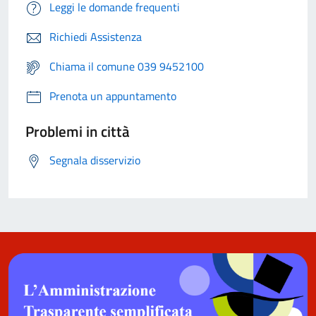
Leggi le domande frequenti
Richiedi Assistenza
Chiama il comune 039 9452100
Prenota un appuntamento
Problemi in città
Segnala disservizio