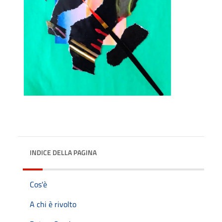
INDICE DELLA PAGINA
Cos'è
A chi è rivolto