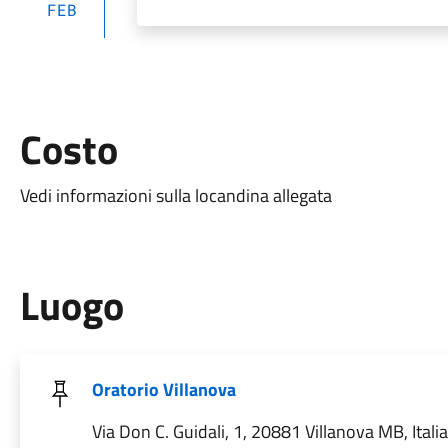
FEB
Costo
Vedi informazioni sulla locandina allegata
Luogo
Oratorio Villanova
Via Don C. Guidali, 1, 20881 Villanova MB, Italia