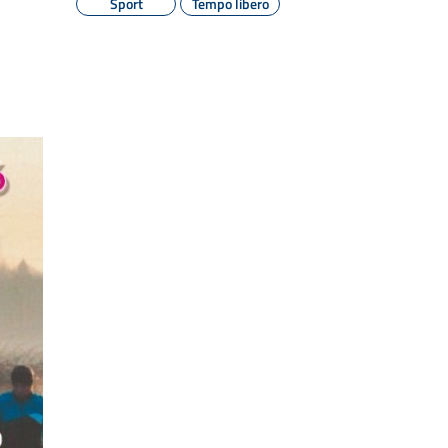
Sport
Tempo libero