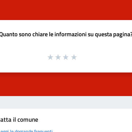
Quanto sono chiare le informazioni su questa pagina
atta il comune
Leggi le domande frequenti