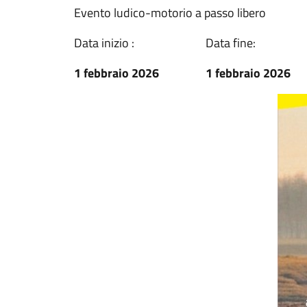
Evento ludico-motorio a passo libero
Data inizio :
Data fine:
1 febbraio 2026
1 febbraio 2026