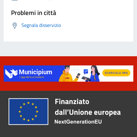
Problemi in città
Segnala disservizio