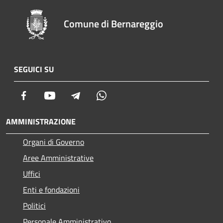
Comune di Bernareggio
SEGUICI SU
Facebook
Youtube
Telegram
Whatsapp
AMMINISTRAZIONE
Organi di Governo
Aree Amministrative
Uffici
Enti e fondazioni
Politici
Personale Amministrativo