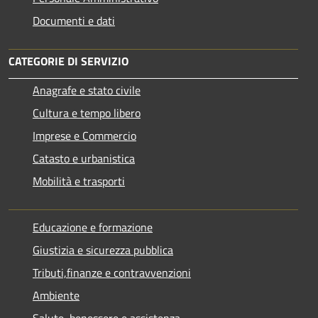
Documenti e dati
CATEGORIE DI SERVIZIO
Anagrafe e stato civile
Cultura e tempo libero
Imprese e Commercio
Catasto e urbanistica
Mobilità e trasporti
Educazione e formazione
Giustizia e sicurezza pubblica
Tributi,finanze e contravvenzioni
Ambiente