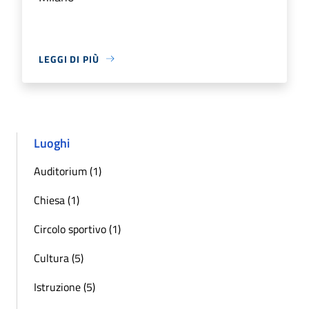
LEGGI DI PIÙ
Luoghi
Auditorium (1)
Chiesa (1)
Circolo sportivo (1)
Cultura (5)
Istruzione (5)