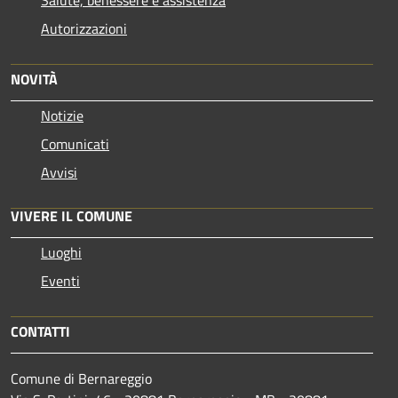
Salute, benessere e assistenza
Autorizzazioni
NOVITÀ
Notizie
Comunicati
Avvisi
VIVERE IL COMUNE
Luoghi
Eventi
CONTATTI
Comune di Bernareggio