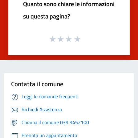
Quanto sono chiare le informazioni
su questa pagina?
Contatta il comune
Leggi le domande frequenti
Richiedi Assistenza
Chiama il comune 039 9452100
Prenota un appuntamento