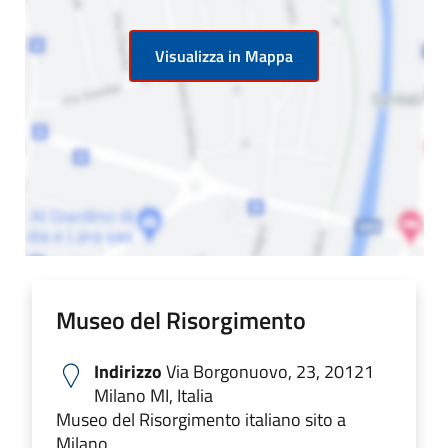
Visualizza in Mappa
Museo del Risorgimento
Indirizzo
Via Borgonuovo, 23, 20121
Milano MI, Italia
Museo del Risorgimento italiano sito a
Milano