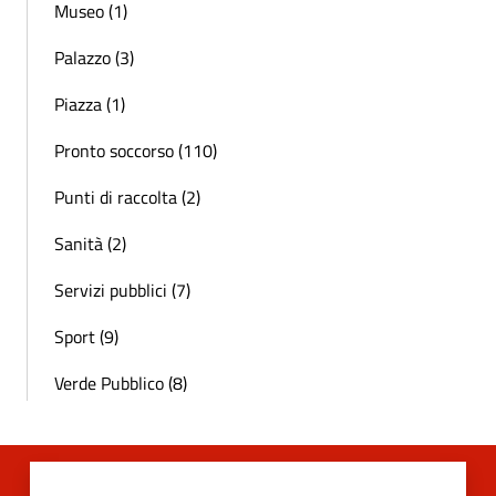
Museo (1)
Palazzo (3)
Piazza (1)
Pronto soccorso (110)
Punti di raccolta (2)
Sanità (2)
Servizi pubblici (7)
Sport (9)
Verde Pubblico (8)