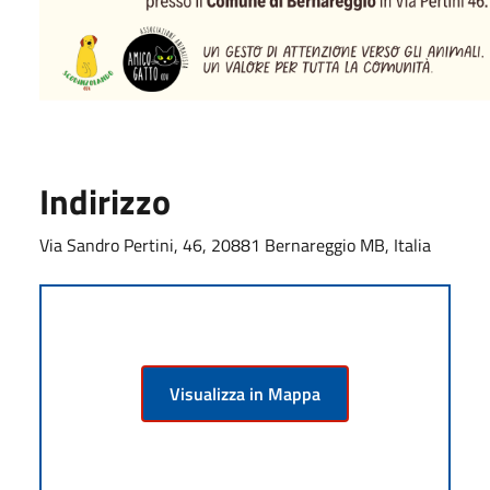
Indirizzo
Via Sandro Pertini, 46, 20881 Bernareggio MB, Italia
Visualizza in Mappa