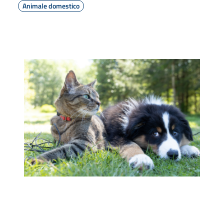
Animale domestico