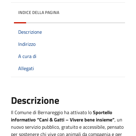
INDICE DELLA PAGINA
Descrizione
Indirizzo
A cura di
Allegati
Descrizione
Il Comune di Bernareggio ha attivato lo
Sportello
informativo “Cani & Gatti – Vivere bene insieme”
, un
nuovo servizio pubblico, gratuito e accessibile, pensato
per sostenere chi vive con animali da compagnia e per