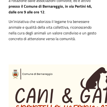
a rotazione dalle associazioni coinvolte, ed è attivo
presso il Comune di Bernareggio, in via Pertini 46,
dalle ore 9 alle ore 12
.
Un’iniziativa che valorizza il legame tra benessere
animale e qualità della vita collettiva, riconoscendo
nella cura degli animali un valore condiviso e un gesto
concreto di attenzione verso la comunità.