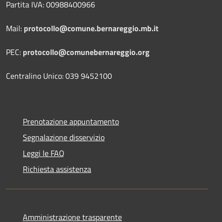
Partita IVA: 00988400966
Mail:
protocollo@comune.bernareggio.mb.it
PEC:
protocollo@comunebernareggio.org
Centralino Unico: 039 9452100
Prenotazione appuntamento
Segnalazione disservizio
Leggi le FAQ
Richiesta assistenza
Amministrazione trasparente