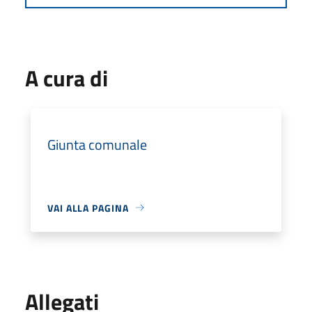
A cura di
Giunta comunale
VAI ALLA PAGINA
Allegati