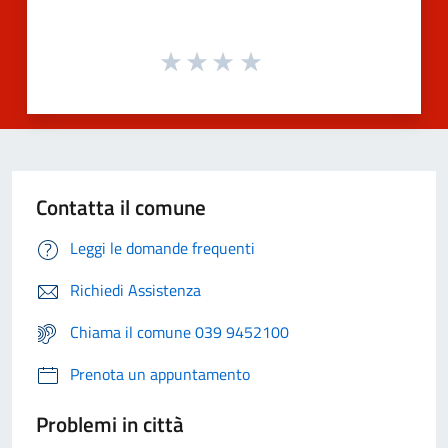
Contatta il comune
Leggi le domande frequenti
Richiedi Assistenza
Chiama il comune 039 9452100
Prenota un appuntamento
Problemi in città