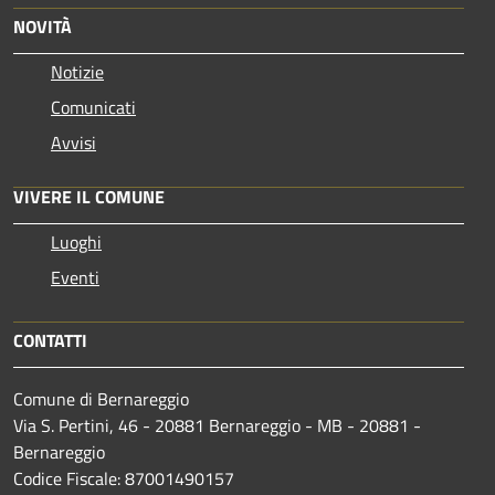
NOVITÀ
Notizie
Comunicati
Avvisi
VIVERE IL COMUNE
Luoghi
Eventi
CONTATTI
Comune di Bernareggio
Via S. Pertini, 46 - 20881 Bernareggio - MB - 20881 -
Bernareggio
Codice Fiscale: 87001490157