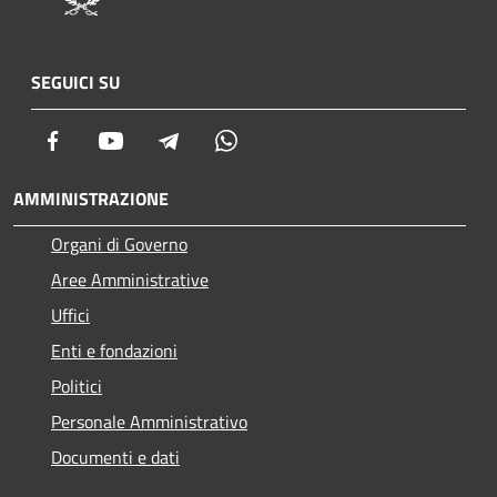
SEGUICI SU
Facebook
Youtube
Telegram
Whatsapp
AMMINISTRAZIONE
Organi di Governo
Aree Amministrative
Uffici
Enti e fondazioni
Politici
Personale Amministrativo
Documenti e dati