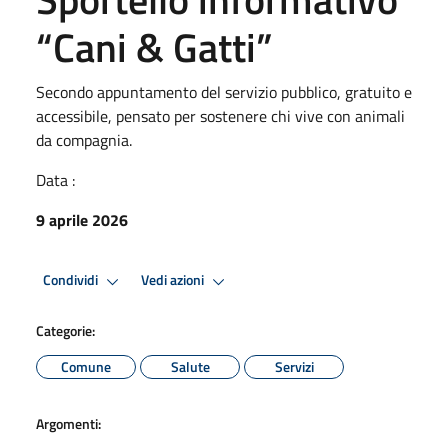
“Cani & Gatti”
Secondo appuntamento del servizio pubblico, gratuito e
accessibile, pensato per sostenere chi vive con animali
da compagnia.
Data :
9 aprile 2026
Condividi
Vedi azioni
Categorie:
Comune
Salute
Servizi
Argomenti: