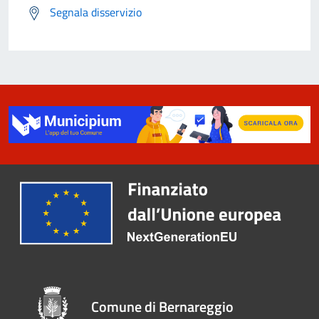
Segnala disservizio
Comune di Bernareggio