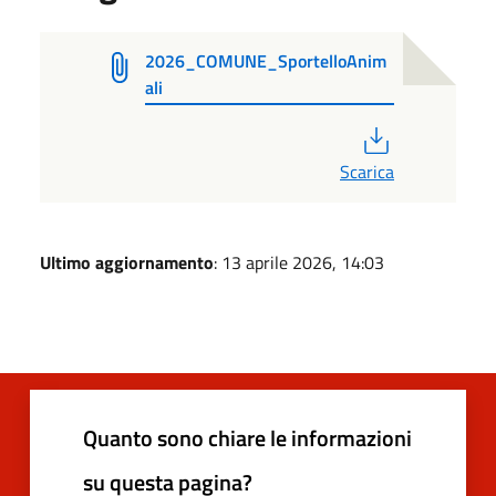
2026_COMUNE_SportelloAnim
ali
PDF
Scarica
Ultimo aggiornamento
: 13 aprile 2026, 14:03
Quanto sono chiare le informazioni
su questa pagina?