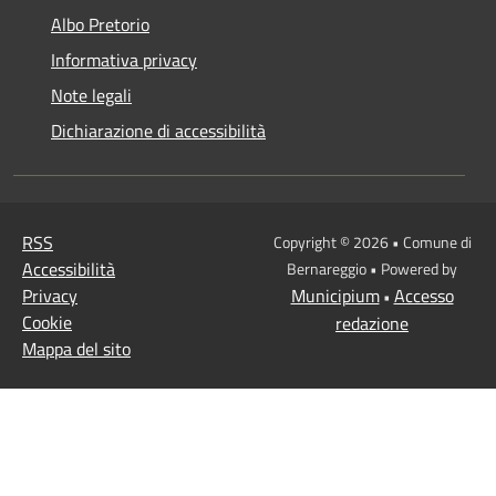
Albo Pretorio
Informativa privacy
Note legali
Dichiarazione di accessibilità
RSS
Copyright © 2026 • Comune di
Accessibilità
Bernareggio • Powered by
Privacy
Municipium
Accesso
•
Cookie
redazione
Mappa del sito