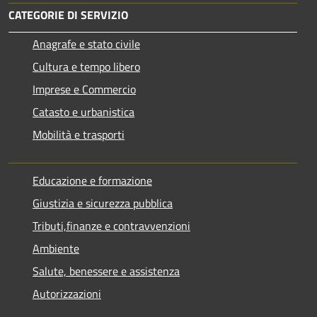
CATEGORIE DI SERVIZIO
Anagrafe e stato civile
Cultura e tempo libero
Imprese e Commercio
Catasto e urbanistica
Mobilità e trasporti
Educazione e formazione
Giustizia e sicurezza pubblica
Tributi,finanze e contravvenzioni
Ambiente
Salute, benessere e assistenza
Autorizzazioni