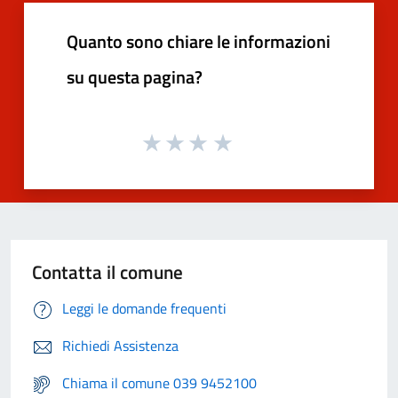
Quanto sono chiare le informazioni
su questa pagina?
Contatta il comune
Leggi le domande frequenti
Richiedi Assistenza
Chiama il comune 039 9452100