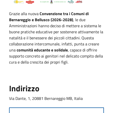
Grazie alla nuova
Convenzione tra i Comuni di
Bernareggio e Bellusco (2026-2028)
, le due
Amministrazioni hanno deciso di mettere a sistema le
buone pratiche educative per sostenere attivamente la
natalità e il benessere dei piccoli cittadini. Questa
collaborazione intercomunale, infatti, punta a creare
una
comunità educante e solidale
, capace di offrire
supporto concreto ai genitori nel delicato compito della
cura e della crescita dei propri figli.
Indirizzo
Via Dante, 1, 20881 Bernareggio MB, Italia