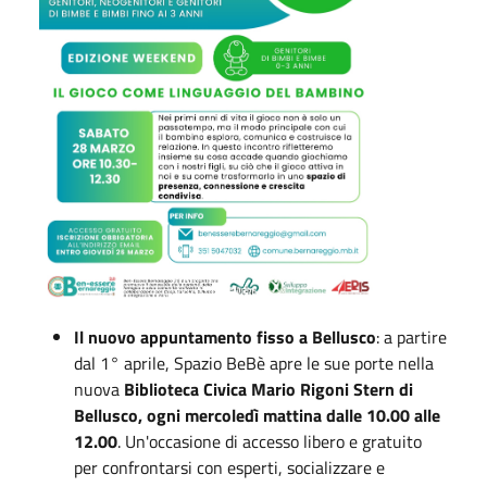
Il nuovo appuntamento fisso a Bellusco
: a partire
dal 1° aprile, Spazio BeBè apre le sue porte nella
nuova
Biblioteca Civica Mario Rigoni Stern di
Bellusco,
ogni mercoledì mattina dalle 10.00 alle
12.00
. Un'occasione di accesso libero e gratuito
per confrontarsi con esperti, socializzare e