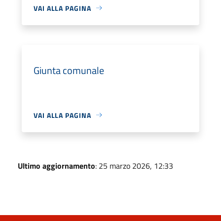
VAI ALLA PAGINA
Giunta comunale
VAI ALLA PAGINA
Ultimo aggiornamento
: 25 marzo 2026, 12:33