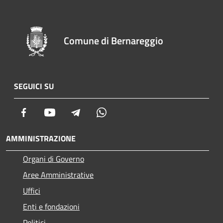
Comune di Bernareggio
SEGUICI SU
Facebook
Youtube
Telegram
Whatsapp
AMMINISTRAZIONE
Organi di Governo
Aree Amministrative
Uffici
Enti e fondazioni
Politici