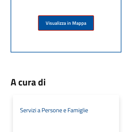
Visualizza in Mappa
A cura di
Servizi a Persone e Famiglie