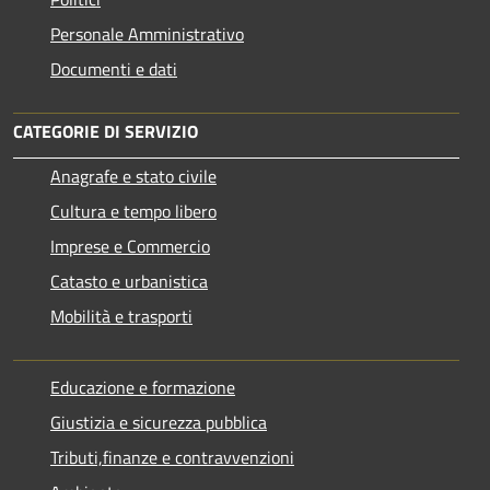
Personale Amministrativo
Documenti e dati
CATEGORIE DI SERVIZIO
Anagrafe e stato civile
Cultura e tempo libero
Imprese e Commercio
Catasto e urbanistica
Mobilità e trasporti
Educazione e formazione
Giustizia e sicurezza pubblica
Tributi,finanze e contravvenzioni