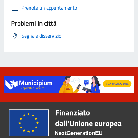
Prenota un appuntamento
Problemi in città
Segnala disservizio