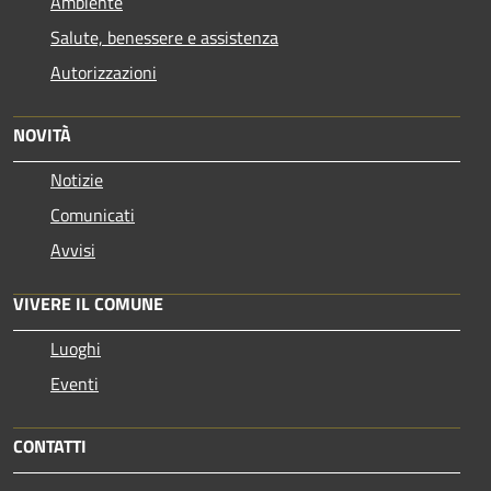
Ambiente
Salute, benessere e assistenza
Autorizzazioni
NOVITÀ
Notizie
Comunicati
Avvisi
VIVERE IL COMUNE
Luoghi
Eventi
CONTATTI