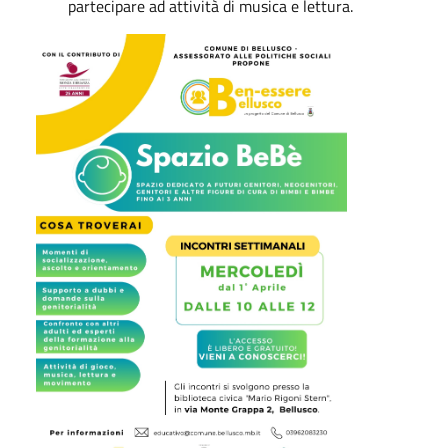
partecipare ad attività di musica e lettura.