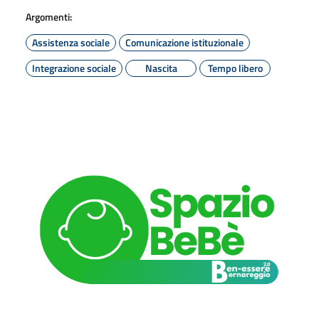
Argomenti:
Assistenza sociale
Comunicazione istituzionale
Integrazione sociale
Nascita
Tempo libero