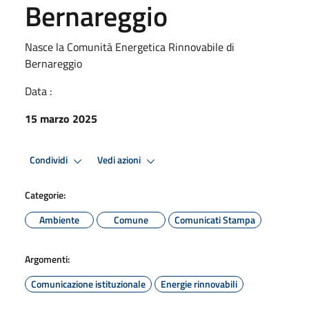
Bernareggio
Nasce la Comunità Energetica Rinnovabile di
Bernareggio
Data :
15 marzo 2025
Condividi
Vedi azioni
Categorie:
Ambiente
Comune
Comunicati Stampa
Argomenti:
Comunicazione istituzionale
Energie rinnovabili