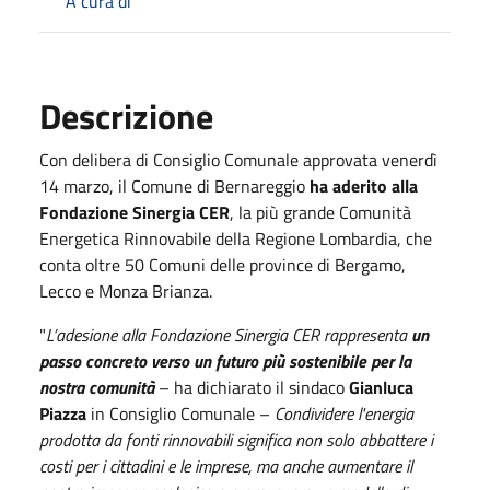
A cura di
Descrizione
Con delibera di Consiglio Comunale approvata venerdì
14 marzo, il Comune di Bernareggio
ha aderito alla
Fondazione Sinergia CER
, la più grande Comunità
Energetica Rinnovabile della Regione Lombardia, che
conta oltre 50 Comuni delle province di Bergamo,
Lecco e Monza Brianza.
"
L’adesione alla Fondazione Sinergia CER rappresenta
un
passo concreto verso un futuro più sostenibile per la
nostra comunità
– ha dichiarato il sindaco
Gianluca
Piazza
in Consiglio Comunale –
Condividere l'energia
prodotta da fonti rinnovabili significa non solo abbattere i
costi per i cittadini e le imprese, ma anche aumentare il