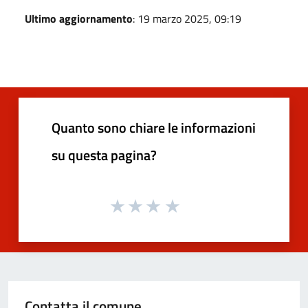
Ultimo aggiornamento
: 19 marzo 2025, 09:19
Quanto sono chiare le informazioni
su questa pagina?
Contatta il comune