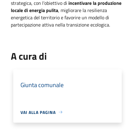
strategica, con l’obiettivo di
incentivare la produzione
locale di energia pulita
, migliorare la resilienza
energetica del territorio e favorire un modello di
partecipazione attiva nella transizione ecologica.
A cura di
Giunta comunale
VAI ALLA PAGINA