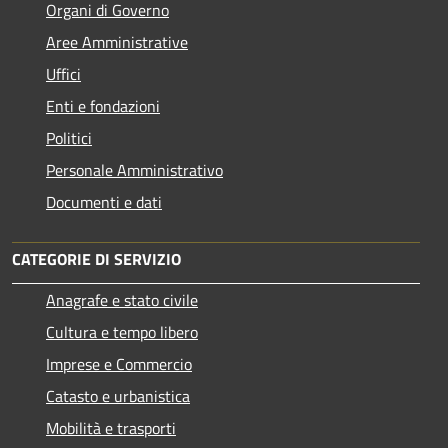
Organi di Governo
Aree Amministrative
Uffici
Enti e fondazioni
Politici
Personale Amministrativo
Documenti e dati
CATEGORIE DI SERVIZIO
Anagrafe e stato civile
Cultura e tempo libero
Imprese e Commercio
Catasto e urbanistica
Mobilità e trasporti