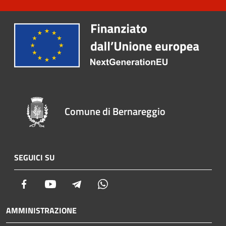
Comune di Bernareggio
SEGUICI SU
Facebook
Youtube
Telegram
Whatsapp
AMMINISTRAZIONE