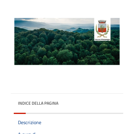
INDICE DELLA PAGINA
Descrizione