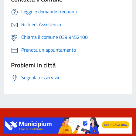
Leggi le domande frequenti
Richiedi Assistenza
Chiama il comune 039 9452100
Prenota un appuntamento
Problemi in città
Segnala disservizio