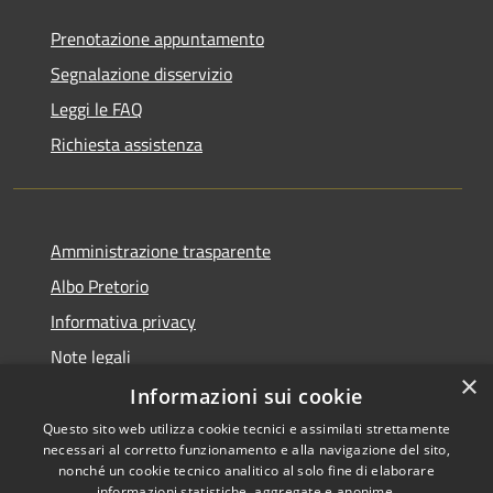
Prenotazione appuntamento
Segnalazione disservizio
Leggi le FAQ
Richiesta assistenza
Amministrazione trasparente
Albo Pretorio
Informativa privacy
Note legali
×
Dichiarazione di accessibilità
Informazioni sui cookie
Questo sito web utilizza cookie tecnici e assimilati strettamente
necessari al corretto funzionamento e alla navigazione del sito,
nonché un cookie tecnico analitico al solo fine di elaborare
informazioni statistiche, aggregate e anonime.