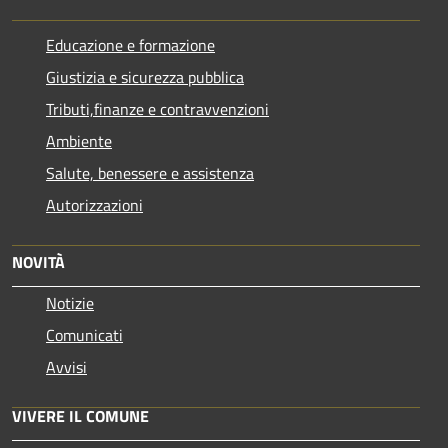
Educazione e formazione
Giustizia e sicurezza pubblica
Tributi,finanze e contravvenzioni
Ambiente
Salute, benessere e assistenza
Autorizzazioni
NOVITÀ
Notizie
Comunicati
Avvisi
VIVERE IL COMUNE