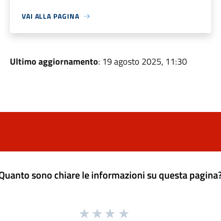
VAI ALLA PAGINA
Ultimo aggiornamento
: 19 agosto 2025, 11:30
Quanto sono chiare le informazioni su questa pagina