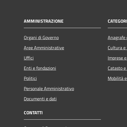
AMMINISTRAZIONE
CATEGORI
Organi di Governo
Anagrafe e
Aree Amministrative
Cultura e
Uffici
Imprese 
Enti e fondazioni
Catasto e
Politici
Mobilità e
Personale Amministrativo
Documenti e dati
CONTATTI