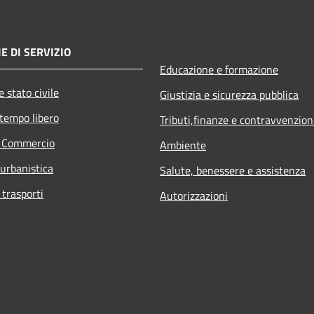
E DI SERVIZIO
Educazione e formazione
 stato civile
Giustizia e sicurezza pubblica
 tempo libero
Tributi,finanze e contravvenzion
e Commercio
Ambiente
 urbanistica
Salute, benessere e assistenza
 trasporti
Autorizzazioni