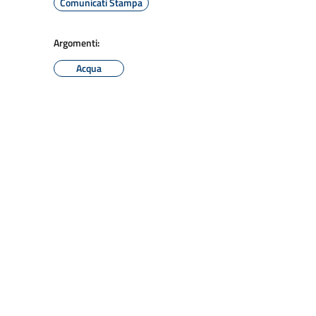
Comunicati Stampa
Argomenti:
Acqua