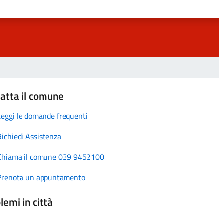
atta il comune
Leggi le domande frequenti
Richiedi Assistenza
Chiama il comune 039 9452100
Prenota un appuntamento
lemi in città