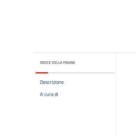
INDICE DELLA PAGINA
Descrizione
A cura di