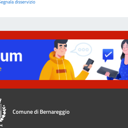
Segnala disservizio
Comune di Bernareggio