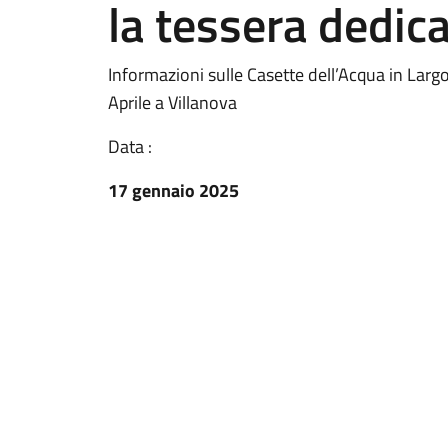
la tessera dedic
Informazioni sulle Casette dell’Acqua in Lar
Aprile a Villanova
Data :
17 gennaio 2025