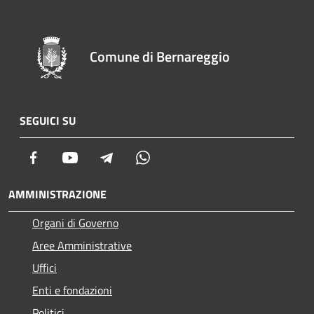
Comune di Bernareggio
SEGUICI SU
Facebook
Youtube
Telegram
Whatsapp
AMMINISTRAZIONE
Organi di Governo
Aree Amministrative
Uffici
Enti e fondazioni
Politici