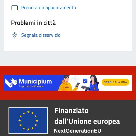
Prenota un appuntamento
Problemi in città
Segnala disservizio