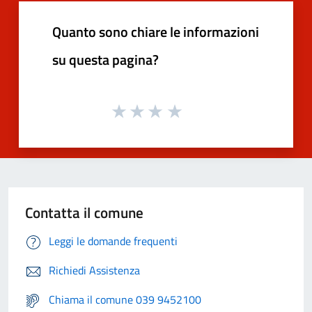
Quanto sono chiare le informazioni
su questa pagina?
Contatta il comune
Leggi le domande frequenti
Richiedi Assistenza
Chiama il comune 039 9452100