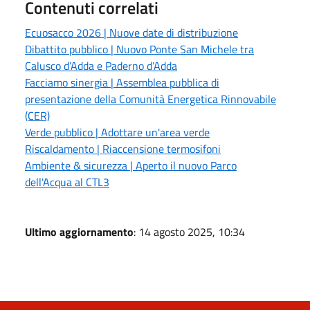
Contenuti correlati
Ecuosacco 2026 | Nuove date di distribuzione
Dibattito pubblico | Nuovo Ponte San Michele tra
Calusco d’Adda e Paderno d’Adda
Facciamo sinergia | Assemblea pubblica di
presentazione della Comunità Energetica Rinnovabile
(CER)
Verde pubblico | Adottare un'area verde
Riscaldamento | Riaccensione termosifoni
Ambiente & sicurezza | Aperto il nuovo Parco
dell'Acqua al CTL3
Ultimo aggiornamento
: 14 agosto 2025, 10:34