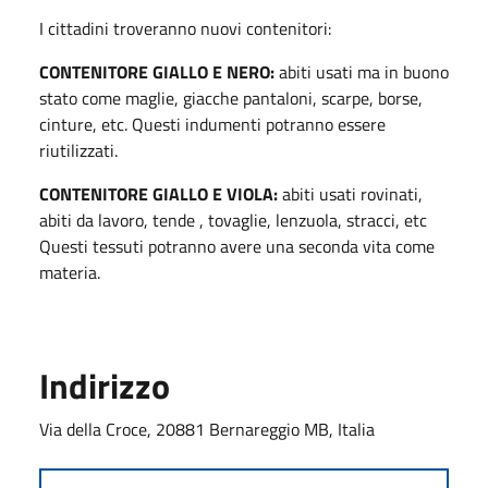
I cittadini troveranno nuovi contenitori:
CONTENITORE GIALLO E NERO:
abiti usati ma in buono
stato come maglie, giacche pantaloni, scarpe, borse,
cinture, etc. Questi indumenti potranno essere
riutilizzati.
CONTENITORE GIALLO E VIOLA:
abiti usati rovinati,
abiti da lavoro, tende , tovaglie, lenzuola, stracci, etc
Questi tessuti potranno avere una seconda vita come
materia.
Indirizzo
Via della Croce, 20881 Bernareggio MB, Italia