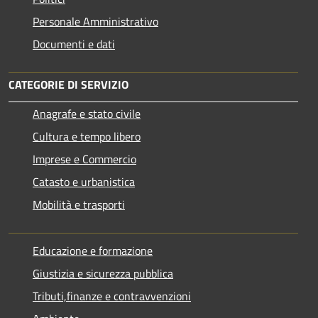
Personale Amministrativo
Documenti e dati
CATEGORIE DI SERVIZIO
Anagrafe e stato civile
Cultura e tempo libero
Imprese e Commercio
Catasto e urbanistica
Mobilità e trasporti
Educazione e formazione
Giustizia e sicurezza pubblica
Tributi,finanze e contravvenzioni