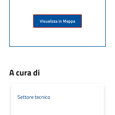
Visualizza in Mappa
A cura di
Settore tecnico