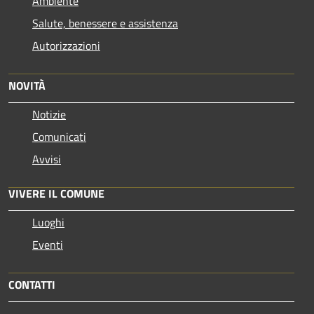
Ambiente
Salute, benessere e assistenza
Autorizzazioni
NOVITÀ
Notizie
Comunicati
Avvisi
VIVERE IL COMUNE
Luoghi
Eventi
CONTATTI