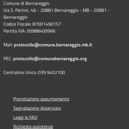
Comune di Bernareggio
Via S. Pertini, 46 - 20881 Bernareggio - MB - 20881 -
Bernareggio
Codice Fiscale: 87001490157
Partita IVA: 00988400966
Mail:
protocollo@comune.bernareggio.mb.it
PEC:
protocollo@comunebernareggio.org
Centralino Unico: 039 9452100
Prenotazione appuntamento
Segnalazione disservizio
Leggi le FAQ
Richiesta assistenza