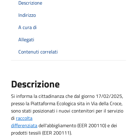
Descrizione
Indirizzo
A cura di
Allegati
Contenuti correlati
Descrizione
Si informa la cittadinanza che dal giorno 17/02/2025,
presso la Piattaforma Ecologica sita in Via della Croce,
sono stati posizionati i nuovi contenitori per il servizio
di
raccolta
differenziata
dell'abbigliamento (EER 200110) e dei
prodotti tessili (EER 200111).