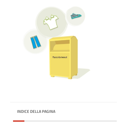
INDICE DELLA PAGINA