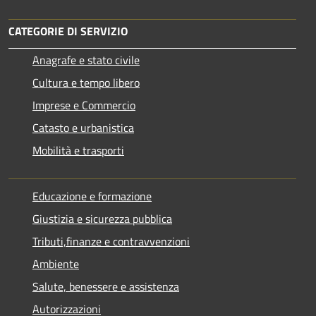
CATEGORIE DI SERVIZIO
Anagrafe e stato civile
Cultura e tempo libero
Imprese e Commercio
Catasto e urbanistica
Mobilità e trasporti
Educazione e formazione
Giustizia e sicurezza pubblica
Tributi,finanze e contravvenzioni
Ambiente
Salute, benessere e assistenza
Autorizzazioni