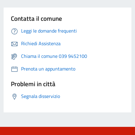
Contatta il comune
Leggi le domande frequenti
Richiedi Assistenza
Chiama il comune 039 9452100
Prenota un appuntamento
Problemi in città
Segnala disservizio