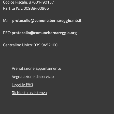
Codice Fiscale: 87001490157
Partita IVA: 00988400966
Mail:
protocollo@comune.bernareggio.mb.it
PEC:
protocollo@comunebernareggio.org
Centralino Unico: 039 9452100
Prenotazione appuntamento
Segnalazione disservizio
Leggi le FAQ
Richiesta assistenza