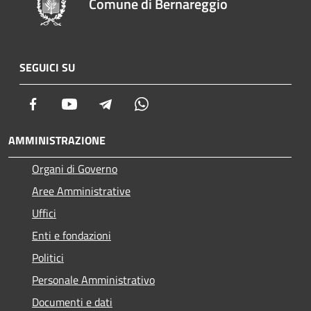
Comune di Bernareggio
SEGUICI SU
Facebook
Youtube
Telegram
Whatsapp
AMMINISTRAZIONE
Organi di Governo
Aree Amministrative
Uffici
Enti e fondazioni
Politici
Personale Amministrativo
Documenti e dati