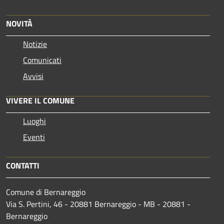
NOVITÀ
Notizie
Comunicati
Avvisi
VIVERE IL COMUNE
Luoghi
Eventi
CONTATTI
Comune di Bernareggio
Via S. Pertini, 46 - 20881 Bernareggio - MB - 20881 -
Bernareggio