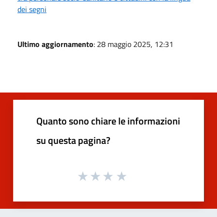
dei segni
Ultimo aggiornamento
: 28 maggio 2025, 12:31
Quanto sono chiare le informazioni
su questa pagina?