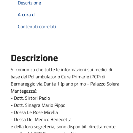
Descrizione
A cura di
Contenuti correlati
Descrizione
Si comunica che tutte le informazioni sui medici di
base del Poliambulatorio Cure Primarie (PCP) di
Bernareggio via Dante 1 (piano primo - Palazzo Solera
Mantegazza):
- Dott. Sirtori Paolo
- Dott. Sinagra Mario Pippo
- Dr.ssa Le Rose Mirella
- Dr.ssa Del Menico Benedetta
e della loro segreteria, sono disponibili direttamente