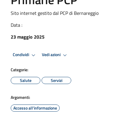
Sito internet gestito dal PCP di Bernareggio
Data :
23 maggio 2025
Condividi
Vedi azioni
Categorie:
Salute
Servizi
Argomenti:
Accesso all'informazione