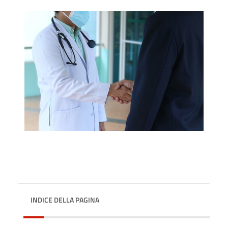
INDICE DELLA PAGINA