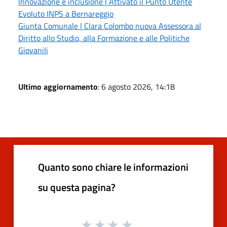
Innovazione e inclusione | Attivato il Punto Utente
Evoluto INPS a Bernareggio
Giunta Comunale | Clara Colombo nuova Assessora al
Diritto allo Studio, alla Formazione e alle Politiche
Giovanili
Ultimo aggiornamento
: 6 agosto 2026, 14:18
Quanto sono chiare le informazioni
su questa pagina?