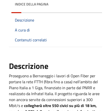
INDICE DELLA PAGINA
Descrizione
A cura di
Contenuti correlati
Descrizione
Proseguono a Bernareggio i lavori di Open Fiber per
portare la rete FTTH (fibra fino a casa) nell’ambito del
Piano Italia a 1 Giga, finanziato in parte dal PNRR e
realizzato da Infratel Italia. Il progetto riguarda le aree
non ancora servite da connessioni superiori a 300
Mbit/s e
collegherà oltre 550 civici su più di 18 km,