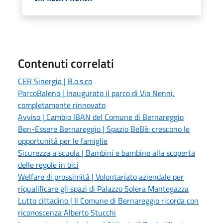
Contenuti correlati
CER Sinergia | B.o.s.co
ParcoBaleno | Inaugurato il parco di Via Nenni,
completamente rinnovato
Avviso | Cambio IBAN del Comune di Bernareggio
Ben-Essere Bernareggio | Spazio BeBè: crescono le
opportunità per le famiglie
Sicurezza a scuola | Bambini e bambine alla scoperta
delle regole in bici
Welfare di prossimità | Volontariato aziendale per
riqualificare gli spazi di Palazzo Solera Mantegazza
Lutto cittadino | Il Comune di Bernareggio ricorda con
riconoscenza Alberto Stucchi