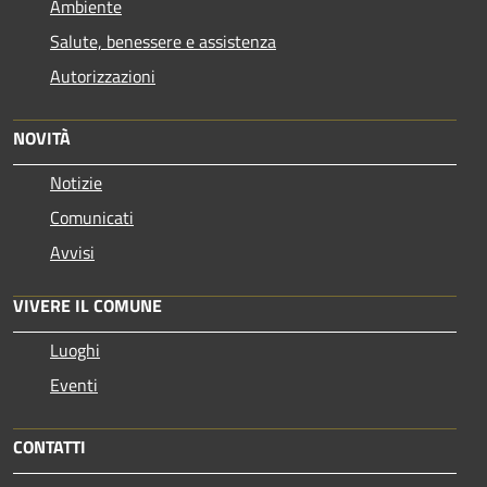
Ambiente
Salute, benessere e assistenza
Autorizzazioni
NOVITÀ
Notizie
Comunicati
Avvisi
VIVERE IL COMUNE
Luoghi
Eventi
CONTATTI