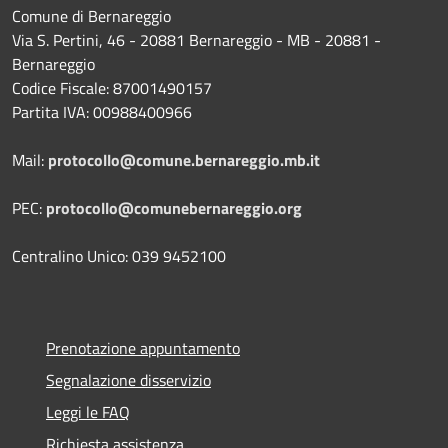
Comune di Bernareggio
Via S. Pertini, 46 - 20881 Bernareggio - MB - 20881 -
Bernareggio
Codice Fiscale: 87001490157
Partita IVA: 00988400966
Mail:
protocollo@comune.bernareggio.mb.it
PEC:
protocollo@comunebernareggio.org
Centralino Unico: 039 9452100
Prenotazione appuntamento
Segnalazione disservizio
Leggi le FAQ
Richiesta assistenza