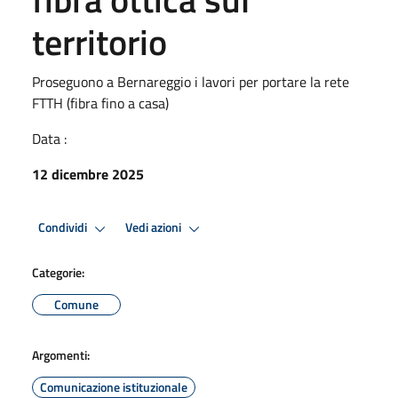
territorio
Proseguono a Bernareggio i lavori per portare la rete
FTTH (fibra fino a casa)
Data :
12 dicembre 2025
Condividi
Vedi azioni
Categorie:
Comune
Argomenti:
Comunicazione istituzionale