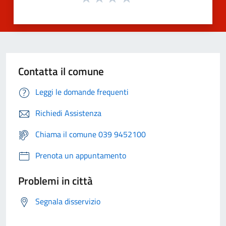
Contatta il comune
Leggi le domande frequenti
Richiedi Assistenza
Chiama il comune 039 9452100
Prenota un appuntamento
Problemi in città
Segnala disservizio