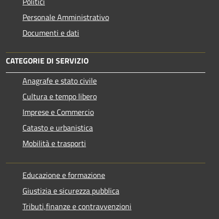
Politici
Personale Amministrativo
Documenti e dati
CATEGORIE DI SERVIZIO
Anagrafe e stato civile
Cultura e tempo libero
Imprese e Commercio
Catasto e urbanistica
Mobilità e trasporti
Educazione e formazione
Giustizia e sicurezza pubblica
Tributi,finanze e contravvenzioni