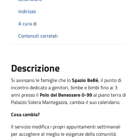
Indirizzo
A cura di
Contenuti correlati
Descrizione
Si avvisano le famiglie che lo
Spazio BeBè
, il punto di
incontro dedicato a genitori, bimbe e bimbi fino ai 3
anni presso il
Polo del Benessere 0-99
al piano terra di
Palazzo Solera Mantegazza, cambia il suo calendario.
Cosa cambia?
Il servizio modifica i propri appuntamenti settimanali
per accogliere al meglio le esigenze della comunità: