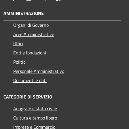
AMMINISTRAZIONE
Organi di Governo
Aree Amministrative
Uffici
Enti e fondazioni
Politici
Personale Amministrativo
Documenti e dati
CATEGORIE DI SERVIZIO
Anagrafe e stato civile
Cultura e tempo libero
Imprese e Commercio