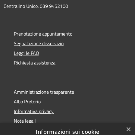
Centralino Unico: 039 9452100
Prenotazione appuntamento
Segnalazione disservizio
Leggi le FAQ
Richiesta assistenza
Amministrazione trasparente
Albo Pretorio
Informativa privacy
Note legali
×
Dichiarazione di accessibilità
Informazioni sui cookie