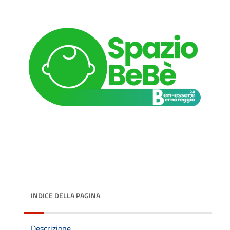
INDICE DELLA PAGINA
Descrizione