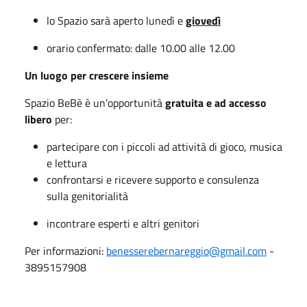
lo Spazio sarà aperto lunedì e
giovedì
orario confermato: dalle 10.00 alle 12.00
Un luogo per crescere insieme
Spazio BeBè è un'opportunità
gratuita e ad accesso
libero
per:
partecipare con i piccoli ad attività di gioco, musica
e lettura
confrontarsi e ricevere supporto e consulenza
sulla genitorialità
incontrare esperti e altri genitori
Per informazioni:
benesserebernareggio@gmail.com
-
3895157908