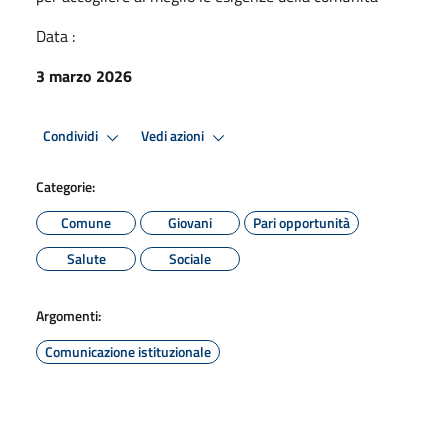
Data :
3 marzo 2026
Condividi
Vedi azioni
Categorie:
Comune
Giovani
Pari opportunità
Salute
Sociale
Argomenti:
Comunicazione istituzionale