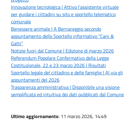
Innovazione tecnologica | Attivo l’assistente virtuale
per guidare i cittadini su sito e sportello telematico
comunale
Benessere animale | A Bernareggio secondo
appuntamento dello Sportello informativo “Cani &
Gatti”
Notizie fuori dal Comune | Edizione di marzo 2026
Referendum Popolare Confermativo della Legge
Costituzionale, 22 e 23 marzo 2026 | Risultati
Sportello legale del cittadino e delle famiglie | Al via gli
appuntamenti del 2026
Trasparenza amministrativa | Disponibile una visione
semplificata ed intuitiva dei dati pubblicati dal Comune
Ultimo aggiornamento
: 11 marzo 2026, 14:49