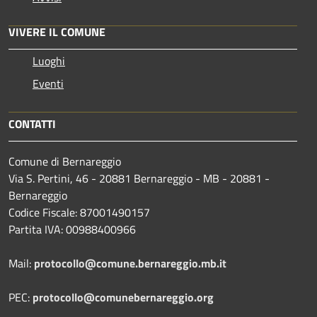
VIVERE IL COMUNE
Luoghi
Eventi
CONTATTI
Comune di Bernareggio
Via S. Pertini, 46 - 20881 Bernareggio - MB - 20881 -
Bernareggio
Codice Fiscale: 87001490157
Partita IVA: 00988400966
Mail:
protocollo@comune.bernareggio.mb.it
PEC:
protocollo@comunebernareggio.org