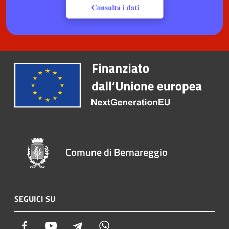
Comune di Bernareggio
SEGUICI SU
Facebook
Youtube
Telegram
Whatsapp