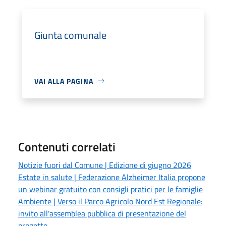
Giunta comunale
VAI ALLA PAGINA
Contenuti correlati
Notizie fuori dal Comune | Edizione di giugno 2026
Estate in salute | Federazione Alzheimer Italia propone
un webinar gratuito con consigli pratici per le famiglie
Ambiente | Verso il Parco Agricolo Nord Est Regionale:
invito all'assemblea pubblica di presentazione del
progetto