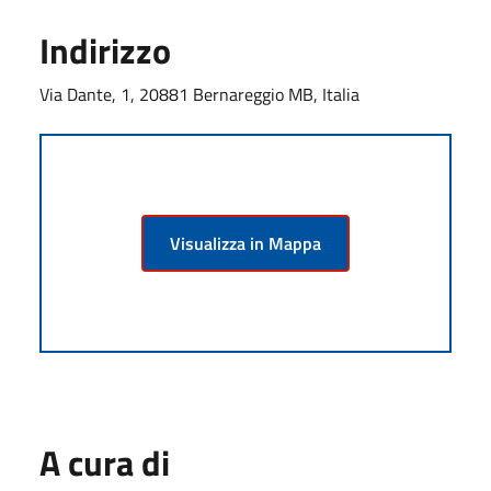
Indirizzo
Via Dante, 1, 20881 Bernareggio MB, Italia
Visualizza in Mappa
A cura di