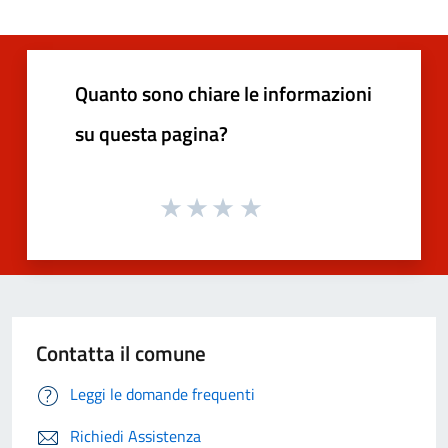
Quanto sono chiare le informazioni
su questa pagina?
Contatta il comune
Leggi le domande frequenti
Richiedi Assistenza