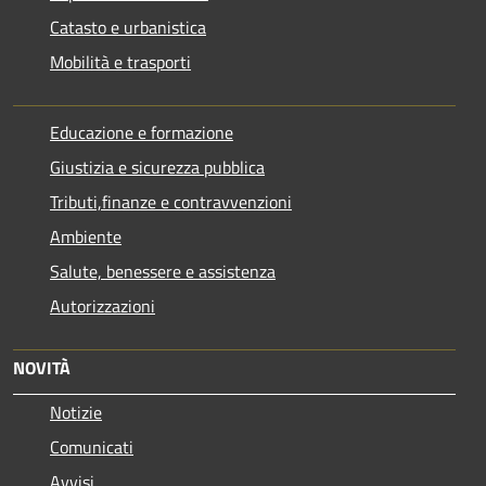
Catasto e urbanistica
Mobilità e trasporti
Educazione e formazione
Giustizia e sicurezza pubblica
Tributi,finanze e contravvenzioni
Ambiente
Salute, benessere e assistenza
Autorizzazioni
NOVITÀ
Notizie
Comunicati
Avvisi