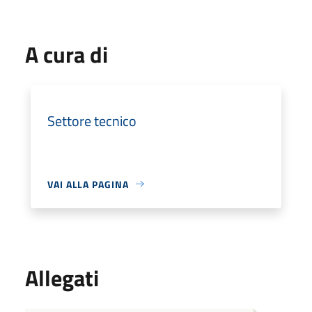
A cura di
Settore tecnico
VAI ALLA PAGINA
Allegati