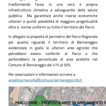
trasformando l'area in una vera e propria
infrastruttura climatica a salvaguardia della salute
pubblica. Ma garantisce anche risorse economiche
ulteriori e quindi possibilità di maggiore progettualità
oltre a norme uniformi su tutto il territorio del Parco.
In allegato la proposta di perimetro del Parco Regionale
per quanto riguarda il territorio di Bernareggio:
evidenziate in giallo le ulteriori aree agricole che
potrebbero essere conferite al Parco e che
porterebbero la percentuale di aree protette nel
Comune di Bernareggio dal 41% al 50%.
Per osservazioni e informazioni scrivere a
angelina.marcella@comune.bernareggio.mb.it