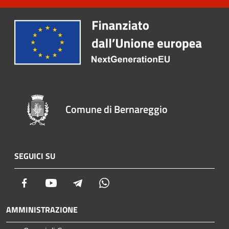
Comune di Bernareggio
SEGUICI SU
Facebook
Youtube
Telegram
Whatsapp
AMMINISTRAZIONE