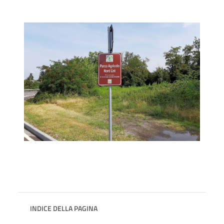
INDICE DELLA PAGINA