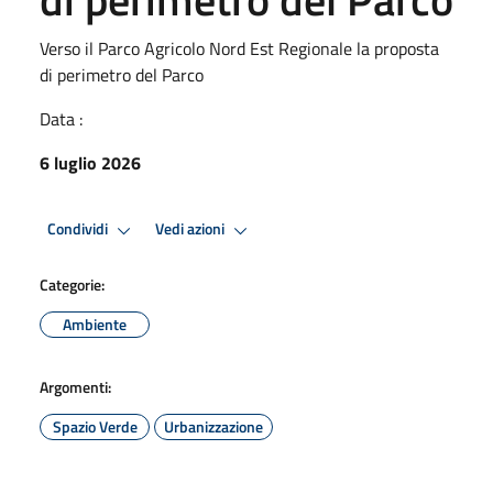
Verso il Parco Agricolo Nord Est Regionale la proposta
di perimetro del Parco
Data :
6 luglio 2026
Condividi
Vedi azioni
Categorie:
Ambiente
Argomenti:
Spazio Verde
Urbanizzazione