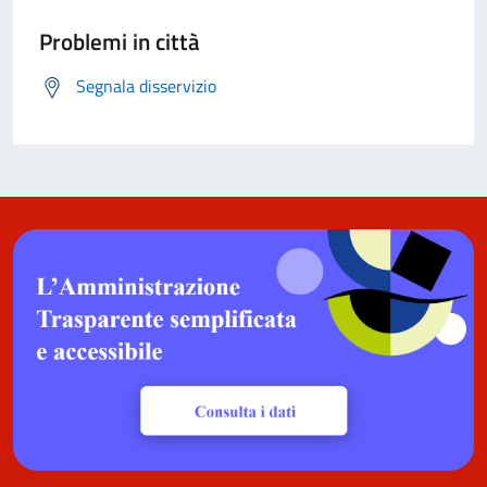
Problemi in città
Segnala disservizio