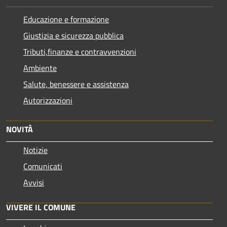
Educazione e formazione
Giustizia e sicurezza pubblica
Tributi,finanze e contravvenzioni
Ambiente
Salute, benessere e assistenza
Autorizzazioni
NOVITÀ
Notizie
Comunicati
Avvisi
VIVERE IL COMUNE