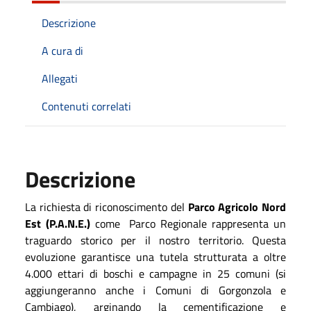
Descrizione
A cura di
Allegati
Contenuti correlati
Descrizione
La richiesta di riconoscimento del
Parco Agricolo Nord
Est (P.A.N.E.)
come Parco Regionale rappresenta un
traguardo storico per il nostro territorio. Questa
evoluzione garantisce una tutela strutturata a oltre
4.000 ettari di boschi e campagne in 25 comuni (si
aggiungeranno anche i Comuni di Gorgonzola e
Cambiago), arginando la cementificazione e