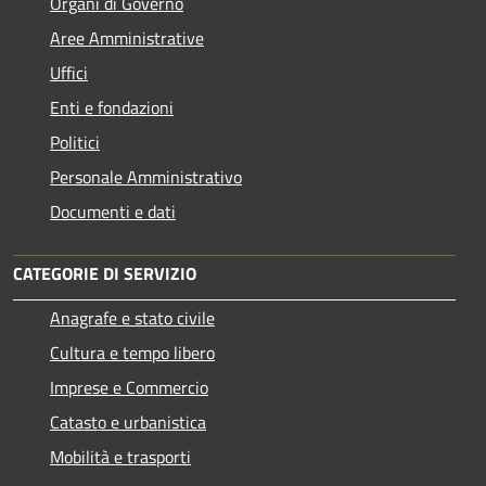
Organi di Governo
Aree Amministrative
Uffici
Enti e fondazioni
Politici
Personale Amministrativo
Documenti e dati
CATEGORIE DI SERVIZIO
Anagrafe e stato civile
Cultura e tempo libero
Imprese e Commercio
Catasto e urbanistica
Mobilità e trasporti