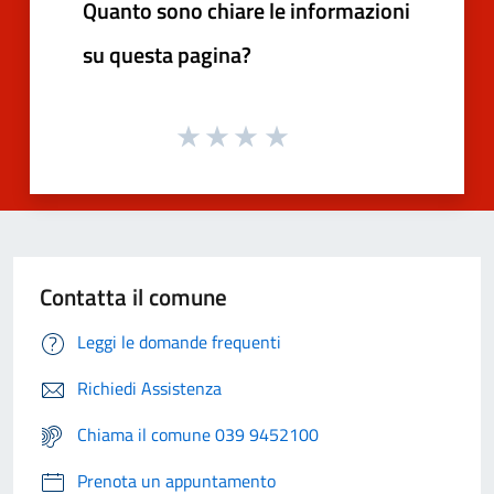
Quanto sono chiare le informazioni
su questa pagina?
Contatta il comune
Leggi le domande frequenti
Richiedi Assistenza
Chiama il comune 039 9452100
Prenota un appuntamento