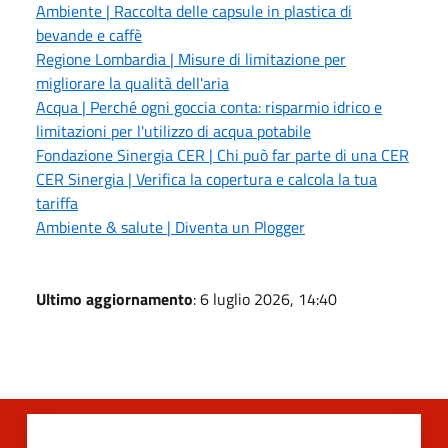
Ambiente | Raccolta delle capsule in plastica di
bevande e caffè
Regione Lombardia | Misure di limitazione per
migliorare la qualità dell'aria
Acqua | Perché ogni goccia conta: risparmio idrico e
limitazioni per l'utilizzo di acqua potabile
Fondazione Sinergia CER | Chi può far parte di una CER
CER Sinergia | Verifica la copertura e calcola la tua
tariffa
Ambiente & salute | Diventa un Plogger
Ultimo aggiornamento
: 6 luglio 2026, 14:40