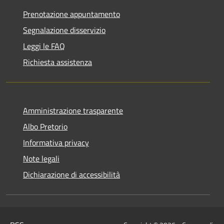
Prenotazione appuntamento
Segnalazione disservizio
Leggi le FAQ
Richiesta assistenza
Amministrazione trasparente
Albo Pretorio
Informativa privacy
Note legali
Dichiarazione di accessibilità