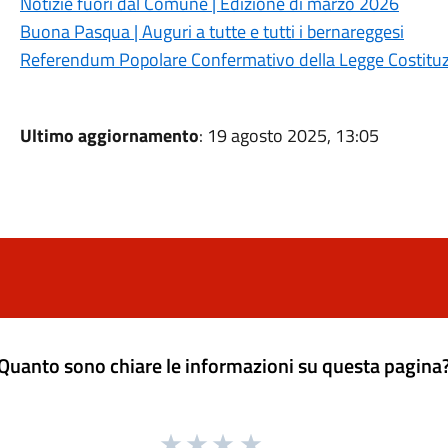
Notizie fuori dal Comune | Edizione di marzo 2026
Buona Pasqua | Auguri a tutte e tutti i bernareggesi
Referendum Popolare Confermativo della Legge Costituzi
Ultimo aggiornamento
: 19 agosto 2025, 13:05
Quanto sono chiare le informazioni su questa pagina