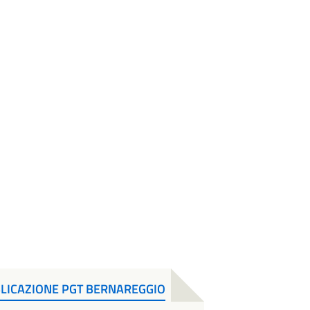
BBLICAZIONE PGT BERNAREGGIO