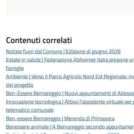
Contenuti correlati
Notizie fuori dal Comune | Edizione di giugno 2026
Estate in salute | Federazione Alzheimer Italia propone un
famiglie
Ambiente | Verso il Parco Agricolo Nord Est Regionale: in
del progetto
Ben-Essere Bernareggio | Nuovi appuntamenti di Adesso 
Innovazione tecnologica | Attivo l’assistente virtuale per g
telematico comunale
Ben-essere Bernareggio | Merenda di Primavera
Benessere animale | A Bernareggio secondo appuntamento