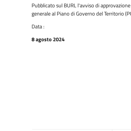
Pubblicato sul BURL l'avviso di approvazione d
generale al Piano di Governo del Territorio (P
Data :
8 agosto 2024