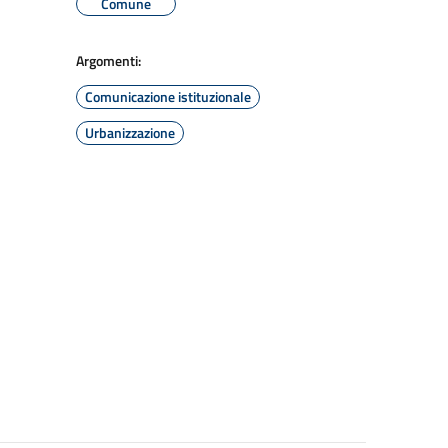
Comune
Argomenti:
Comunicazione istituzionale
Urbanizzazione