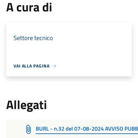
A cura di
Settore tecnico
VAI ALLA PAGINA
Allegati
BURL - n.32 del 07-08-2024 AVVISO PU