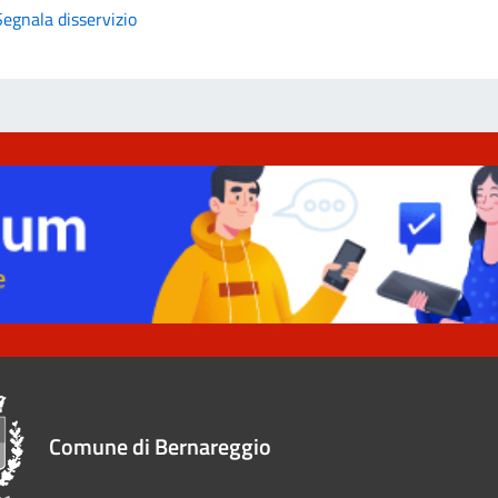
Segnala disservizio
Comune di Bernareggio