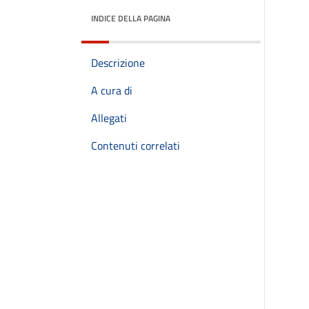
INDICE DELLA PAGINA
Descrizione
A cura di
Allegati
Contenuti correlati