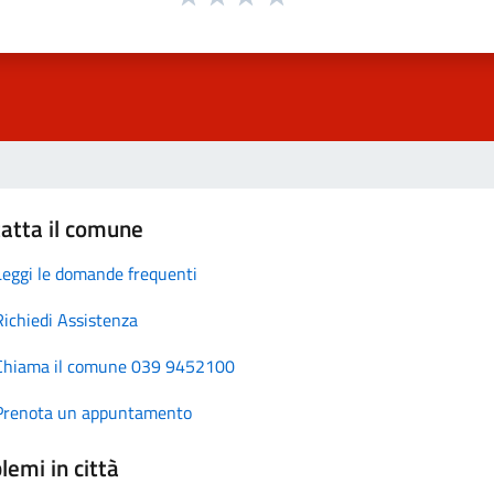
atta il comune
Leggi le domande frequenti
Richiedi Assistenza
Chiama il comune 039 9452100
Prenota un appuntamento
lemi in città