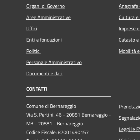
Organi di Governo
Anagrafe e
Aree Amministrative
Cultura e
Uffici
Imprese 
Enti e fondazioni
Catasto e
Politici
Mobilità e
Personale Amministrativo
Documenti e dati
CONTATTI
Comune di Bernareggio
Prenotaz
Via S. Pertini, 46 - 20881 Bernareggio -
Segnalazi
MB - 20881 - Bernareggio
Leggi le 
Codice Fiscale: 87001490157