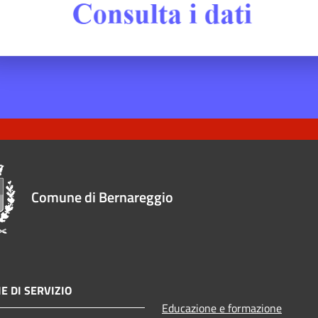
Comune di Bernareggio
E DI SERVIZIO
Educazione e formazione