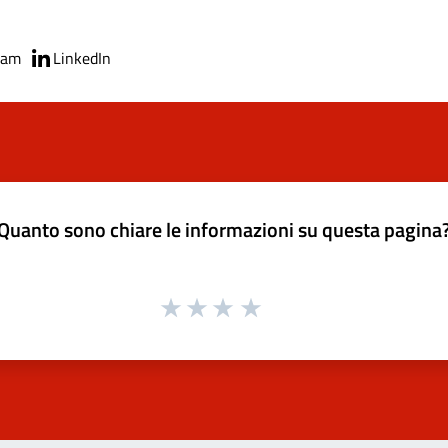
ram
LinkedIn
Quanto sono chiare le informazioni su questa pagina