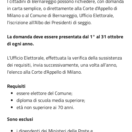
I cittadini di Bernareggio possono richiedere, con domanda
in carta semplice, o direttamente alla Corte d'Appello di
Milano o al Comune di Bernareggio, Ufficio Elettorale,
l'iscrizione all'Albo dei Presidenti di seggio.
La domanda deve essere presentata dal 1° al 31 ottobre
di ogni anno.
L'Ufficio Elettorale, effettuata la verifica della sussistenza
dei requisiti, invia successivamente, una volta all'anno,
l'elenco alla Corte d'Appello di Milano.
Requisiti
essere elettore del Comune;
diploma di scuola media superiore;
età non superiore ai 70 anni.
Sono esclusi
i dipendenti dei Ministeri delle Poste e