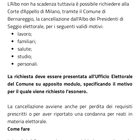
L’Albo non ha scadenza tuttavia è possibile richiedere alla
Corte d'Appello di Milano, tramite il Comune di
Bernareggio, la cancellazione dall'Albo dei Presidenti di
Seggio elettorale, per i seguenti validi motivi:
lavoro;
familiari;
salute;
studio;
personali.
La richiesta deve essere presentata all'Ufficio Elettorale
del Comune su apposito modulo, specificando il motivo
per il quale viene richiesto l'esonero.
La cancellazione avviene anche per perdita dei requisiti
prescritti o per aver riportato una condanna per reati in
materia elettorale.
Come fare