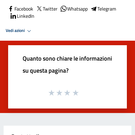
Facebook
Twitter
Whatsapp
Telegram
LinkedIn
Vedi azioni
Quanto sono chiare le informazioni
su questa pagina?