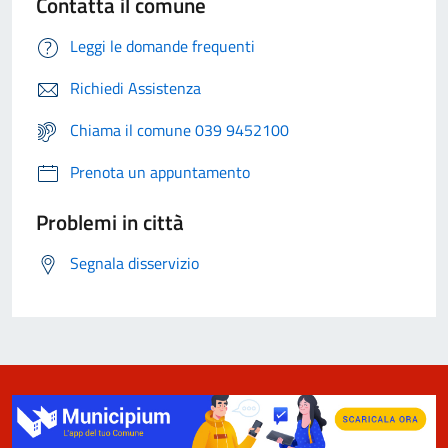
Contatta il comune
Leggi le domande frequenti
Richiedi Assistenza
Chiama il comune 039 9452100
Prenota un appuntamento
Problemi in città
Segnala disservizio