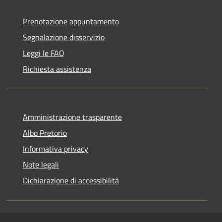
Prenotazione appuntamento
Segnalazione disservizio
Leggi le FAQ
Richiesta assistenza
Amministrazione trasparente
Albo Pretorio
Informativa privacy
Note legali
Dichiarazione di accessibilità