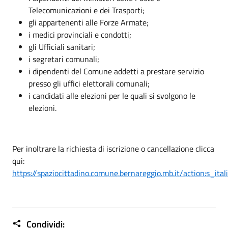
Telecomunicazioni e dei Trasporti;
gli appartenenti alle Forze Armate;
i medici provinciali e condotti;
gli Ufficiali sanitari;
i segretari comunali;
i dipendenti del Comune addetti a prestare servizio
presso gli uffici elettorali comunali;
i candidati alle elezioni per le quali si svolgono le
elezioni.
Per inoltrare la richiesta di iscrizione o cancellazione clicca
qui:
https://spaziocittadino.comune.bernareggio.mb.it/action:s_itali
Condividi: