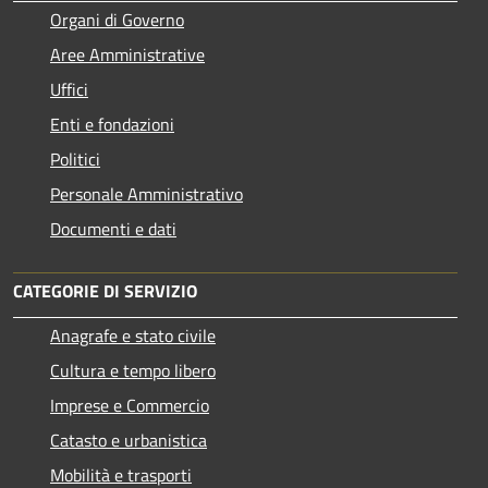
Organi di Governo
Aree Amministrative
Uffici
Enti e fondazioni
Politici
Personale Amministrativo
Documenti e dati
CATEGORIE DI SERVIZIO
Anagrafe e stato civile
Cultura e tempo libero
Imprese e Commercio
Catasto e urbanistica
Mobilità e trasporti