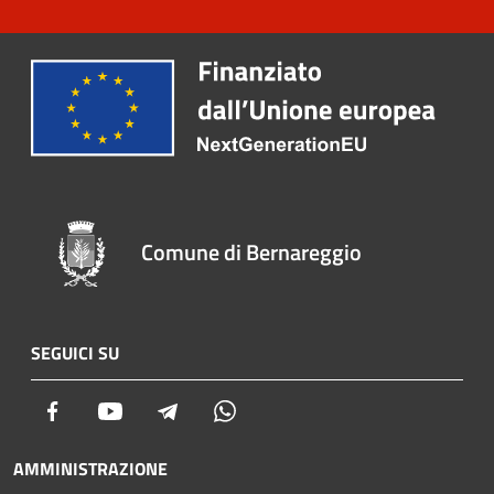
Comune di Bernareggio
SEGUICI SU
Facebook
Youtube
Telegram
Whatsapp
AMMINISTRAZIONE