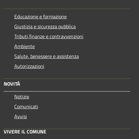
Educazione e formazione
Giustizia e sicurezza pubblica
Tributi,finanze e contravvenzioni
Ambiente
Salute, benessere e assistenza
Autorizzazioni
NOVITÀ
Notizie
Comunicati
Avvisi
VIVERE IL COMUNE