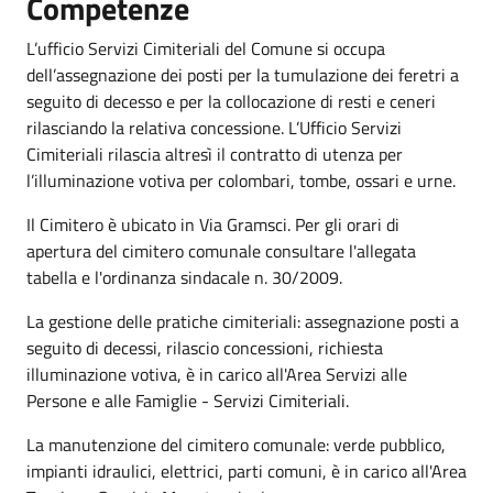
Competenze
L’ufficio Servizi Cimiteriali del Comune si occupa
dell’assegnazione dei posti per la tumulazione dei feretri a
seguito di decesso e per la collocazione di resti e ceneri
rilasciando la relativa concessione. L’Ufficio Servizi
Cimiteriali rilascia altresì il contratto di utenza per
l’illuminazione votiva per colombari, tombe, ossari e urne.
Il Cimitero è ubicato in Via Gramsci. Per gli orari di
apertura del cimitero comunale consultare l'allegata
tabella e l'ordinanza sindacale n. 30/2009.
La gestione delle pratiche cimiteriali: assegnazione posti a
seguito di decessi, rilascio concessioni, richiesta
illuminazione votiva, è in carico all'Area Servizi alle
Persone e alle Famiglie - Servizi Cimiteriali.
La manutenzione del cimitero comunale: verde pubblico,
impianti idraulici, elettrici, parti comuni, è in carico all'Area