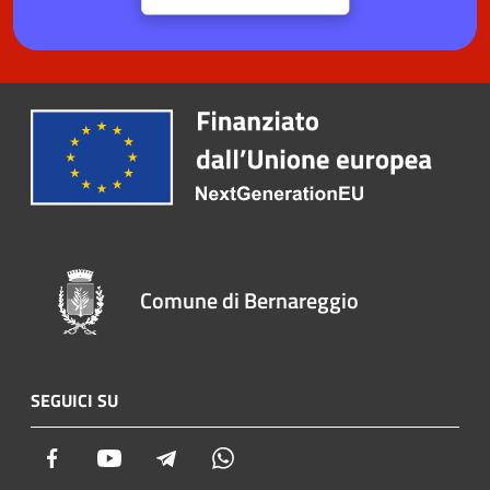
Comune di Bernareggio
SEGUICI SU
Facebook
Youtube
Telegram
Whatsapp