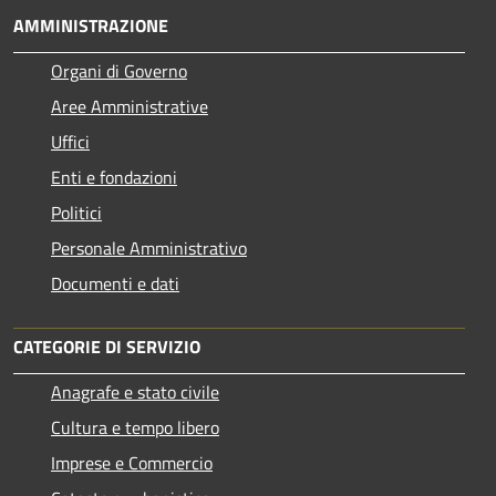
AMMINISTRAZIONE
Organi di Governo
Aree Amministrative
Uffici
Enti e fondazioni
Politici
Personale Amministrativo
Documenti e dati
CATEGORIE DI SERVIZIO
Anagrafe e stato civile
Cultura e tempo libero
Imprese e Commercio