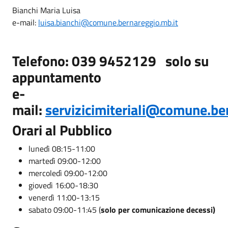
Bianchi Maria Luisa
e-mail:
luisa.bianchi@comune.bernareggio.mb.it
Telefono: 039 9452129
solo su
appuntamento
e-
mail:
servizicimiteriali@comune.be
Orari al Pubblico
lunedì 08:15-11:00
martedì 09:00-12:00
mercoledì 09:00-12:00
giovedì 16:00-18:30
venerdì 11:00-13:15
sabato 09:00-11:45 (
solo per comunicazione decessi)