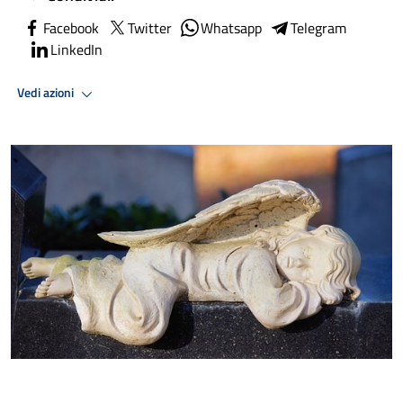
Facebook
Twitter
Whatsapp
Telegram
LinkedIn
Vedi azioni