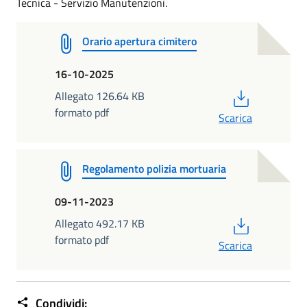
Tecnica - Servizio Manutenzioni.
Orario apertura cimitero
16-10-2025
PDF
Allegato 126.64 KB
formato pdf
Scarica
Regolamento polizia mortuaria
09-11-2023
PDF
Allegato 492.17 KB
formato pdf
Scarica
Condividi: