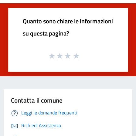
Quanto sono chiare le informazioni
su questa pagina?
Contatta il comune
Leggi le domande frequenti
Richiedi Assistenza