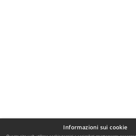
Informazioni sui cookie