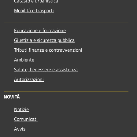
Catasto e urbanistica
Mobilità e trasporti
Educazione e formazione
Giustizia e sicurezza pubblica
Tributi,finanze e contravvenzioni
Ambiente
Salute, benessere e assistenza
Autorizzazioni
NOVITÀ
Notizie
Comunicati
Avvisi