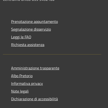
Prenotazione appuntamento
Segnalazione disservizio
Leggi le FAQ
Richiesta assistenza
Amministrazione trasparente
Albo Pretorio
Informativa privacy
Note legali
Dichiarazione di accessibilità