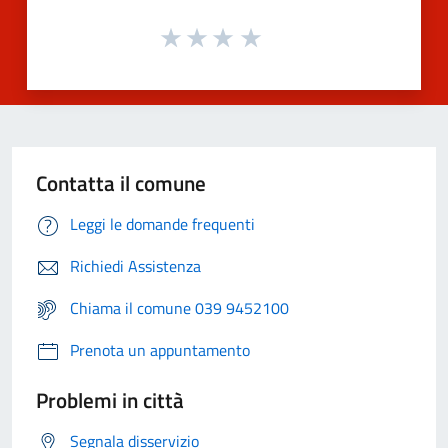
Contatta il comune
Leggi le domande frequenti
Richiedi Assistenza
Chiama il comune 039 9452100
Prenota un appuntamento
Problemi in città
Segnala disservizio