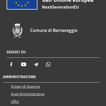
Comune di Bernareggio
SEGUICI SU
Facebook
Youtube
Telegram
Whatsapp
AMMINISTRAZIONE
Organi di Governo
Aree Amministrative
Uffici