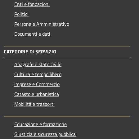
Enti e fondazioni
Politici
Personale Amministrativo
Documenti e dati
CATEGORIE DI SERVIZIO
Anagrafe e stato civile
Cultura e tempo libero
Imprese e Commercio
Catasto e urbanistica
Mobilità e trasporti
Educazione e formazione
Giustizia e sicurezza pubblica