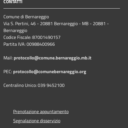
CONTATTI
Comune di Bernareggio
Via S. Pertini, 46 - 20881 Bernareggio - MB - 20881 -
Bernareggio
Codice Fiscale: 87001490157
Partita IVA: 00988400966
Mail:
protocollo@comune.bernareggio.mb.it
PEC:
protocollo@comunebernareggio.org
Centralino Unico: 039 9452100
Prenotazione appuntamento
Segnalazione disservizio