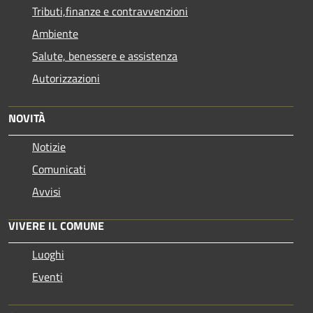
Tributi,finanze e contravvenzioni
Ambiente
Salute, benessere e assistenza
Autorizzazioni
NOVITÀ
Notizie
Comunicati
Avvisi
VIVERE IL COMUNE
Luoghi
Eventi