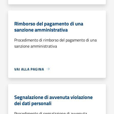
Rimborso del pagamento di una
sanzione amministrativa
Procedimento di rimborso del pagamento di una
sanzione amministrativa
VAI ALLA PAGINA
Segnalazione di avvenuta violazione
dei dati personali
Procedimento di segnalazione di avvenuta