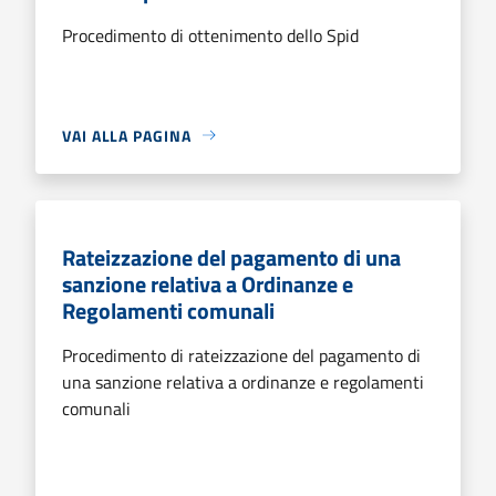
Procedimento di ottenimento dello Spid
VAI ALLA PAGINA
Rateizzazione del pagamento di una
sanzione relativa a Ordinanze e
Regolamenti comunali
Procedimento di rateizzazione del pagamento di
una sanzione relativa a ordinanze e regolamenti
comunali