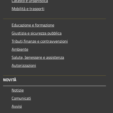
Catasto e urbanistica
Mobilità e trasporti
Educazione e formazione
Giustizia e sicurezza pubblica
Tributi,finanze e contravvenzioni
Ambiente
Salute, benessere e assistenza
Autorizzazioni
NOVITÀ
Notizie
Comunicati
Avvisi