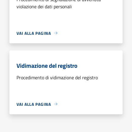
violazione dei dati personali
VAI ALLA PAGINA
Vidimazione del registro
Procedimento di vidimazione del registro
VAI ALLA PAGINA