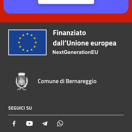
Comune di Bernareggio
SEGUICI SU
Facebook
Youtube
Telegram
Whatsapp