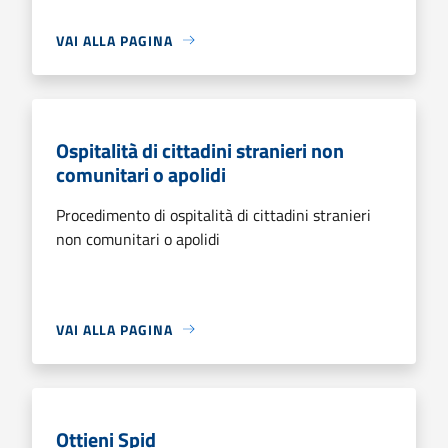
VAI ALLA PAGINA
Ospitalità di cittadini stranieri non
comunitari o apolidi
Procedimento di ospitalità di cittadini stranieri
non comunitari o apolidi
VAI ALLA PAGINA
Ottieni Spid