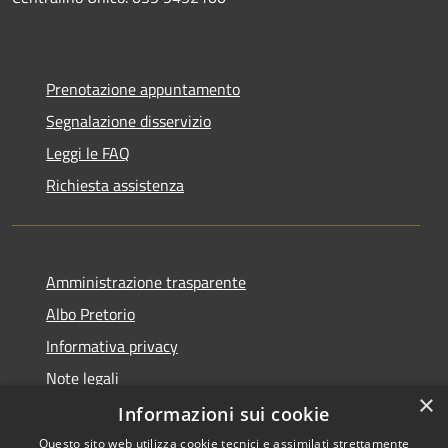
Prenotazione appuntamento
Segnalazione disservizio
Leggi le FAQ
Richiesta assistenza
Amministrazione trasparente
Albo Pretorio
Informativa privacy
Note legali
×
Dichiarazione di accessibilità
Informazioni sui cookie
Questo sito web utilizza cookie tecnici e assimilati strettamente