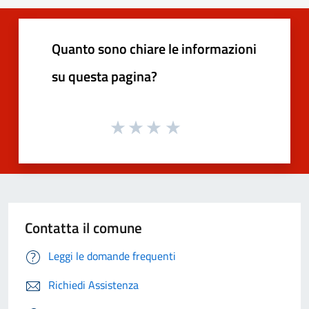
Quanto sono chiare le informazioni
su questa pagina?
Contatta il comune
Leggi le domande frequenti
Richiedi Assistenza