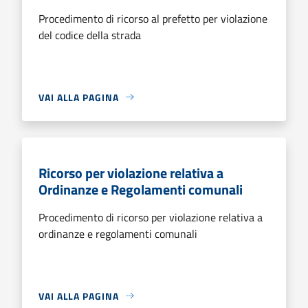
Procedimento di ricorso al prefetto per violazione
del codice della strada
VAI ALLA PAGINA
Ricorso per violazione relativa a
Ordinanze e Regolamenti comunali
Procedimento di ricorso per violazione relativa a
ordinanze e regolamenti comunali
VAI ALLA PAGINA