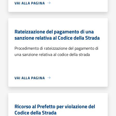
VAI ALLA PAGINA
Rateizzazione del pagamento di una
sanzione relativa al Codice della Strada
Procedimento di rateizzazione del pagamento di
una sanzione relativa al codice della strada
VAI ALLA PAGINA
Ricorso al Prefetto per violazione del
Codice della Strada