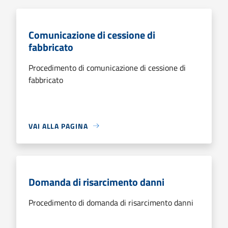
Comunicazione di cessione di
fabbricato
Procedimento di comunicazione di cessione di
fabbricato
VAI ALLA PAGINA
Domanda di risarcimento danni
Procedimento di domanda di risarcimento danni