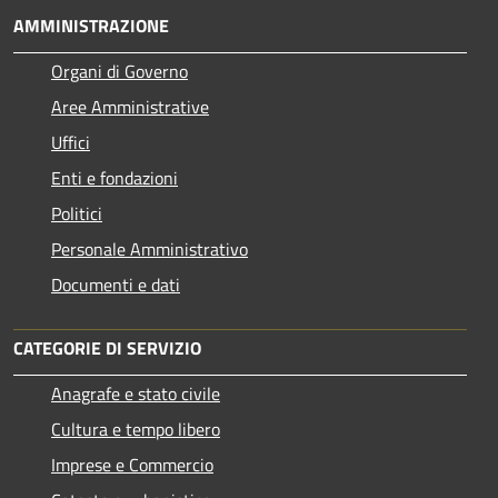
AMMINISTRAZIONE
Organi di Governo
Aree Amministrative
Uffici
Enti e fondazioni
Politici
Personale Amministrativo
Documenti e dati
CATEGORIE DI SERVIZIO
Anagrafe e stato civile
Cultura e tempo libero
Imprese e Commercio