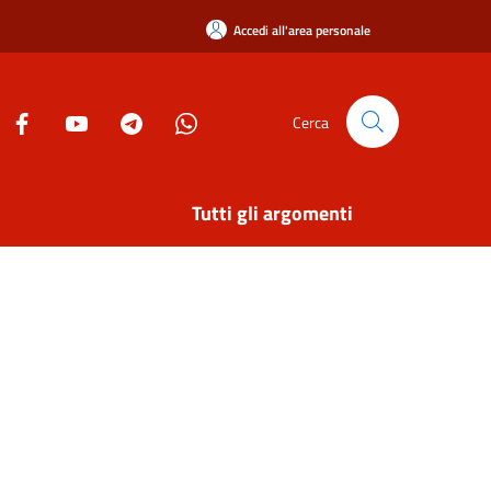
Accedi all'area personale
Cerca
Tutti gli argomenti