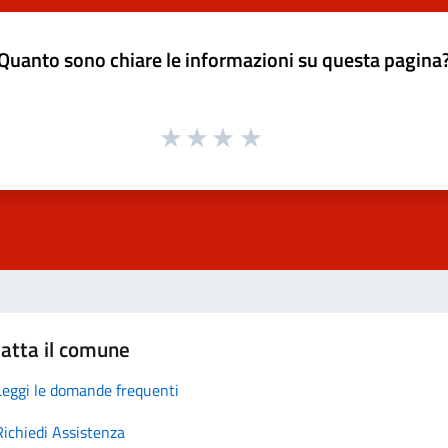
Quanto sono chiare le informazioni su questa pagina
atta il comune
Leggi le domande frequenti
Richiedi Assistenza