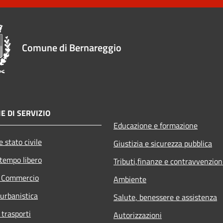
Comune di Bernareggio
E DI SERVIZIO
Educazione e formazione
 stato civile
Giustizia e sicurezza pubblica
 tempo libero
Tributi,finanze e contravvenzion
e Commercio
Ambiente
 urbanistica
Salute, benessere e assistenza
 trasporti
Autorizzazioni