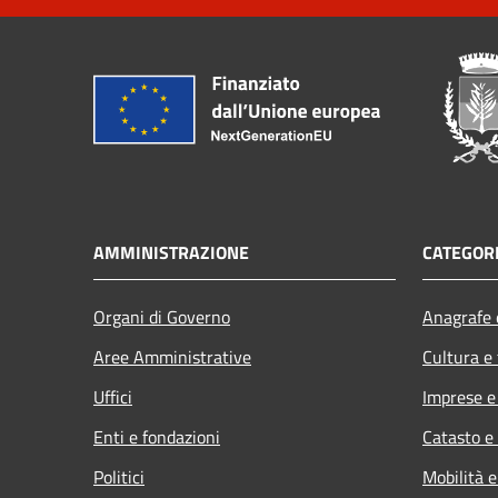
AMMINISTRAZIONE
CATEGORI
Organi di Governo
Anagrafe e
Aree Amministrative
Cultura e
Uffici
Imprese 
Enti e fondazioni
Catasto e
Politici
Mobilità e