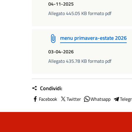
04-11-2025
Allegato 445.05 KB formato pdf
menu primavera-estate 2026
03-04-2026
Allegato 435.78 KB formato pdf
Condividi:
Facebook
Twitter
Whatsapp
Teleg