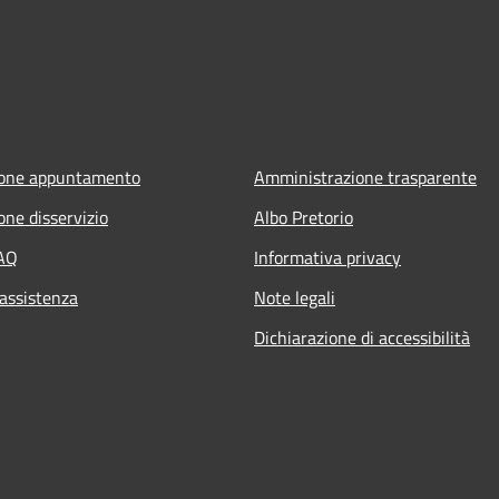
ione appuntamento
Amministrazione trasparente
one disservizio
Albo Pretorio
FAQ
Informativa privacy
 assistenza
Note legali
Dichiarazione di accessibilità