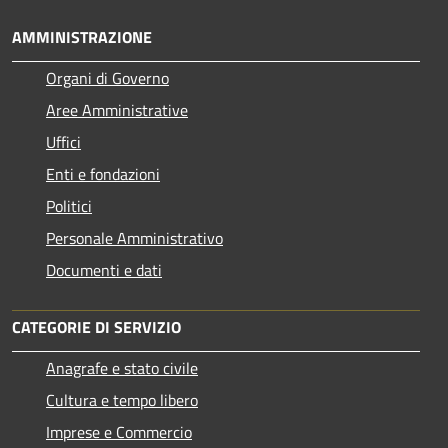
AMMINISTRAZIONE
Organi di Governo
Aree Amministrative
Uffici
Enti e fondazioni
Politici
Personale Amministrativo
Documenti e dati
CATEGORIE DI SERVIZIO
Anagrafe e stato civile
Cultura e tempo libero
Imprese e Commercio