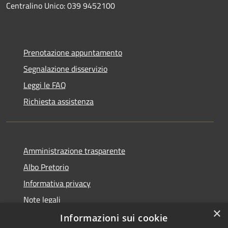
Centralino Unico: 039 9452100
Prenotazione appuntamento
Segnalazione disservizio
Leggi le FAQ
Richiesta assistenza
Amministrazione trasparente
Albo Pretorio
Informativa privacy
Note legali
×
Dichiarazione di accessibilità
Informazioni sui cookie