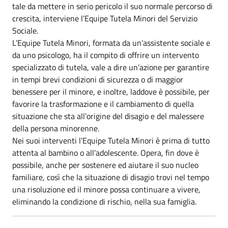
tale da mettere in serio pericolo il suo normale percorso di
crescita, interviene l’Equipe Tutela Minori del Servizio
Sociale.
L’Equipe Tutela Minori, formata da un’assistente sociale e
da uno psicologo, ha il compito di offrire un intervento
specializzato di tutela, vale a dire un’azione per garantire
in tempi brevi condizioni di sicurezza o di maggior
benessere per il minore, e inoltre, laddove è possibile, per
favorire la trasformazione e il cambiamento di quella
situazione che sta all’origine del disagio e del malessere
della persona minorenne.
Nei suoi interventi l’Equipe Tutela Minori è prima di tutto
attenta al bambino o all’adolescente. Opera, fin dove è
possibile, anche per sostenere ed aiutare il suo nucleo
familiare, così che la situazione di disagio trovi nel tempo
una risoluzione ed il minore possa continuare a vivere,
eliminando la condizione di rischio, nella sua famiglia.