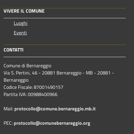
VIVERE IL COMUNE
Luoghi
Eventi
CONTATTI
Comune di Bernareggio
Via S. Pertini, 46 - 20881 Bernareggio - MB - 20881 -
Bernareggio
Codice Fiscale: 87001490157
Partita IVA: 00988400966
Mail:
protocollo@comune.bernareggio.mb.it
PEC:
protocollo@comunebernareggio.org