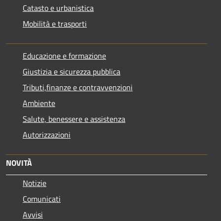
Catasto e urbanistica
Mobilità e trasporti
Educazione e formazione
Giustizia e sicurezza pubblica
Tributi,finanze e contravvenzioni
Ambiente
Salute, benessere e assistenza
Autorizzazioni
NOVITÀ
Notizie
Comunicati
Avvisi