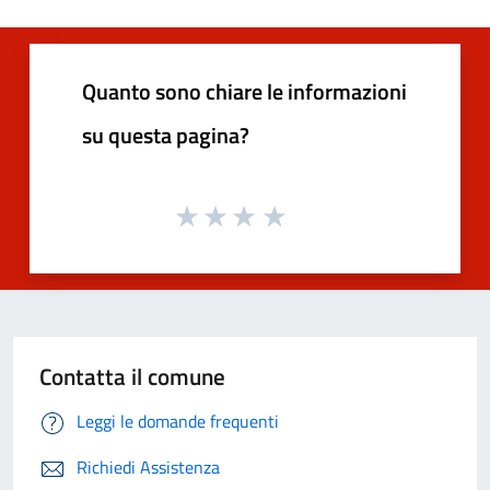
Quanto sono chiare le informazioni
su questa pagina?
Contatta il comune
Leggi le domande frequenti
Richiedi Assistenza