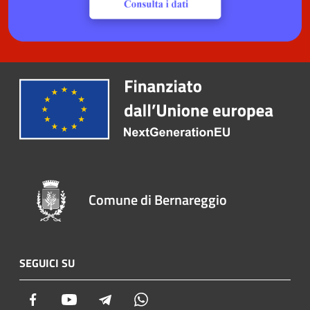
Comune di Bernareggio
SEGUICI SU
Facebook
Youtube
Telegram
Whatsapp