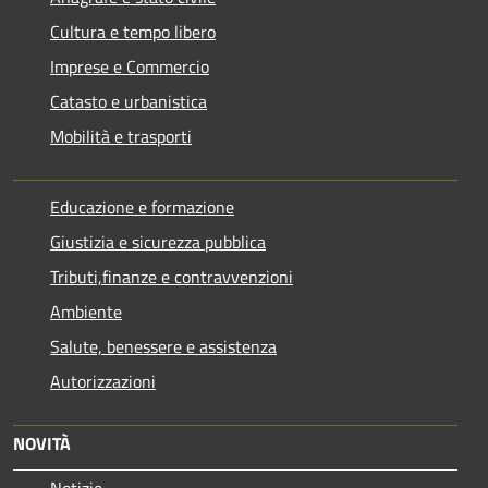
Cultura e tempo libero
Imprese e Commercio
Catasto e urbanistica
Mobilità e trasporti
Educazione e formazione
Giustizia e sicurezza pubblica
Tributi,finanze e contravvenzioni
Ambiente
Salute, benessere e assistenza
Autorizzazioni
NOVITÀ