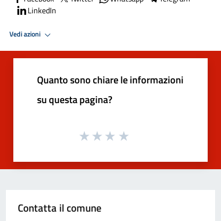
LinkedIn
Vedi azioni
Quanto sono chiare le informazioni
su questa pagina?
Contatta il comune