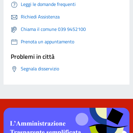
Leggi le domande frequenti
Richiedi Assistenza
Chiama il comune 039 9452100
Prenota un appuntamento
Problemi in città
Segnala disservizio