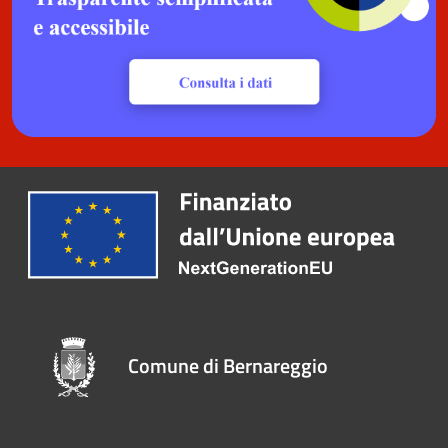
Comune di Bernareggio