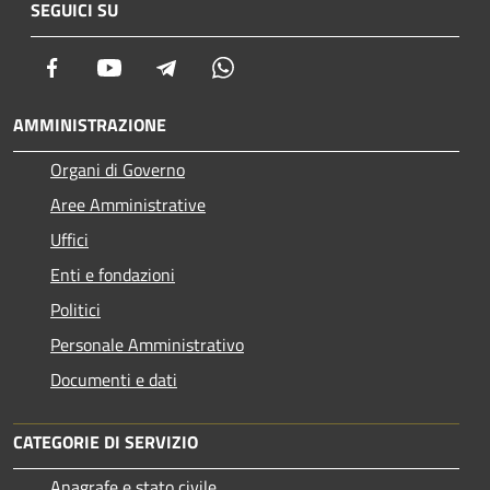
SEGUICI SU
Facebook
Youtube
Telegram
Whatsapp
AMMINISTRAZIONE
Organi di Governo
Aree Amministrative
Uffici
Enti e fondazioni
Politici
Personale Amministrativo
Documenti e dati
CATEGORIE DI SERVIZIO
Anagrafe e stato civile