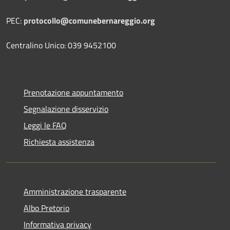
PEC:
protocollo@comunebernareggio.org
Centralino Unico: 039 9452100
Prenotazione appuntamento
Segnalazione disservizio
Leggi le FAQ
Richiesta assistenza
Amministrazione trasparente
Albo Pretorio
Informativa privacy