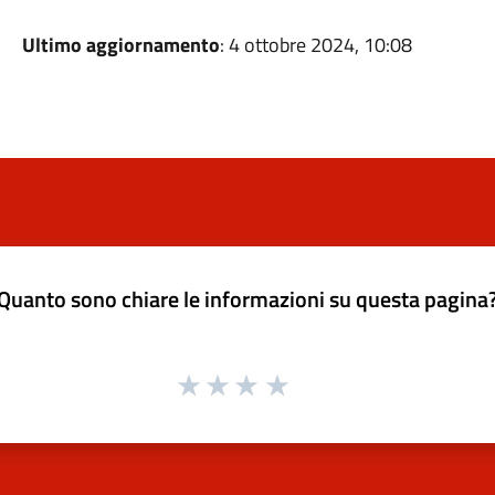
Ultimo aggiornamento
: 4 ottobre 2024, 10:08
Quanto sono chiare le informazioni su questa pagina