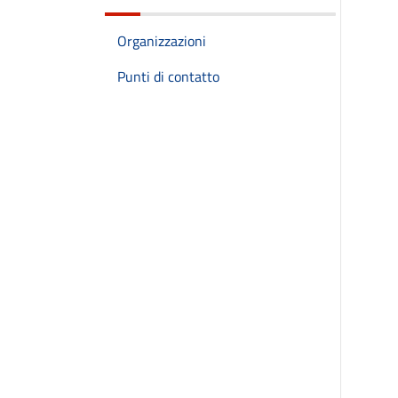
Organizzazioni
Punti di contatto