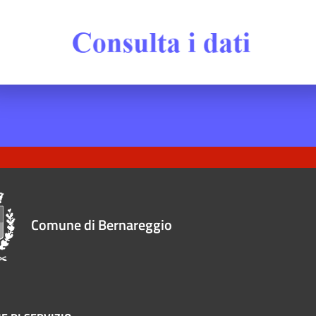
Comune di Bernareggio