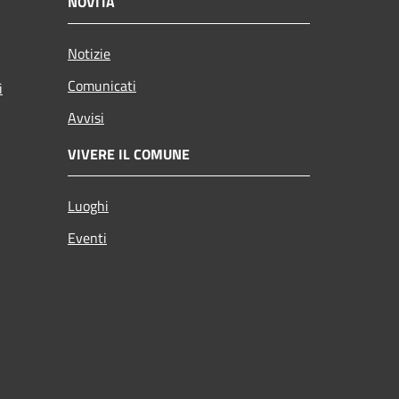
NOVITÀ
Notizie
Comunicati
i
Avvisi
VIVERE IL COMUNE
Luoghi
Eventi