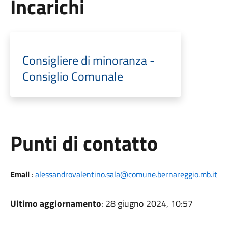
Incarichi
Consigliere di minoranza -
Consiglio Comunale
Punti di contatto
Email
:
alessandrovalentino.sala@comune.bernareggio.mb.it
Ultimo aggiornamento
: 28 giugno 2024, 10:57