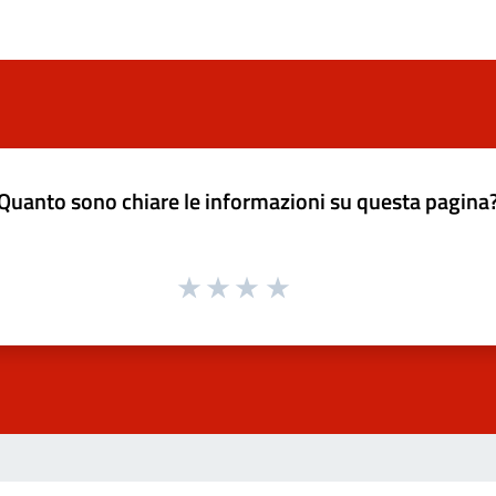
Quanto sono chiare le informazioni su questa pagina