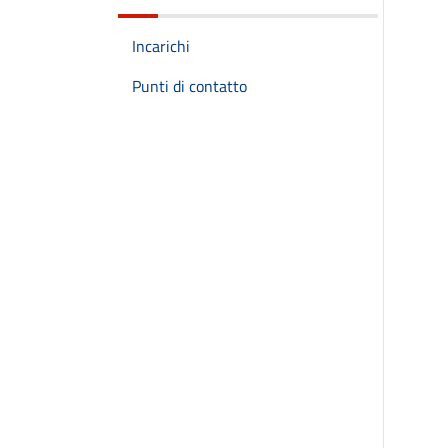
Incarichi
Punti di contatto