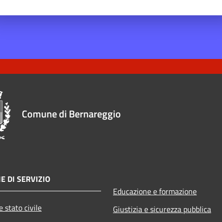
Comune di Bernareggio
E DI SERVIZIO
Educazione e formazione
 stato civile
Giustizia e sicurezza pubblica