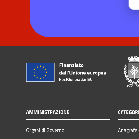
AMMINISTRAZIONE
CATEGORI
Organi di Governo
Anagrafe e