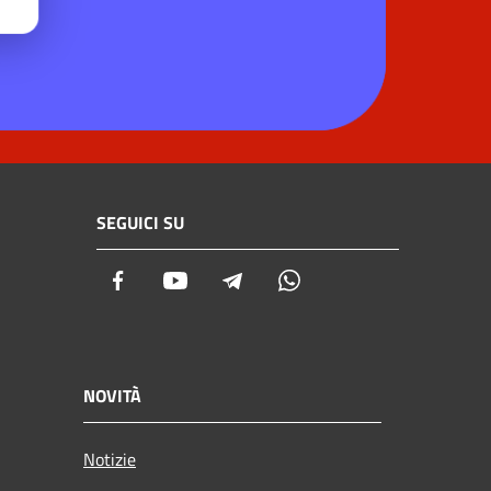
SEGUICI SU
Facebook
Youtube
Telegram
Whatsapp
NOVITÀ
Notizie