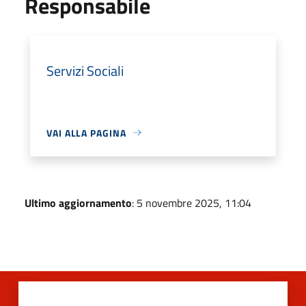
Responsabile
Servizi Sociali
VAI ALLA PAGINA
Ultimo aggiornamento
: 5 novembre 2025, 11:04