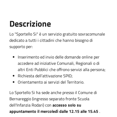
Descrizione
Lo "Sportello Si" è un servizio gratuito sovracomunale
dedicato a tutti i cittadini che hanno bisogno di
supporto per:
Inserimento ed invio delle domande online per
accedere ad iniziative Comunali, Regionali o di
altri Enti Pubblici che offrono servizi alla persona;
Richiesta dell’attivazione SPID;
Orientamento ai servizi del Territorio.
Lo Sportello Si ha sede anche presso il Comune di
Bernareggio (ingresso separato fronte Scuola
dell'Infanzia Rodari) con
accesso solo su
appuntamento il mercoledì dalle 12.15 alle 15.45
.