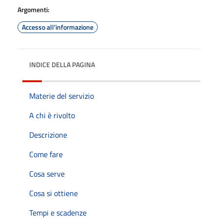
Argomenti:
Accesso all'informazione
INDICE DELLA PAGINA
Materie del servizio
A chi è rivolto
Descrizione
Come fare
Cosa serve
Cosa si ottiene
Tempi e scadenze