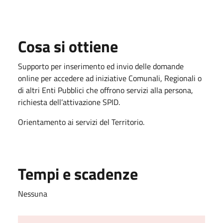
Cosa si ottiene
Supporto per inserimento ed invio delle domande
online per accedere ad iniziative Comunali, Regionali o
di altri Enti Pubblici che offrono servizi alla persona,
richiesta dell’attivazione SPID.
Orientamento ai servizi del Territorio.
Tempi e scadenze
Nessuna