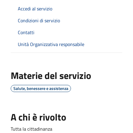
Accedi al servizio
Condizioni di servizio
Contatti
Unità Organizzativa responsabile
Materie del servizio
Salute, benessere e assistenza
A chi è rivolto
Tutta la cittadinanza