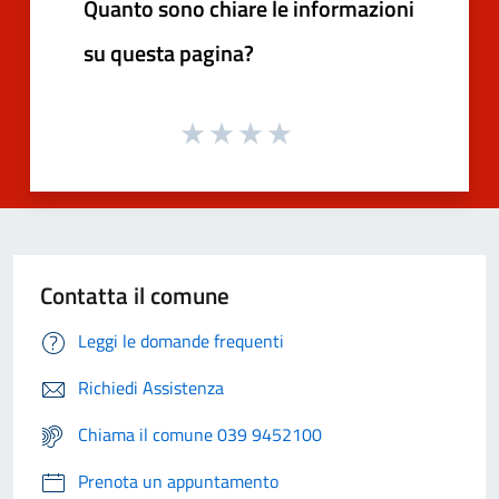
Quanto sono chiare le informazioni
su questa pagina?
Contatta il comune
Leggi le domande frequenti
Richiedi Assistenza
Chiama il comune 039 9452100
Prenota un appuntamento