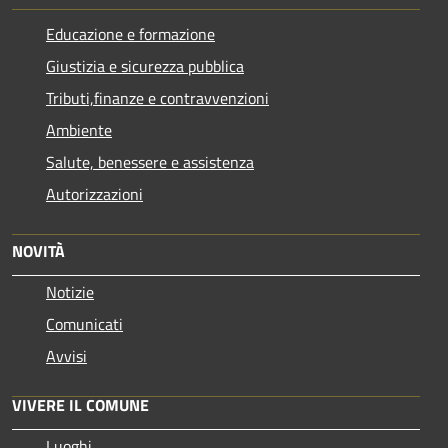
Educazione e formazione
Giustizia e sicurezza pubblica
Tributi,finanze e contravvenzioni
Ambiente
Salute, benessere e assistenza
Autorizzazioni
NOVITÀ
Notizie
Comunicati
Avvisi
VIVERE IL COMUNE
Luoghi