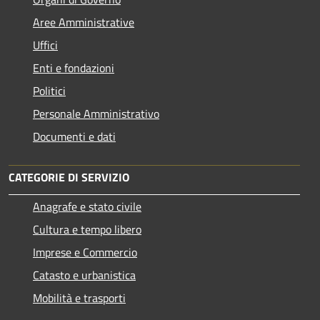
Aree Amministrative
Uffici
Enti e fondazioni
Politici
Personale Amministrativo
Documenti e dati
CATEGORIE DI SERVIZIO
Anagrafe e stato civile
Cultura e tempo libero
Imprese e Commercio
Catasto e urbanistica
Mobilità e trasporti