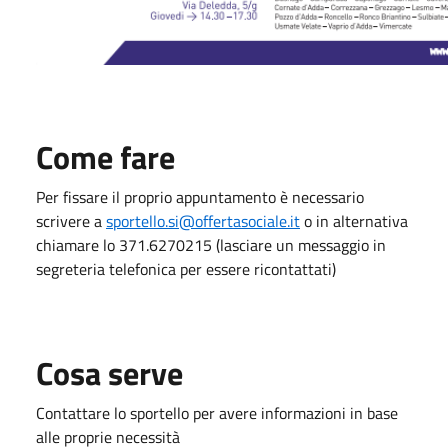
Come fare
Per fissare il proprio appuntamento è necessario
scrivere a
sportello.si@offertasociale.it
o in alternativa
chiamare lo 371.6270215 (lasciare un messaggio in
segreteria telefonica per essere ricontattati)
Cosa serve
Contattare lo sportello per avere informazioni in base
alle proprie necessità