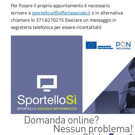
Per fissare il proprio appuntamento è necessario
scrivere a
sportello.si@offertasociale.it
o in alternativa
chiamare lo 371.6270215 (lasciare un messaggio in
segreteria telefonica per essere ricontattati)