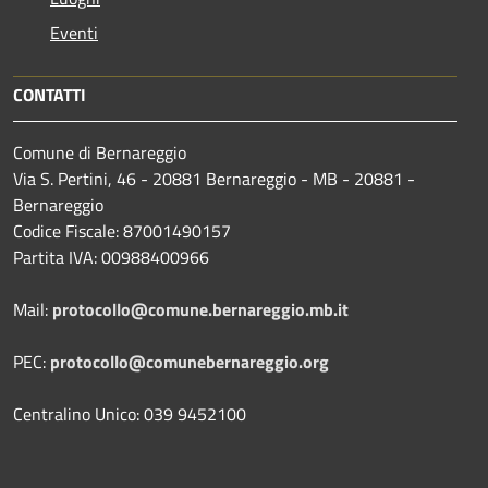
Eventi
CONTATTI
Comune di Bernareggio
Via S. Pertini, 46 - 20881 Bernareggio - MB - 20881 -
Bernareggio
Codice Fiscale: 87001490157
Partita IVA: 00988400966
Mail:
protocollo@comune.bernareggio.mb.it
PEC:
protocollo@comunebernareggio.org
Centralino Unico: 039 9452100