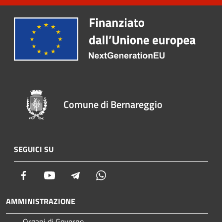
Comune di Bernareggio
SEGUICI SU
Facebook
Youtube
Telegram
Whatsapp
AMMINISTRAZIONE
Organi di Governo