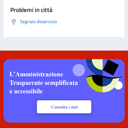
Problemi in città
Segnala disservizio