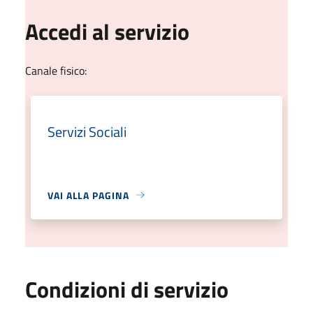
Accedi al servizio
Canale fisico:
Servizi Sociali
VAI ALLA PAGINA
Condizioni di servizio