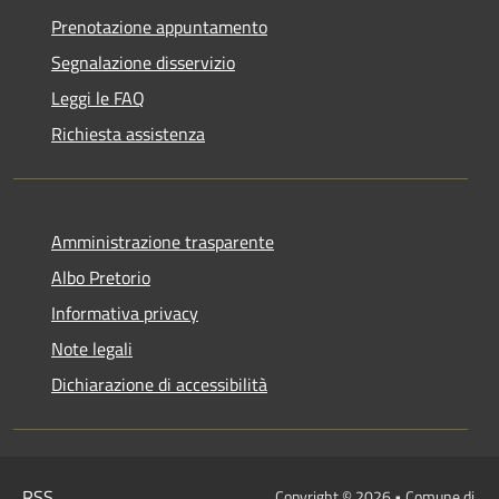
Prenotazione appuntamento
Segnalazione disservizio
Leggi le FAQ
Richiesta assistenza
Amministrazione trasparente
Albo Pretorio
Informativa privacy
Note legali
Dichiarazione di accessibilità
RSS
Copyright © 2026 • Comune di