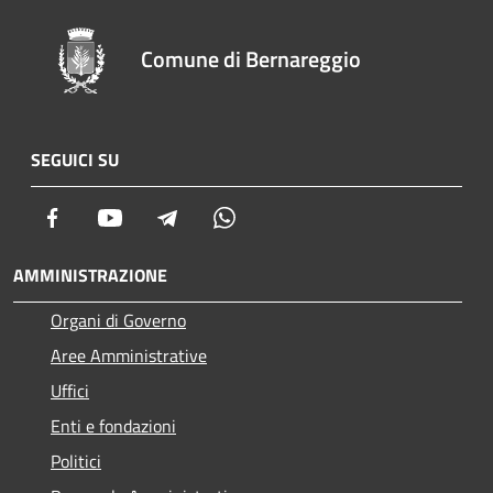
Comune di Bernareggio
SEGUICI SU
Facebook
Youtube
Telegram
Whatsapp
AMMINISTRAZIONE
Organi di Governo
Aree Amministrative
Uffici
Enti e fondazioni
Politici