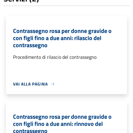
Contrassegno rosa per donne gravide o
con figli fino a due anni: rilascio del
contrassegno
Procedimento di rilascio del contrassegno
VAI ALLA PAGINA
Contrassegno rosa per donne gravide o
con figli fino a due anni: rinnovo del
contrassegno