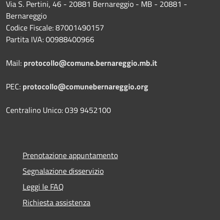
Via S. Pertini, 46 - 20881 Bernareggio - MB - 20881 -
Bernareggio
Codice Fiscale: 87001490157
Partita IVA: 00988400966
Mail:
protocollo@comune.bernareggio.mb.it
PEC:
protocollo@comunebernareggio.org
Centralino Unico: 039 9452100
Prenotazione appuntamento
Segnalazione disservizio
Leggi le FAQ
Richiesta assistenza