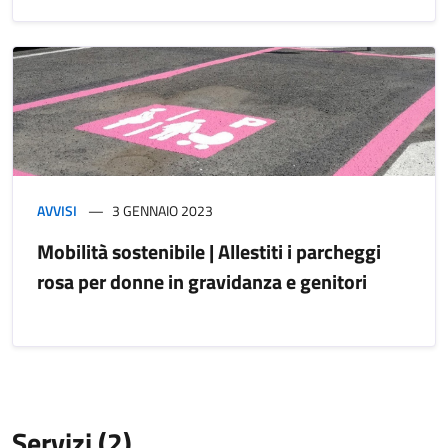
AVVISI
3 GENNAIO 2023
Mobilità sostenibile | Allestiti i parcheggi
rosa per donne in gravidanza e genitori
Servizi (2)