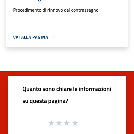
Procedimento di rinnovo del contrassegno
VAI ALLA PAGINA
Quanto sono chiare le informazioni
su questa pagina?