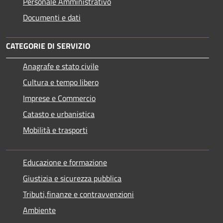
Personale Amministrativo
Documenti e dati
CATEGORIE DI SERVIZIO
Anagrafe e stato civile
Cultura e tempo libero
Imprese e Commercio
Catasto e urbanistica
Mobilità e trasporti
Educazione e formazione
Giustizia e sicurezza pubblica
Tributi,finanze e contravvenzioni
Ambiente