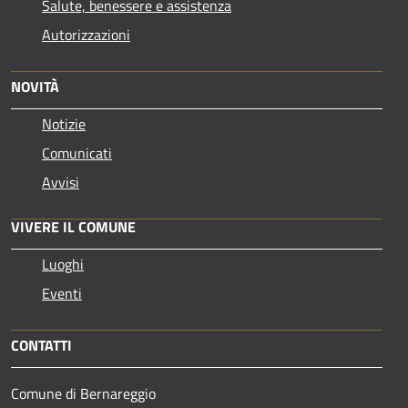
Salute, benessere e assistenza
Autorizzazioni
NOVITÀ
Notizie
Comunicati
Avvisi
VIVERE IL COMUNE
Luoghi
Eventi
CONTATTI
Comune di Bernareggio