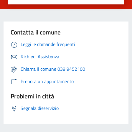
Contatta il comune
Leggi le domande frequenti
Richiedi Assistenza
Chiama il comune 039 9452100
Prenota un appuntamento
Problemi in città
Segnala disservizio