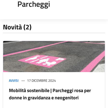
Parcheggi
Novità (2)
AVVISI
17 DICEMBRE 2024
Mobilità sostenibile | Parcheggi rosa per
donne in gravidanza e neogenitori