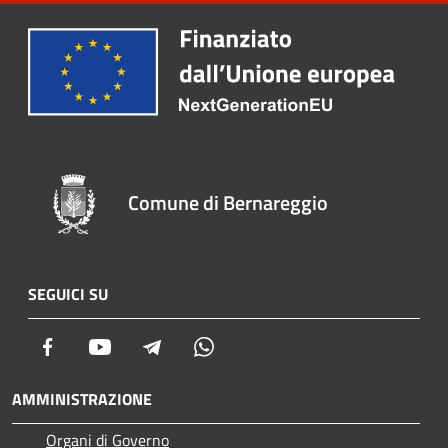
Comune di Bernareggio
SEGUICI SU
Facebook
Youtube
Telegram
Whatsapp
AMMINISTRAZIONE
Organi di Governo