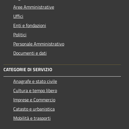
Aree Amministrative
Uffici
Enti e fondazioni
Politici
Personale Amministrativo
Documenti e dati
CATEGORIE DI SERVIZIO
Anagrafe e stato civile
Cultura e tempo libero
Imprese e Commercio
Catasto e urbanistica
Mobilità e trasporti