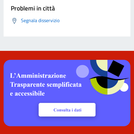
Problemi in città
Segnala disservizio