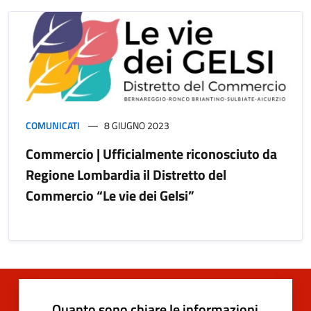
COMUNICATI
8 GIUGNO 2023
Commercio | Ufficialmente riconosciuto da
Regione Lombardia il Distretto del
Commercio “Le vie dei Gelsi”
Quanto sono chiare le informazioni