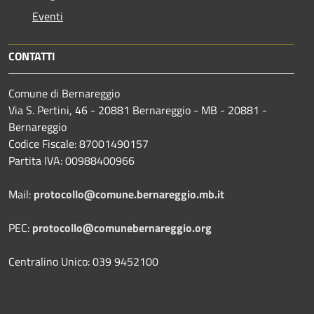
Eventi
CONTATTI
Comune di Bernareggio
Via S. Pertini, 46 - 20881 Bernareggio - MB - 20881 -
Bernareggio
Codice Fiscale: 87001490157
Partita IVA: 00988400966
Mail:
protocollo@comune.bernareggio.mb.it
PEC:
protocollo@comunebernareggio.org
Centralino Unico: 039 9452100