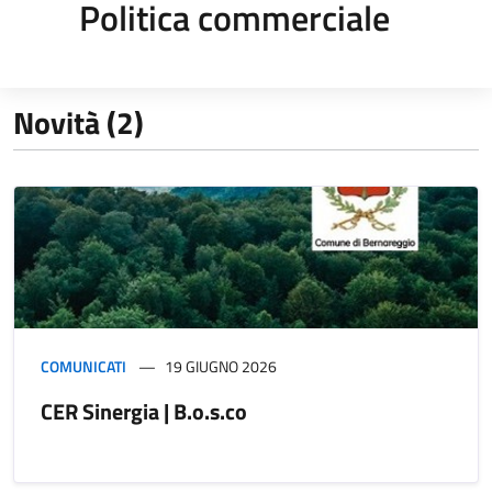
Politica commerciale
Novità (2)
COMUNICATI
19 GIUGNO 2026
CER Sinergia | B.o.s.co