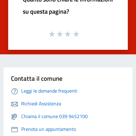
su questa pagina?
Contatta il comune
Leggi le domande frequenti
Richiedi Assistenza
Chiama il comune 039 9452100
Prenota un appuntamento