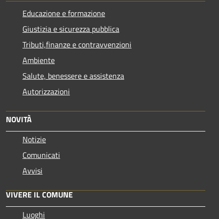
Educazione e formazione
Giustizia e sicurezza pubblica
Tributi,finanze e contravvenzioni
Ambiente
Salute, benessere e assistenza
Autorizzazioni
NOVITÀ
Notizie
Comunicati
Avvisi
VIVERE IL COMUNE
Luoghi