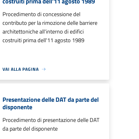
costruiti prima dell'11 agosto 1989
Procedimento di concessione del
contributo per la rimozione delle barriere
architettoniche all'interno di edifici
costruiti prima dell'11 agosto 1989
VAI ALLA PAGINA
Presentazione delle DAT da parte del
disponente
Procedimento di presentazione delle DAT
da parte del disponente