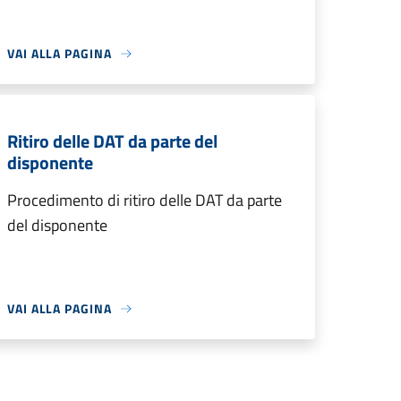
VAI ALLA PAGINA
Ritiro delle DAT da parte del
disponente
Procedimento di ritiro delle DAT da parte
del disponente
VAI ALLA PAGINA