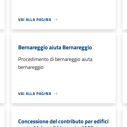
VAI ALLA PAGINA
Bernareggio aiuta Bernareggio
Procedimento di bernareggio aiuta
bernareggio
VAI ALLA PAGINA
Concessione del contributo per edifici