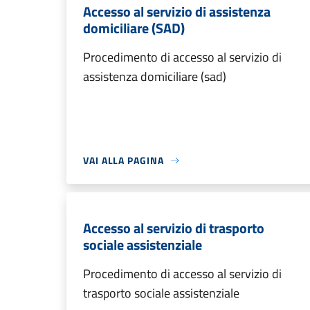
Accesso al servizio di assistenza
domiciliare (SAD)
Procedimento di accesso al servizio di
assistenza domiciliare (sad)
VAI ALLA PAGINA
Accesso al servizio di trasporto
sociale assistenziale
Procedimento di accesso al servizio di
trasporto sociale assistenziale