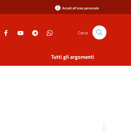
Accedi all'area personale
Cerca
Tutti gli argomenti