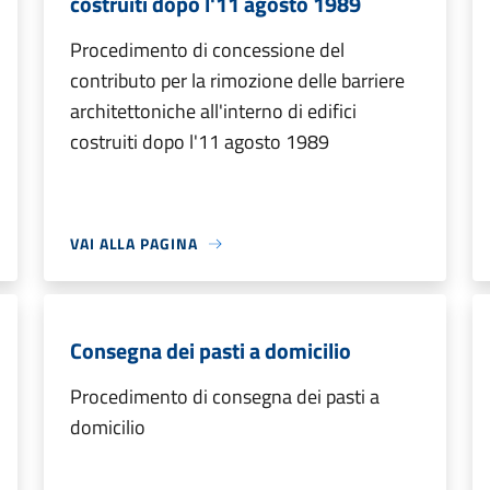
costruiti dopo l'11 agosto 1989
Procedimento di concessione del
contributo per la rimozione delle barriere
architettoniche all'interno di edifici
costruiti dopo l'11 agosto 1989
VAI ALLA PAGINA
Consegna dei pasti a domicilio
Procedimento di consegna dei pasti a
domicilio