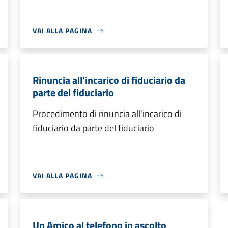
VAI ALLA PAGINA
Rinuncia all'incarico di fiduciario da
parte del fiduciario
Procedimento di rinuncia all'incarico di
fiduciario da parte del fiduciario
VAI ALLA PAGINA
Un Amico al telefono in ascolto