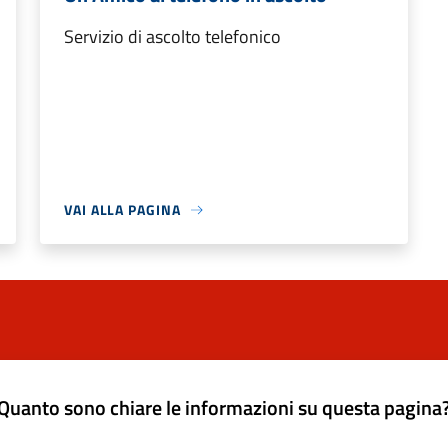
Servizio di ascolto telefonico
VAI ALLA PAGINA
Quanto sono chiare le informazioni su questa pagina