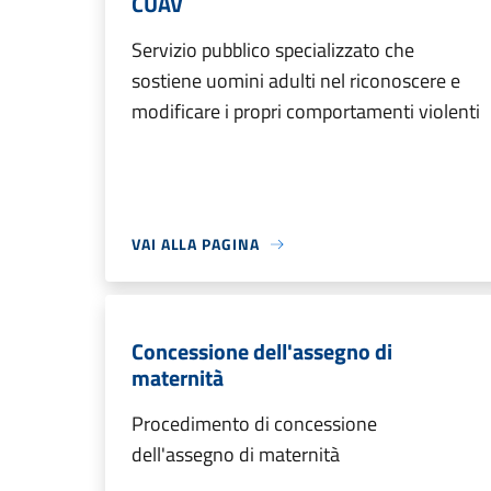
CUAV
Servizio pubblico specializzato che
sostiene uomini adulti nel riconoscere e
modificare i propri comportamenti violenti
VAI ALLA PAGINA
Concessione dell'assegno di
maternità
Procedimento di concessione
dell'assegno di maternità