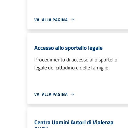
VAI ALLA PAGINA
Accesso allo sportello legale
Procedimento di accesso allo sportello
legale del cittadino e delle famiglie
VAI ALLA PAGINA
Centro Uomini Autori di Violenza