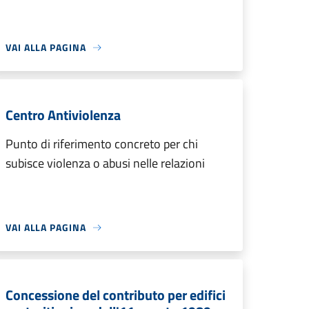
VAI ALLA PAGINA
Centro Antiviolenza
Punto di riferimento concreto per chi
subisce violenza o abusi nelle relazioni
VAI ALLA PAGINA
Concessione del contributo per edifici