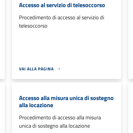
Accesso al servizio di telesoccorso
Procedimento di accesso al servizio di
telesoccorso
VAI ALLA PAGINA
Accesso alla misura unica di sostegno
alla locazione
Procedimento di accesso alla misura
unica di sostegno alla locazione