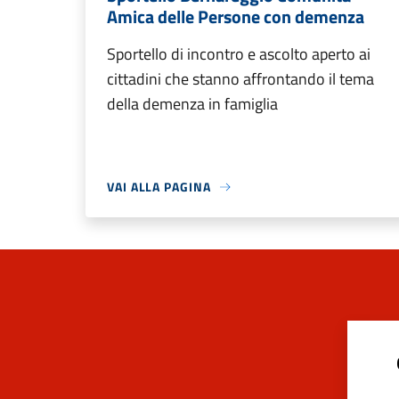
Amica delle Persone con demenza
Sportello di incontro e ascolto aperto ai
cittadini che stanno affrontando il tema
della demenza in famiglia
VAI ALLA PAGINA