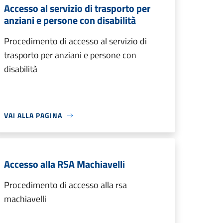
Accesso al servizio di trasporto per
anziani e persone con disabilità
Procedimento di accesso al servizio di
trasporto per anziani e persone con
disabilità
VAI ALLA PAGINA
Accesso alla RSA Machiavelli
Procedimento di accesso alla rsa
machiavelli