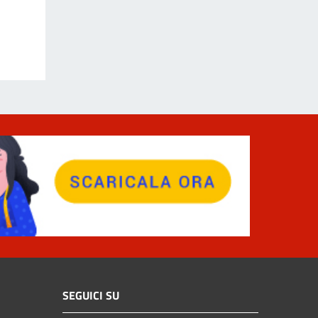
SEGUICI SU