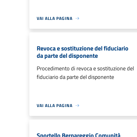
VAI ALLA PAGINA
Revoca e sostituzione del fiduciario
da parte del disponente
Procedimento di revoca e sostituzione del
fiduciario da parte del disponente
VAI ALLA PAGINA
Sportello Bernareggio Comunità