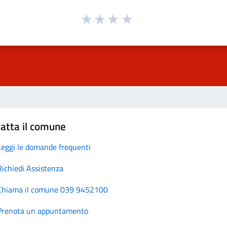
atta il comune
Leggi le domande frequenti
Richiedi Assistenza
Chiama il comune 039 9452100
Prenota un appuntamento