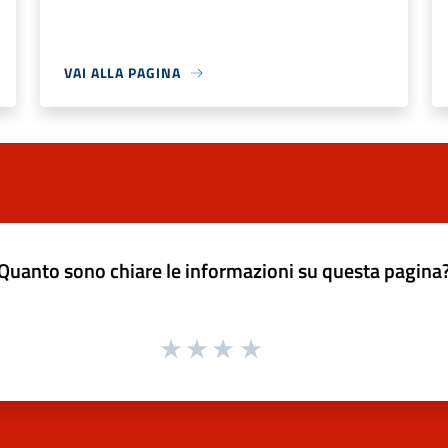
VAI ALLA PAGINA
Quanto sono chiare le informazioni su questa pagina