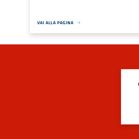
VAI ALLA PAGINA