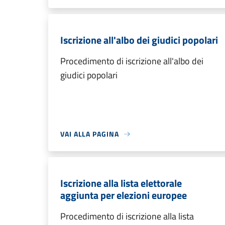
Iscrizione all'albo dei giudici popolari
Procedimento di iscrizione all'albo dei
giudici popolari
VAI ALLA PAGINA
Iscrizione alla lista elettorale
aggiunta per elezioni europee
Procedimento di iscrizione alla lista