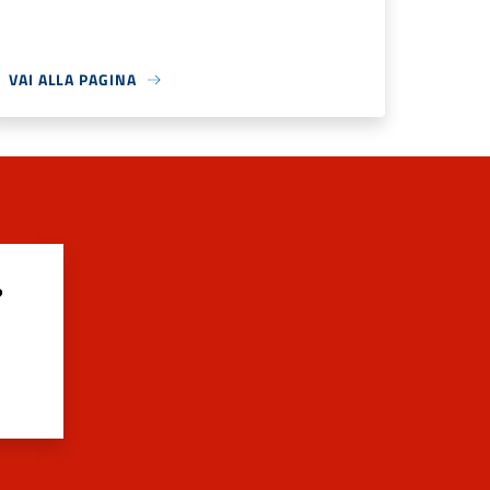
VAI ALLA PAGINA
?