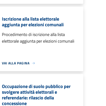
Iscrizione alla lista elettorale
aggiunta per elezioni comunali
Procedimento di iscrizione alla lista
elettorale aggiunta per elezioni comunali
VAI ALLA PAGINA
Occupazione di suolo pubblico per
svolgere attività elettorali e
referendarie: rilascio della
concessione