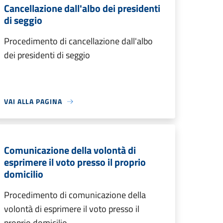
Cancellazione dall'albo dei presidenti
di seggio
Procedimento di cancellazione dall'albo
dei presidenti di seggio
VAI ALLA PAGINA
Comunicazione della volontà di
esprimere il voto presso il proprio
domicilio
Procedimento di comunicazione della
volontà di esprimere il voto presso il
proprio domicilio