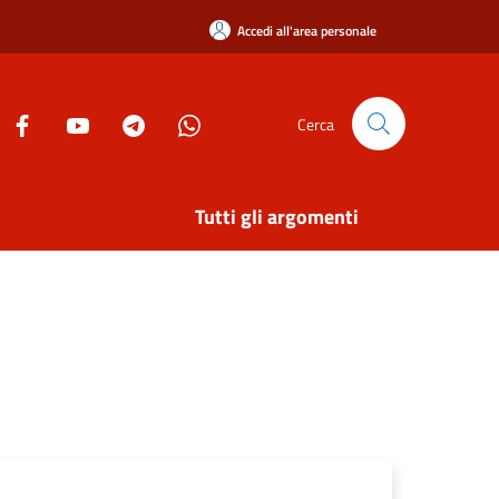
Accedi all'area personale
Cerca
Tutti gli argomenti