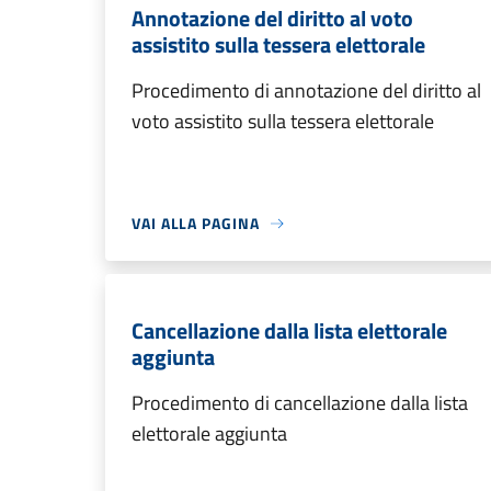
Annotazione del diritto al voto
assistito sulla tessera elettorale
Procedimento di annotazione del diritto al
voto assistito sulla tessera elettorale
VAI ALLA PAGINA
Cancellazione dalla lista elettorale
aggiunta
Procedimento di cancellazione dalla lista
elettorale aggiunta