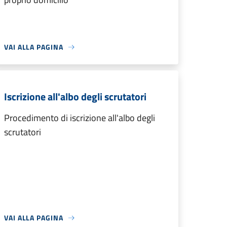
VAI ALLA PAGINA
Iscrizione all'albo degli scrutatori
Procedimento di iscrizione all'albo degli
scrutatori
VAI ALLA PAGINA