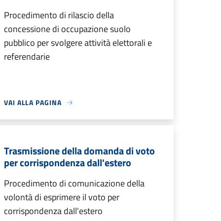
Procedimento di rilascio della
concessione di occupazione suolo
pubblico per svolgere attività elettorali e
referendarie
VAI ALLA PAGINA
Trasmissione della domanda di voto
per corrispondenza dall'estero
Procedimento di comunicazione della
volontà di esprimere il voto per
corrispondenza dall'estero