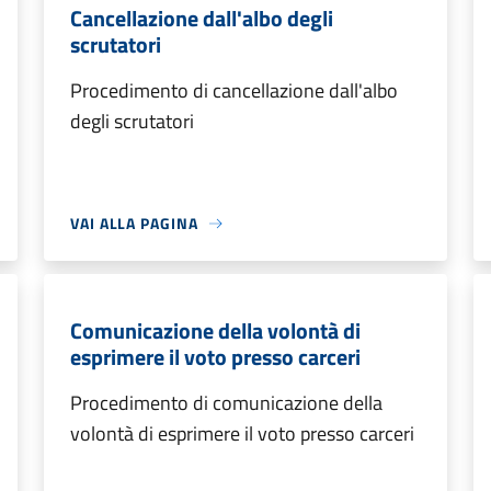
Cancellazione dall'albo degli
scrutatori
Procedimento di cancellazione dall'albo
degli scrutatori
VAI ALLA PAGINA
Comunicazione della volontà di
esprimere il voto presso carceri
Procedimento di comunicazione della
volontà di esprimere il voto presso carceri