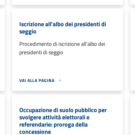
Iscrizione all'albo dei presidenti di
seggio
Procedimento di iscrizione all'albo dei
presidenti di seggio
VAI ALLA PAGINA
Occupazione di suolo pubblico per
svolgere attività elettorali e
referendarie: proroga della
concessione