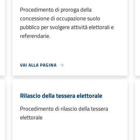
Procedimento di proroga della
concessione di occupazione suolo
pubblico per svolgere attività elettorali e
referendarie.
VAI ALLA PAGINA
Rilascio della tessera elettorale
Procedimento di rilascio della tessera
elettorale