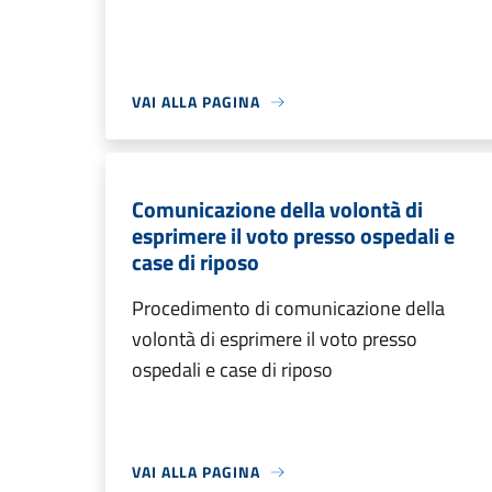
VAI ALLA PAGINA
Comunicazione della volontà di
esprimere il voto presso ospedali e
case di riposo
Procedimento di comunicazione della
volontà di esprimere il voto presso
ospedali e case di riposo
VAI ALLA PAGINA