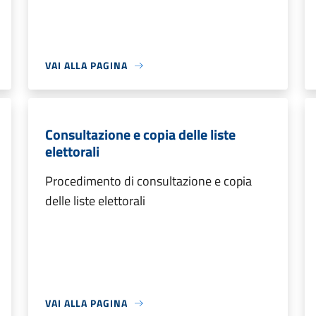
VAI ALLA PAGINA
Consultazione e copia delle liste
elettorali
Procedimento di consultazione e copia
delle liste elettorali
VAI ALLA PAGINA