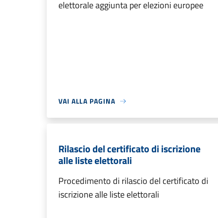
elettorale aggiunta per elezioni europee
VAI ALLA PAGINA
Rilascio del certificato di iscrizione
alle liste elettorali
Procedimento di rilascio del certificato di
iscrizione alle liste elettorali