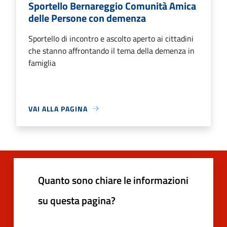
Sportello Bernareggio Comunità Amica
delle Persone con demenza
Sportello di incontro e ascolto aperto ai cittadini
che stanno affrontando il tema della demenza in
famiglia
VAI ALLA PAGINA
Quanto sono chiare le informazioni
su questa pagina?