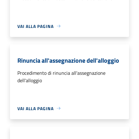
VAI ALLA PAGINA
Rinuncia all'assegnazione dell'alloggio
Procedimento di rinuncia all'assegnazione
dell'alloggio
VAI ALLA PAGINA