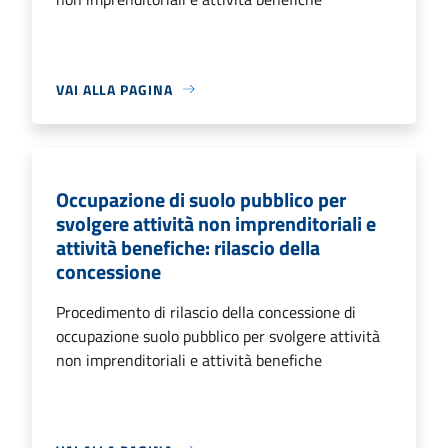
VAI ALLA PAGINA
Occupazione di suolo pubblico per
svolgere attività non imprenditoriali e
attività benefiche: rilascio della
concessione
Procedimento di rilascio della concessione di
occupazione suolo pubblico per svolgere attività
non imprenditoriali e attività benefiche