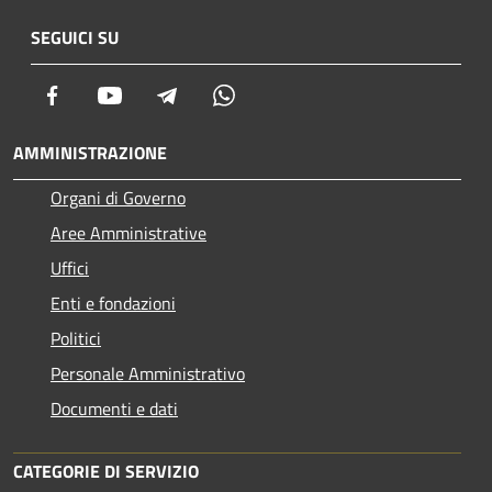
SEGUICI SU
Facebook
Youtube
Telegram
Whatsapp
AMMINISTRAZIONE
Organi di Governo
Aree Amministrative
Uffici
Enti e fondazioni
Politici
Personale Amministrativo
Documenti e dati
CATEGORIE DI SERVIZIO