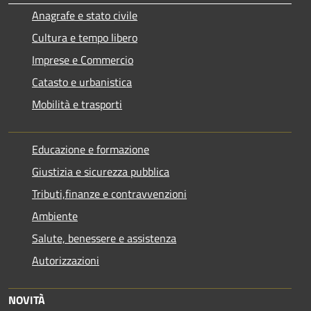
Anagrafe e stato civile
Cultura e tempo libero
Imprese e Commercio
Catasto e urbanistica
Mobilità e trasporti
Educazione e formazione
Giustizia e sicurezza pubblica
Tributi,finanze e contravvenzioni
Ambiente
Salute, benessere e assistenza
Autorizzazioni
NOVITÀ