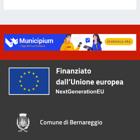
Comune di Bernareggio