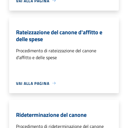
VAI ALLA PAGINA
Rateizzazione del canone d'affitto e
delle spese
Procedimento di rateizzazione del canone
d'affitto e delle spese
VAI ALLA PAGINA
Rideterminazione del canone
Procedimento di rideterminazione del canone