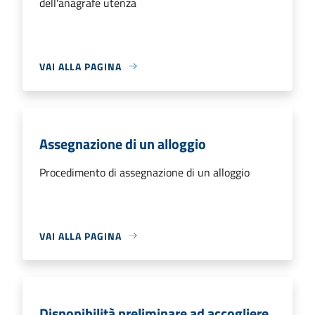
dell'anagrafe utenza
VAI ALLA PAGINA
Assegnazione di un alloggio
Procedimento di assegnazione di un alloggio
VAI ALLA PAGINA
Disponibilità preliminare ad accogliere