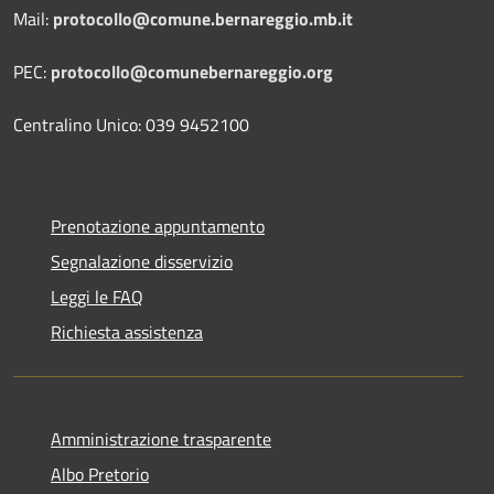
Mail:
protocollo@comune.bernareggio.mb.it
PEC:
protocollo@comunebernareggio.org
Centralino Unico: 039 9452100
Prenotazione appuntamento
Segnalazione disservizio
Leggi le FAQ
Richiesta assistenza
Amministrazione trasparente
Albo Pretorio