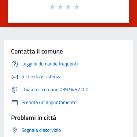
Contatta il comune
Leggi le domande frequenti
Richiedi Assistenza
Chiama il comune 039 9452100
Prenota un appuntamento
Problemi in città
Segnala disservizio