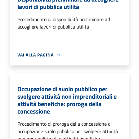
lavori di pubblica utilità
Procedimento di disponibilità preliminare ad
accogliere lavori di pubblica utilità
VAI ALLA PAGINA
Occupazione di suolo pubblico per
svolgere attività non imprenditoriali e
attività benefiche: proroga della
concessione
Procedimento di proroga della concessione di
occupazione suolo pubblico per svolgere attività
non imprenditoriali e attività benefiche