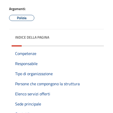
Argomenti:
Polizia
INDICE DELLA PAGINA
Competenze
Responsabile
Tipo di organizzazione
Persone che compongono la struttura
Elenco servizi offerti
Sede principale