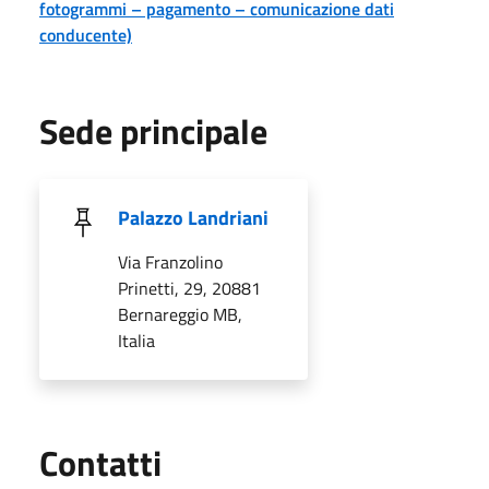
fotogrammi – pagamento – comunicazione dati
conducente)
Sede principale
Palazzo Landriani
Via Franzolino
Prinetti, 29, 20881
Bernareggio MB,
Italia
Utili
Contatti