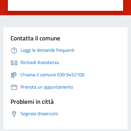
Contatta il comune
Leggi le domande frequenti
Richiedi Assistenza
Chiama il comune 039 9452100
Prenota un appuntamento
Problemi in città
Segnala disservizio