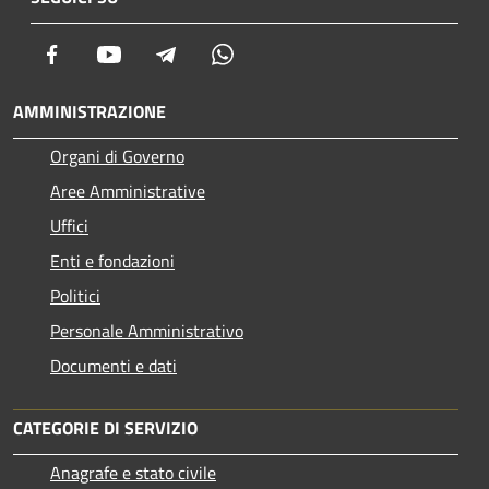
Facebook
Youtube
Telegram
Whatsapp
AMMINISTRAZIONE
Organi di Governo
Aree Amministrative
Uffici
Enti e fondazioni
Politici
Personale Amministrativo
Documenti e dati
CATEGORIE DI SERVIZIO
Anagrafe e stato civile