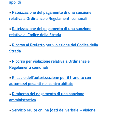
apolidi
•
Rateizzazione del pagamento di una sanzione
relativa a Ordinanze e Regolamenti comunali
•
Rateizzazione del pagamento di una sanzione
relativa al Codice della Strada
•
Ricorso al Prefetto per violazione del Codice della
Strada
•
Ricorso per violazione relativa a Ordinanze e
Regolamenti comunali
•
Rilascio dell'autorizzazione per il transito con
automezzi pesanti nel centro abitato
•
Rimborso del pagamento di una sanzione
amministrativa
•
Servizio Multe online (dati del verbale – visione