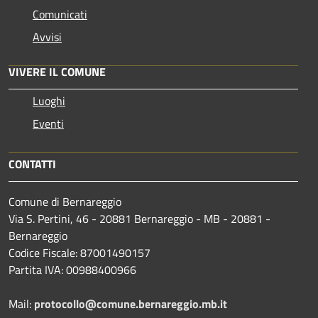
Comunicati
Avvisi
VIVERE IL COMUNE
Luoghi
Eventi
CONTATTI
Comune di Bernareggio
Via S. Pertini, 46 - 20881 Bernareggio - MB - 20881 -
Bernareggio
Codice Fiscale: 87001490157
Partita IVA: 00988400966
Mail:
protocollo@comune.bernareggio.mb.it