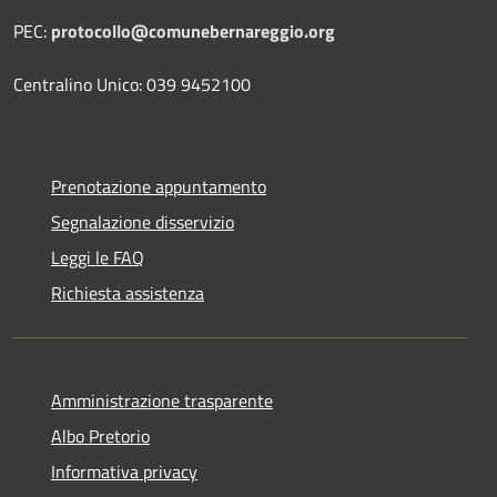
PEC:
protocollo@comunebernareggio.org
Centralino Unico: 039 9452100
Prenotazione appuntamento
Segnalazione disservizio
Leggi le FAQ
Richiesta assistenza
Amministrazione trasparente
Albo Pretorio
Informativa privacy