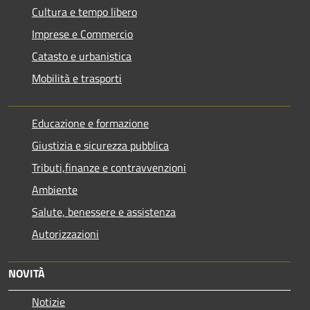
Cultura e tempo libero
Imprese e Commercio
Catasto e urbanistica
Mobilità e trasporti
Educazione e formazione
Giustizia e sicurezza pubblica
Tributi,finanze e contravvenzioni
Ambiente
Salute, benessere e assistenza
Autorizzazioni
NOVITÀ
Notizie