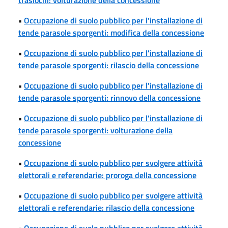
•
Occupazione di suolo pubblico per l'installazione di
tende parasole sporgenti: modifica della concessione
•
Occupazione di suolo pubblico per l'installazione di
tende parasole sporgenti: rilascio della concessione
•
Occupazione di suolo pubblico per l'installazione di
tende parasole sporgenti: rinnovo della concessione
•
Occupazione di suolo pubblico per l'installazione di
tende parasole sporgenti: volturazione della
concessione
•
Occupazione di suolo pubblico per svolgere attività
elettorali e referendarie: proroga della concessione
•
Occupazione di suolo pubblico per svolgere attività
elettorali e referendarie: rilascio della concessione
•
Occupazione di suolo pubblico per svolgere attività