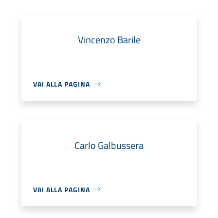
Vincenzo Barile
VAI ALLA PAGINA
Carlo Galbussera
VAI ALLA PAGINA