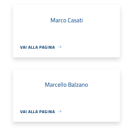
Marco Casati
VAI ALLA PAGINA
Marcello Balzano
VAI ALLA PAGINA