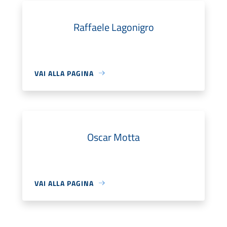
Raffaele Lagonigro
VAI ALLA PAGINA
Oscar Motta
VAI ALLA PAGINA