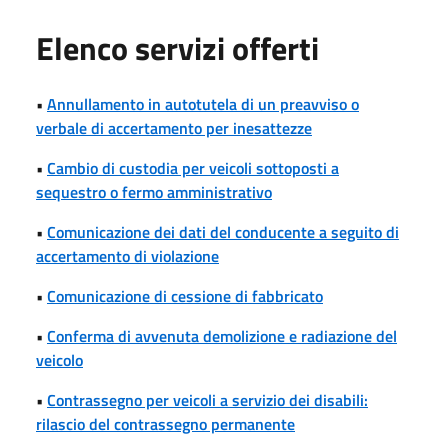
Elenco servizi offerti
•
Annullamento in autotutela di un preavviso o
verbale di accertamento per inesattezze
•
Cambio di custodia per veicoli sottoposti a
sequestro o fermo amministrativo
•
Comunicazione dei dati del conducente a seguito di
accertamento di violazione
•
Comunicazione di cessione di fabbricato
•
Conferma di avvenuta demolizione e radiazione del
veicolo
•
Contrassegno per veicoli a servizio dei disabili:
rilascio del contrassegno permanente