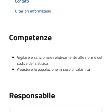
Contatti
Ulteriori informazioni
Competenze
Vigilare e sanzionare relativamente alle norme del
codice della strada
Assistere la popolazione in caso di calamità
Responsabile