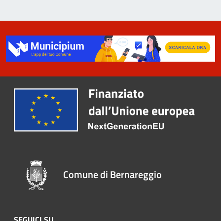
Comune di Bernareggio
SEGUICI SU