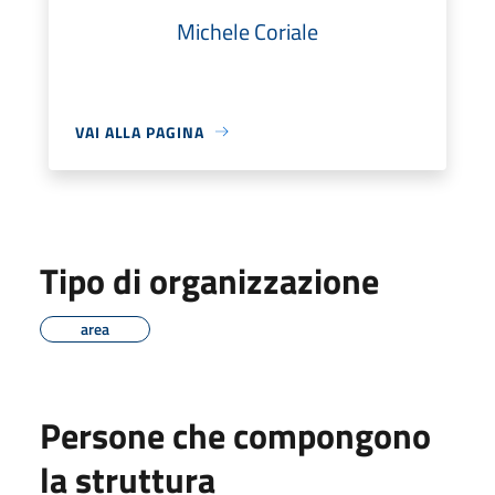
Michele Coriale
VAI ALLA PAGINA
Tipo di organizzazione
area
Persone che compongono
la struttura