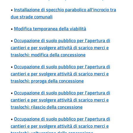
•
Installazione di specchio parabolico all'incrocio tra
due strade comunali
•
Modifica temporanea della viabilità
•
Occupazione di suolo pubblico per l'apertura di
cantieri e per svolgere attività di scarico merci e
traslochi: modifica della concessione
•
Occupazione di suolo pubblico per l'apertura di
cantieri e per svolgere attività di scarico merci e
traslochi: proroga della concessione
•
Occupazione di suolo pubblico per l'apertura di
cantieri e per svolgere attività di scarico merci e
traslochi: rilascio della concessione
•
Occupazione di suolo pubblico per l'apertura di
cantieri e per svolgere attività di scarico merci e
traslochi: volturazione della concessione