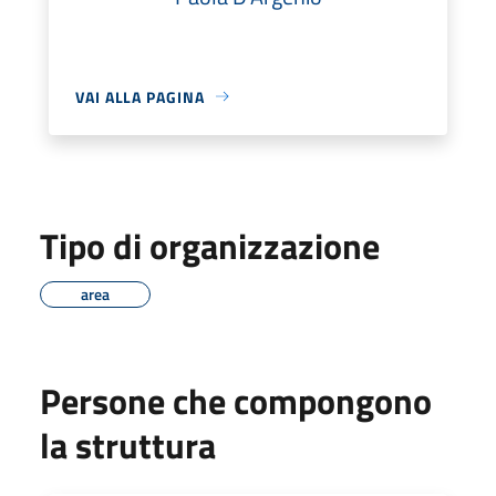
VAI ALLA PAGINA
Tipo di organizzazione
area
Persone che compongono
la struttura