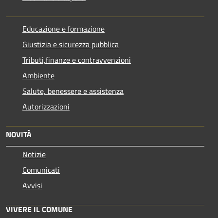
Educazione e formazione
Giustizia e sicurezza pubblica
Tributi,finanze e contravvenzioni
Ambiente
Salute, benessere e assistenza
Autorizzazioni
NOVITÀ
Notizie
Comunicati
Avvisi
VIVERE IL COMUNE