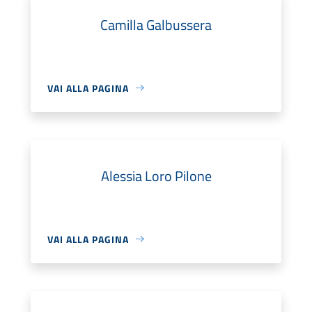
Camilla Galbussera
VAI ALLA PAGINA
Alessia Loro Pilone
VAI ALLA PAGINA