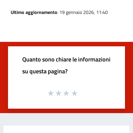
Ultimo aggiornamento
: 19 gennaio 2026, 11:40
Quanto sono chiare le informazioni
su questa pagina?