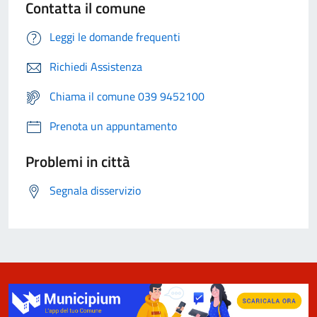
Contatta il comune
Leggi le domande frequenti
Richiedi Assistenza
Chiama il comune 039 9452100
Prenota un appuntamento
Problemi in città
Segnala disservizio