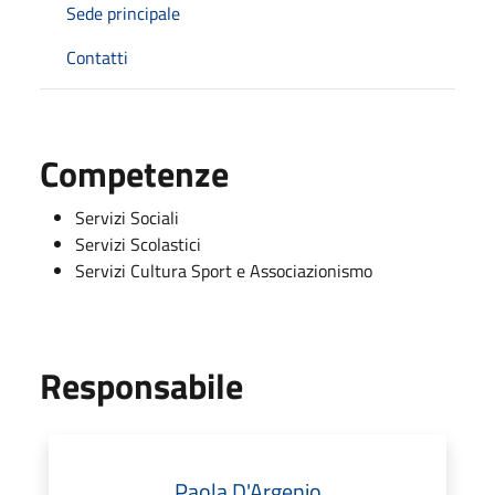
Sede principale
Contatti
Competenze
Servizi Sociali
Servizi Scolastici
Servizi Cultura Sport e Associazionismo
Responsabile
Paola D'Argenio