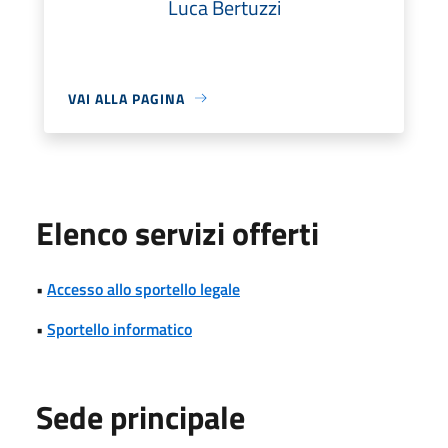
Luca Bertuzzi
VAI ALLA PAGINA
Elenco servizi offerti
•
Accesso allo sportello legale
•
Sportello informatico
Sede principale