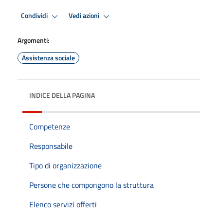
Condividi
Vedi azioni
Argomenti:
Assistenza sociale
INDICE DELLA PAGINA
Competenze
Responsabile
Tipo di organizzazione
Persone che compongono la struttura
Elenco servizi offerti