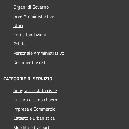
Organi di Governo
Aree Amministrative
Uffici
Enti e fondazioni
Politici
Personale Amministrativo
Documenti e dati
CATEGORIE DI SERVIZIO
Anagrafe e stato civile
Cultura e tempo libero
Imprese e Commercio
Catasto e urbanistica
Mobilità e trasporti