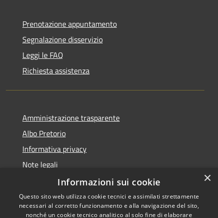
Prenotazione appuntamento
Segnalazione disservizio
Leggi le FAQ
Richiesta assistenza
Amministrazione trasparente
Albo Pretorio
Informativa privacy
Note legali
×
Dichiarazione di accessibilità
Informazioni sui cookie
Questo sito web utilizza cookie tecnici e assimilati strettamente
necessari al corretto funzionamento e alla navigazione del sito,
nonché un cookie tecnico analitico al solo fine di elaborare