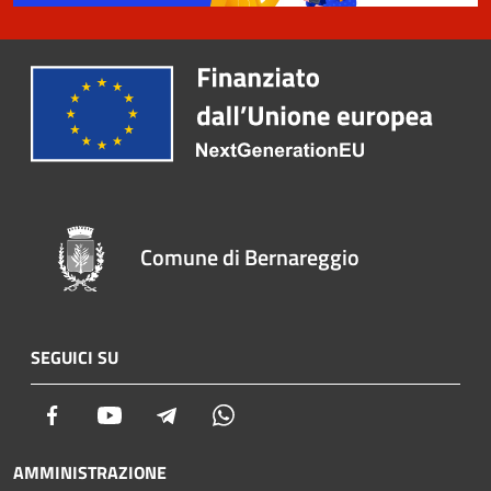
Comune di Bernareggio
SEGUICI SU
Facebook
Youtube
Telegram
Whatsapp
AMMINISTRAZIONE