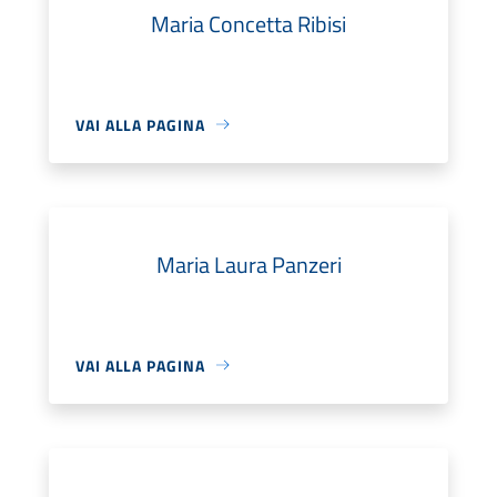
Maria Concetta Ribisi
VAI ALLA PAGINA
Maria Laura Panzeri
VAI ALLA PAGINA