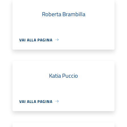
Roberta Brambilla
VAI ALLA PAGINA
Katia Puccio
VAI ALLA PAGINA