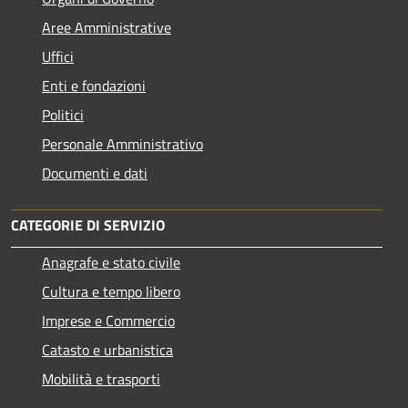
Aree Amministrative
Uffici
Enti e fondazioni
Politici
Personale Amministrativo
Documenti e dati
CATEGORIE DI SERVIZIO
Anagrafe e stato civile
Cultura e tempo libero
Imprese e Commercio
Catasto e urbanistica
Mobilità e trasporti