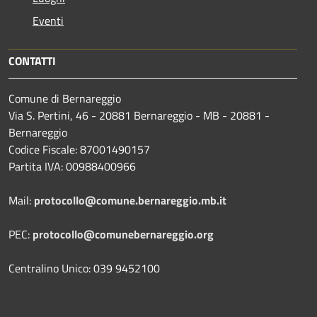
Eventi
CONTATTI
Comune di Bernareggio
Via S. Pertini, 46 - 20881 Bernareggio - MB - 20881 -
Bernareggio
Codice Fiscale: 87001490157
Partita IVA: 00988400966
Mail:
protocollo@comune.bernareggio.mb.it
PEC:
protocollo@comunebernareggio.org
Centralino Unico: 039 9452100