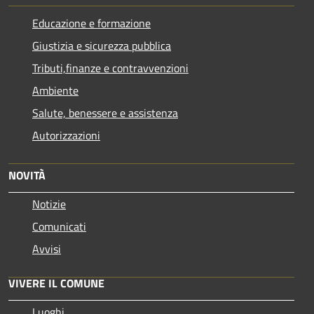
Educazione e formazione
Giustizia e sicurezza pubblica
Tributi,finanze e contravvenzioni
Ambiente
Salute, benessere e assistenza
Autorizzazioni
NOVITÀ
Notizie
Comunicati
Avvisi
VIVERE IL COMUNE
Luoghi