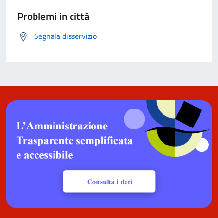
Problemi in città
Segnala disservizio