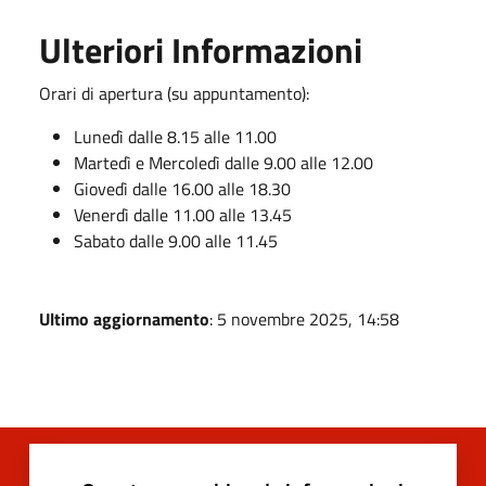
Ulteriori Informazioni
Orari di apertura (su appuntamento):
Lunedì dalle 8.15 alle 11.00
Martedì e Mercoledì dalle 9.00 alle 12.00
Giovedì dalle 16.00 alle 18.30
Venerdì dalle 11.00 alle 13.45
Sabato dalle 9.00 alle 11.45
Ultimo aggiornamento
: 5 novembre 2025, 14:58