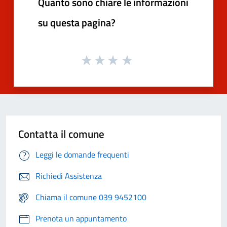
Quanto sono chiare le informazioni
su questa pagina?
Contatta il comune
Leggi le domande frequenti
Richiedi Assistenza
Chiama il comune 039 9452100
Prenota un appuntamento