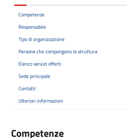
Competenze
Responsabile
Tipo di organizzazione
Persone che compongono la struttura
Elenco servizi offerti
Sede principale
Contatti
Ulteriori informazioni
Competenze