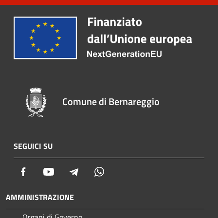
Comune di Bernareggio
SEGUICI SU
Facebook
Youtube
Telegram
Whatsapp
AMMINISTRAZIONE
Organi di Governo