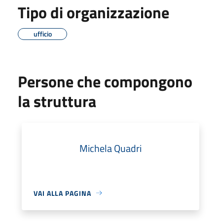
Tipo di organizzazione
ufficio
Persone che compongono
la struttura
Michela Quadri
VAI ALLA PAGINA