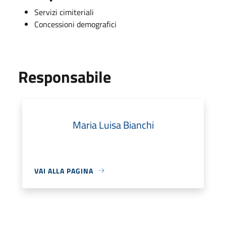
Servizi cimiteriali
Concessioni demografici
Responsabile
Maria Luisa Bianchi
VAI ALLA PAGINA