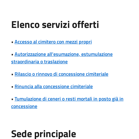
Elenco servizi offerti
•
Accesso al cimitero con mezzi propri
•
Autorizzazione all'esumazione, estumulazione
straordinaria o traslazione
•
Rilascio o rinnovo di concessione cimiteriale
•
Rinuncia alla concessione cimiteriale
•
Tumulazione di ceneri o resti mortali in posto già in
concessione
Sede principale