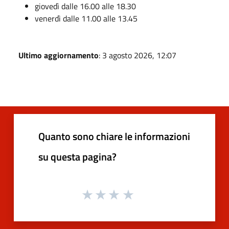
giovedì dalle 16.00 alle 18.30
venerdì dalle 11.00 alle 13.45
Ultimo aggiornamento
: 3 agosto 2026, 12:07
Quanto sono chiare le informazioni
su questa pagina?