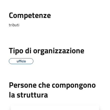
Competenze
tributi
Tipo di organizzazione
ufficio
Persone che compongono
la struttura