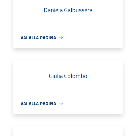
Daniela Galbussera
VAI ALLA PAGINA
Giulia Colombo
VAI ALLA PAGINA