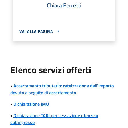
Chiara Ferretti
VAI ALLA PAGINA
Elenco servizi offerti
•
Accertamento tributario: rateizzazione dell'importo
dovuto a seguito di accertamento
•
Dichiarazione IMU
•
Dichiarazione TARI per cessazione utenze o
subingresso