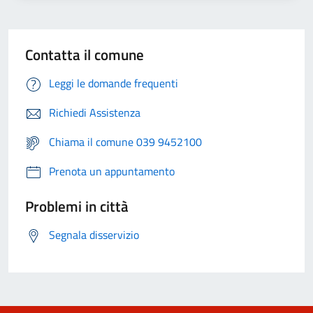
Contatta il comune
Leggi le domande frequenti
Richiedi Assistenza
Chiama il comune 039 9452100
Prenota un appuntamento
Problemi in città
Segnala disservizio