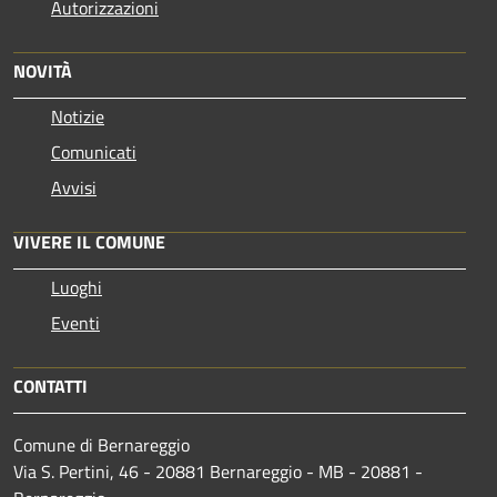
Autorizzazioni
NOVITÀ
Notizie
Comunicati
Avvisi
VIVERE IL COMUNE
Luoghi
Eventi
CONTATTI
Comune di Bernareggio
Via S. Pertini, 46 - 20881 Bernareggio - MB - 20881 -