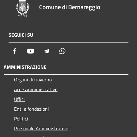
Comune di Bernareggio
SEGUICI SU
Facebook
Youtube
Telegram
Whatsapp
AMMINISTRAZIONE
Organi di Governo
Aree Amministrative
Uffici
Enti e fondazioni
Politici
Personale Amministrativo