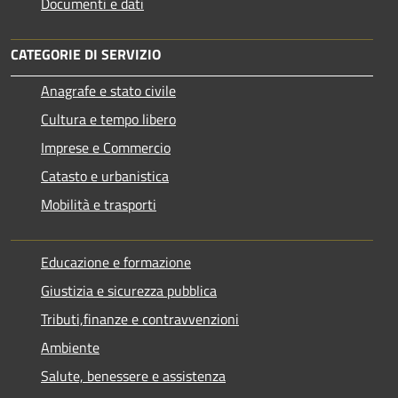
Documenti e dati
CATEGORIE DI SERVIZIO
Anagrafe e stato civile
Cultura e tempo libero
Imprese e Commercio
Catasto e urbanistica
Mobilità e trasporti
Educazione e formazione
Giustizia e sicurezza pubblica
Tributi,finanze e contravvenzioni
Ambiente
Salute, benessere e assistenza