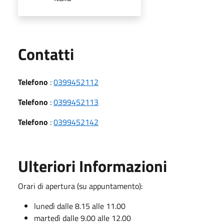
Utili
Contatti
Telefono
:
0399452112
Telefono
:
0399452113
Telefono
:
0399452142
Ulteriori Informazioni
Orari di apertura (su appuntamento):
lunedì dalle 8.15 alle 11.00
martedì dalle 9.00 alle 12.00