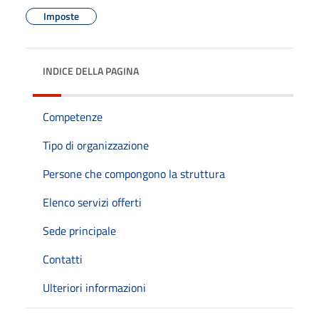
Imposte
INDICE DELLA PAGINA
Competenze
Tipo di organizzazione
Persone che compongono la struttura
Elenco servizi offerti
Sede principale
Contatti
Ulteriori informazioni