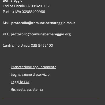
Bernareggio
Codice Fiscale: 87001490157
Partita IVA: 00988400966
Mail:
protocollo@comune.bernareggio.mb.it
PEC:
protocollo@comunebernareggio.org
Centralino Unico: 039 9452100
Prenotazione appuntamento
Segnalazione disservizio
Leggi le FAQ
Richiesta assistenza