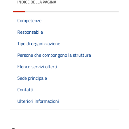
INDICE DELLA PAGINA
Competenze
Responsabile
Tipo di organizzazione
Persone che compongono la struttura
Elenco servizi offerti
Sede principale
Contatti
Ulteriori informazioni