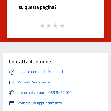
su questa pagina?
Contatta il comune
Leggi le domande frequenti
Richiedi Assistenza
Chiama il comune 039 9452100
Prenota un appuntamento