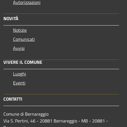
Autorizzazioni
NOVITÀ
Notizie
Comunicati
Avvisi
VIVERE IL COMUNE
Luoghi
Eventi
CONTATTI
Comune di Bernareggio
Via S. Pertini, 46 - 20881 Bernareggio - MB - 20881 -