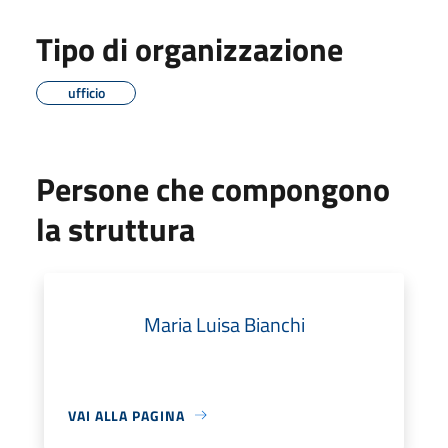
Tipo di organizzazione
ufficio
Persone che compongono
la struttura
Maria Luisa Bianchi
VAI ALLA PAGINA