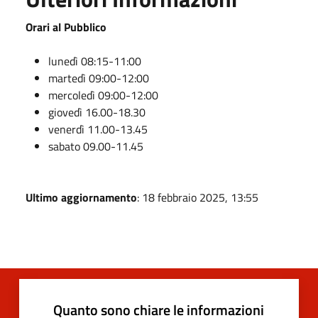
Orari al Pubblico
lunedì 08:15-11:00
martedì 09:00-12:00
mercoledì 09:00-12:00
giovedì 16.00-18.30
venerdì 11.00-13.45
sabato 09.00-11.45
Ultimo aggiornamento
: 18 febbraio 2025, 13:55
Quanto sono chiare le informazioni