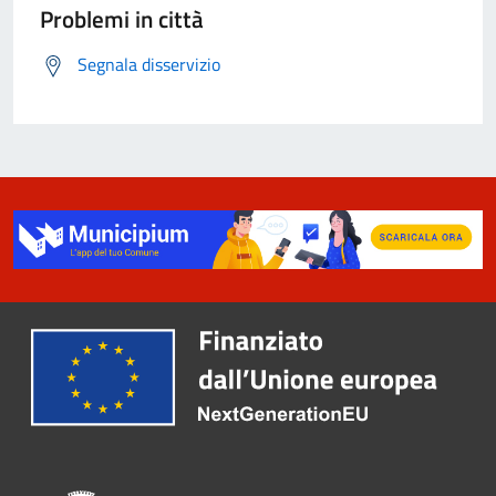
Problemi in città
Segnala disservizio