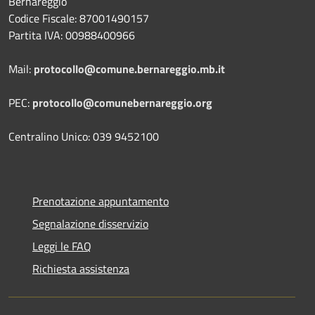
Bernareggio
Codice Fiscale: 87001490157
Partita IVA: 00988400966
Mail:
protocollo@comune.bernareggio.mb.it
PEC:
protocollo@comunebernareggio.org
Centralino Unico: 039 9452100
Prenotazione appuntamento
Segnalazione disservizio
Leggi le FAQ
Richiesta assistenza