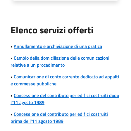
Elenco servizi offerti
•
Annullamento e archiviazione di una pratica
•
Cambio della domiciliazione delle comunicazioni
relative a un procedimento
•
Comunicazione di conto corrente dedicato ad appalti
e commesse pubbliche
•
Concessione del contributo per edifici costruiti dopo
l'11 agosto 1989
•
Concessione del contributo per edifici costruiti
prima dell'11 agosto 1989