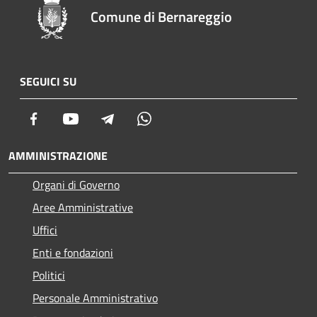
Comune di Bernareggio
SEGUICI SU
Facebook
Youtube
Telegram
Whatsapp
AMMINISTRAZIONE
Organi di Governo
Aree Amministrative
Uffici
Enti e fondazioni
Politici
Personale Amministrativo