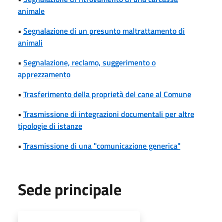
animale
•
Segnalazione di un presunto maltrattamento di
animali
•
Segnalazione, reclamo, suggerimento o
apprezzamento
•
Trasferimento della proprietà del cane al Comune
•
Trasmissione di integrazioni documentali per altre
tipologie di istanze
•
Trasmissione di una "comunicazione generica"
Sede principale