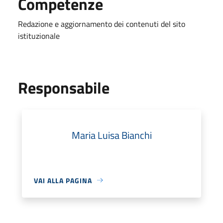
Competenze
Redazione e aggiornamento dei contenuti del sito
istituzionale
Responsabile
Maria Luisa Bianchi
VAI ALLA PAGINA