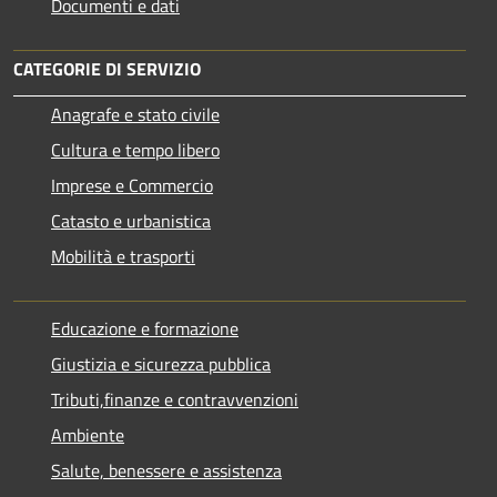
Documenti e dati
CATEGORIE DI SERVIZIO
Anagrafe e stato civile
Cultura e tempo libero
Imprese e Commercio
Catasto e urbanistica
Mobilità e trasporti
Educazione e formazione
Giustizia e sicurezza pubblica
Tributi,finanze e contravvenzioni
Ambiente
Salute, benessere e assistenza