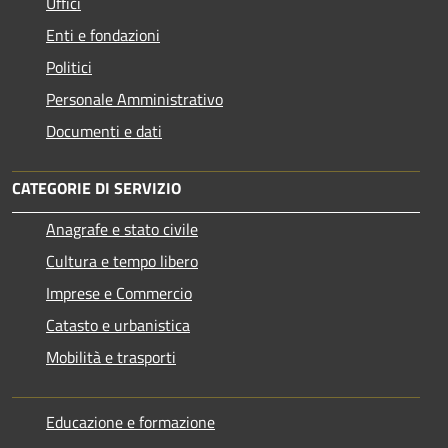
Uffici
Enti e fondazioni
Politici
Personale Amministrativo
Documenti e dati
CATEGORIE DI SERVIZIO
Anagrafe e stato civile
Cultura e tempo libero
Imprese e Commercio
Catasto e urbanistica
Mobilità e trasporti
Educazione e formazione