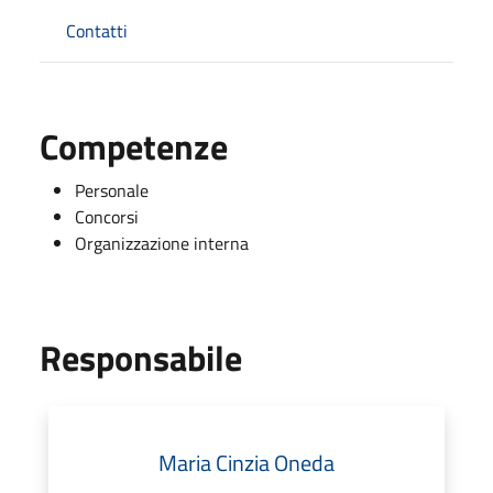
Contatti
Competenze
Personale
Concorsi
Organizzazione interna
Responsabile
Maria Cinzia Oneda