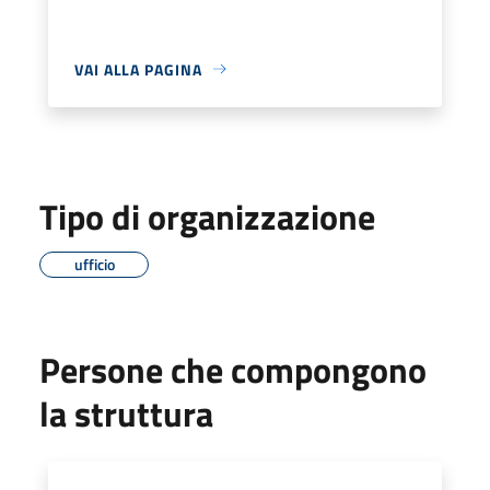
VAI ALLA PAGINA
Tipo di organizzazione
ufficio
Persone che compongono
la struttura