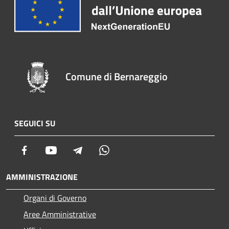
Comune di Bernareggio
SEGUICI SU
Facebook
Youtube
Telegram
Whatsapp
AMMINISTRAZIONE
Organi di Governo
Aree Amministrative