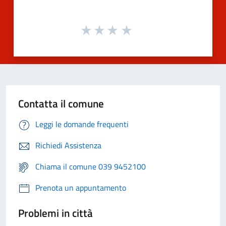
Contatta il comune
Leggi le domande frequenti
Richiedi Assistenza
Chiama il comune 039 9452100
Prenota un appuntamento
Problemi in città