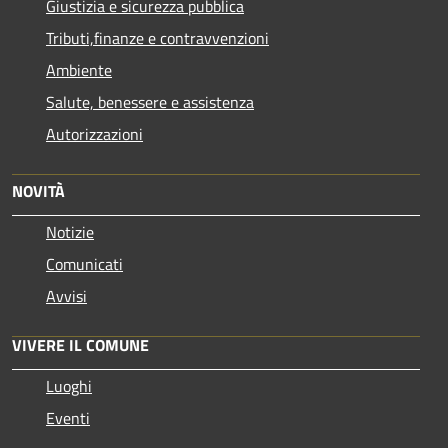
Giustizia e sicurezza pubblica
Tributi,finanze e contravvenzioni
Ambiente
Salute, benessere e assistenza
Autorizzazioni
NOVITÀ
Notizie
Comunicati
Avvisi
VIVERE IL COMUNE
Luoghi
Eventi