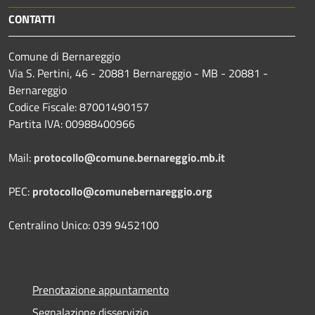
CONTATTI
Comune di Bernareggio
Via S. Pertini, 46 - 20881 Bernareggio - MB - 20881 -
Bernareggio
Codice Fiscale: 87001490157
Partita IVA: 00988400966
Mail:
protocollo@comune.bernareggio.mb.it
PEC:
protocollo@comunebernareggio.org
Centralino Unico: 039 9452100
Prenotazione appuntamento
Segnalazione disservizio