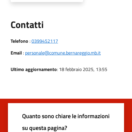
Utili
Contatti
Telefono
:
0399452117
Email
:
personale@comune.bernareggio.mb.it
Ultimo aggiornamento
: 18 febbraio 2025, 13:55
Quanto sono chiare le informazioni
su questa pagina?