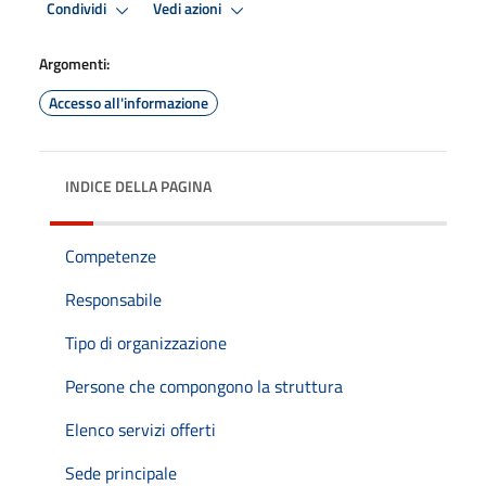
Condividi
Vedi azioni
Argomenti:
Accesso all'informazione
INDICE DELLA PAGINA
Competenze
Responsabile
Tipo di organizzazione
Persone che compongono la struttura
Elenco servizi offerti
Sede principale