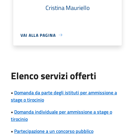
Cristina Mauriello
VAI ALLA PAGINA
Elenco servizi offerti
•
Domanda da parte degli istituti per ammissione a
stage o tirocinio
•
Domanda individuale per ammissione a stage o
tirocinio
•
Partecipazione a un concorso pubblico