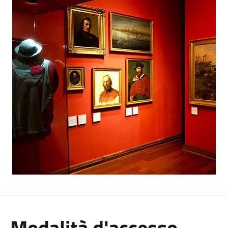
Modalità d'accesso