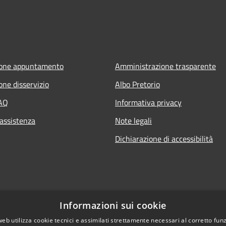
ione appuntamento
Amministrazione trasparente
one disservizio
Albo Pretorio
FAQ
Informativa privacy
 assistenza
Note legali
Dichiarazione di accessibilità
Informazioni sui cookie
web utilizza cookie tecnici e assimilati strettamente necessari al corretto fu