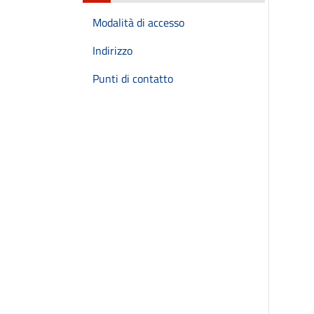
Modalità di accesso
Indirizzo
Punti di contatto