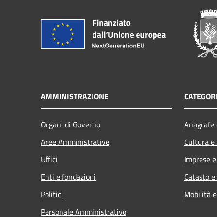
AMMINISTRAZIONE
CATEGORI
Organi di Governo
Anagrafe e
Aree Amministrative
Cultura e
Uffici
Imprese 
Enti e fondazioni
Catasto e
Politici
Mobilità e
Personale Amministrativo