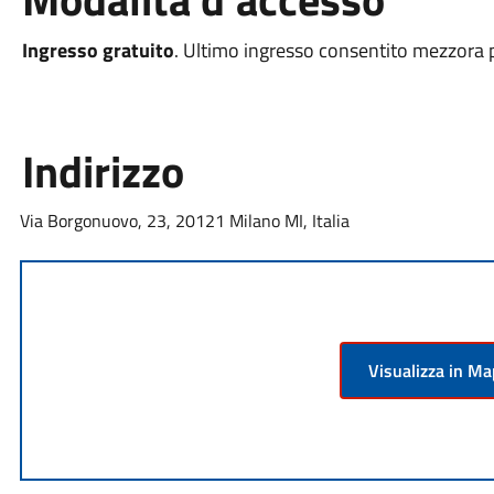
Ingresso gratuito
. Ultimo ingresso consentito mezzora 
Indirizzo
Via Borgonuovo, 23, 20121 Milano MI, Italia
Visualizza in M