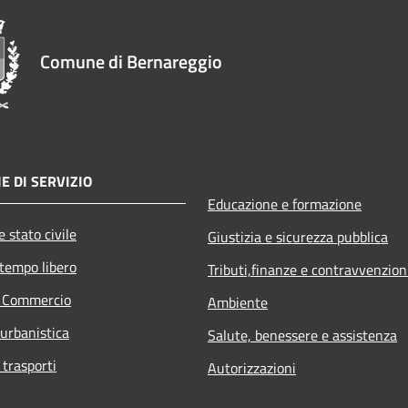
Comune di Bernareggio
E DI SERVIZIO
Educazione e formazione
 stato civile
Giustizia e sicurezza pubblica
 tempo libero
Tributi,finanze e contravvenzion
e Commercio
Ambiente
 urbanistica
Salute, benessere e assistenza
 trasporti
Autorizzazioni