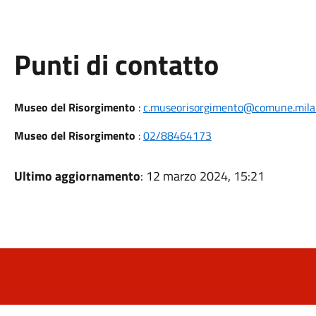
Punti di contatto
Museo del Risorgimento
:
c.museorisorgimento@comune.milan
Museo del Risorgimento
:
02/88464173
Ultimo aggiornamento
: 12 marzo 2024, 15:21