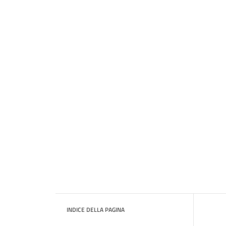
INDICE DELLA PAGINA