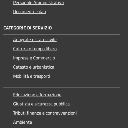
Personale Amministrativo
Documenti e dati
CATEGORIE DI SERVIZIO
Anagrafe e stato civile
Cultura e tempo libero
Imprese e Commercio
Catasto e urbanistica
Mobilità e trasporti
Educazione e formazione
Giustizia e sicurezza pubblica
Tributi,finanze e contravvenzioni
Ambiente