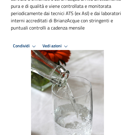
pura e di qualità e viene controllata e monitorata
periodicamente dai tecnici ATS (ex Asl) e dai laboratori
interni accreditati di BrianzAcque con stringenti e
puntuali controlli a cadenza mensile
Condividi
Vedi azioni