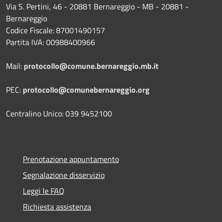
Via S. Pertini, 46 - 20881 Bernareggio - MB - 20881 -
Bernareggio
Codice Fiscale: 87001490157
Partita IVA: 00988400966
Mail:
protocollo@comune.bernareggio.mb.it
PEC:
protocollo@comunebernareggio.org
Centralino Unico: 039 9452100
Prenotazione appuntamento
Segnalazione disservizio
Leggi le FAQ
Richiesta assistenza