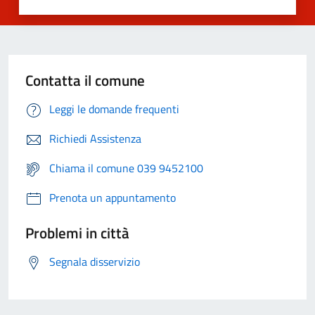
Contatta il comune
Leggi le domande frequenti
Richiedi Assistenza
Chiama il comune 039 9452100
Prenota un appuntamento
Problemi in città
Segnala disservizio