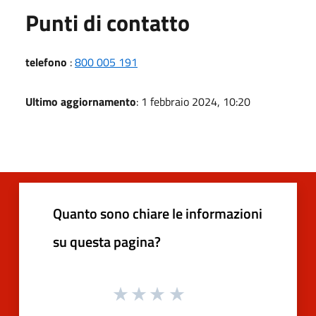
Punti di contatto
telefono
:
800 005 191
Ultimo aggiornamento
: 1 febbraio 2024, 10:20
Quanto sono chiare le informazioni
su questa pagina?