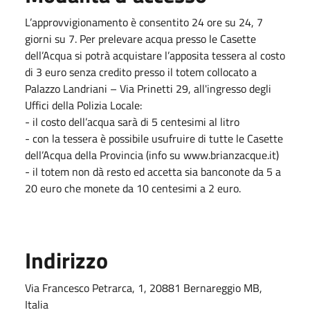
L’approvvigionamento è consentito 24 ore su 24, 7
giorni su 7. Per prelevare acqua presso le Casette
dell’Acqua si potrà acquistare l’apposita tessera al costo
di 3 euro senza credito presso il totem collocato a
Palazzo Landriani – Via Prinetti 29, all'ingresso degli
Uffici della Polizia Locale:
- il costo dell’acqua sarà di 5 centesimi al litro
- con la tessera è possibile usufruire di tutte le Casette
dell’Acqua della Provincia (info su www.brianzacque.it)
- il totem non dà resto ed accetta sia banconote da 5 a
20 euro che monete da 10 centesimi a 2 euro.
Indirizzo
Via Francesco Petrarca, 1, 20881 Bernareggio MB,
Italia