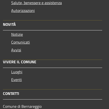
Salute, benessere e assistenza
Autorizzazioni
NOVITÀ
Notizie
Comunicati
Avvisi
VIVERE IL COMUNE
Luoghi
Eventi
CONTATTI
Comune di Bernareggio