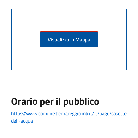
Visualizza in Mappa
Orario per il pubblico
https://www.comune.bernareggio.mb.it/it/page/casette-
dell-acqua