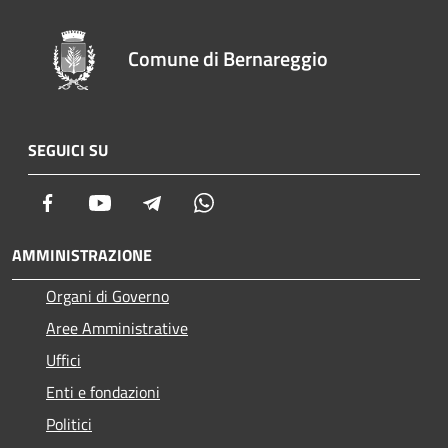
Comune di Bernareggio
SEGUICI SU
Facebook
Youtube
Telegram
Whatsapp
AMMINISTRAZIONE
Organi di Governo
Aree Amministrative
Uffici
Enti e fondazioni
Politici