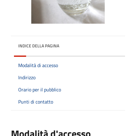
INDICE DELLA PAGINA
Modalità di accesso
Indirizzo
Orario per il pubblico
Punti di contatto
Modalità d'accesso