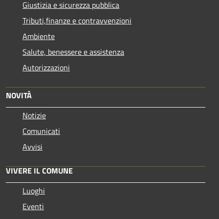
Giustizia e sicurezza pubblica
Tributi,finanze e contravvenzioni
Ambiente
Salute, benessere e assistenza
Autorizzazioni
NOVITÀ
Notizie
Comunicati
Avvisi
VIVERE IL COMUNE
Luoghi
Eventi