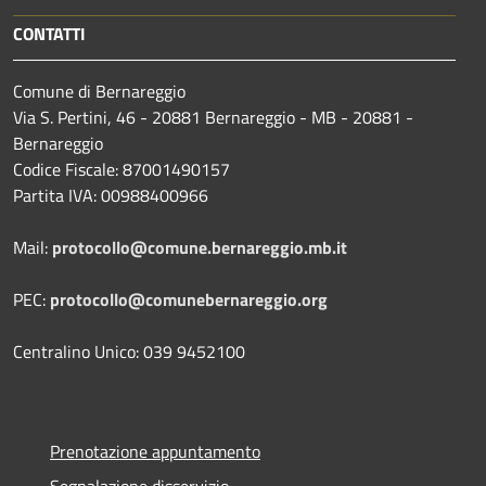
CONTATTI
Comune di Bernareggio
Via S. Pertini, 46 - 20881 Bernareggio - MB - 20881 -
Bernareggio
Codice Fiscale: 87001490157
Partita IVA: 00988400966
Mail:
protocollo@comune.bernareggio.mb.it
PEC:
protocollo@comunebernareggio.org
Centralino Unico: 039 9452100
Prenotazione appuntamento