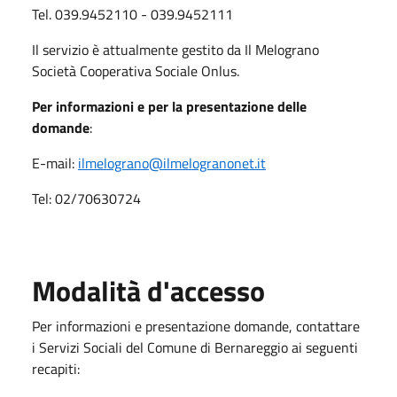
Tel. 039.9452110 - 039.9452111
Il servizio è attualmente gestito da Il Melograno
Società Cooperativa Sociale Onlus.
Per informazioni e per la presentazione delle
domande
:
E-mail:
ilmelograno@ilmelogranonet.it
Tel: 02/70630724
Modalità d'accesso
Per informazioni e presentazione domande, contattare
i Servizi Sociali del Comune di Bernareggio ai seguenti
recapiti: