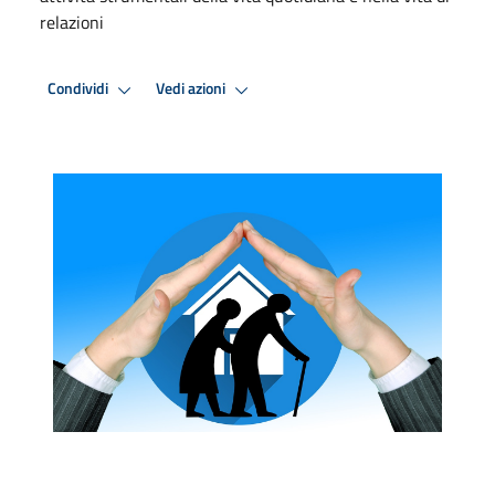
relazioni
Condividi
Vedi azioni