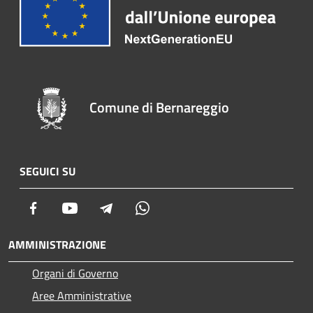
Comune di Bernareggio
SEGUICI SU
Facebook
Youtube
Telegram
Whatsapp
AMMINISTRAZIONE
Organi di Governo
Aree Amministrative