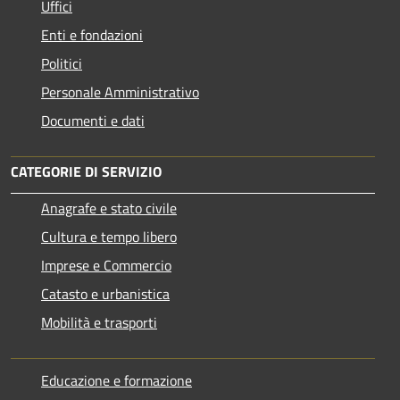
Uffici
Enti e fondazioni
Politici
Personale Amministrativo
Documenti e dati
CATEGORIE DI SERVIZIO
Anagrafe e stato civile
Cultura e tempo libero
Imprese e Commercio
Catasto e urbanistica
Mobilità e trasporti
Educazione e formazione