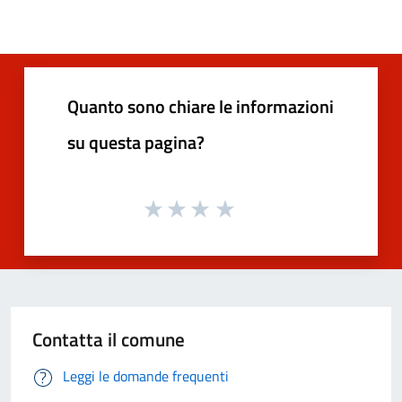
Quanto sono chiare le informazioni
su questa pagina?
Contatta il comune
Leggi le domande frequenti