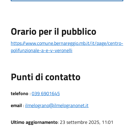
Orario per il pubblico
https://www.comune.bernareggio.mb.it/it/page/centro-
polifunzionale-a-e-v-veronelli
Punti di contatto
telefono
:
039 6901645
email
:
ilmelograno@ilmelogranonet.it
Ultimo aggiornamento
: 23 settembre 2025, 11:01