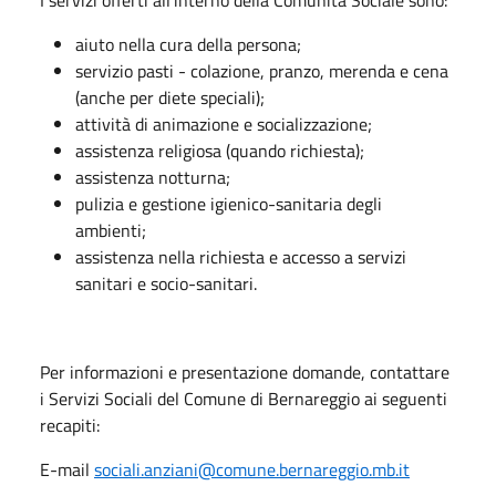
aiuto nella cura della persona;
servizio pasti - colazione, pranzo, merenda e cena
(anche per diete speciali);
attività di animazione e socializzazione;
assistenza religiosa (quando richiesta);
assistenza notturna;
pulizia e gestione igienico-sanitaria degli
ambienti;
assistenza nella richiesta e accesso a servizi
sanitari e socio-sanitari.
Per informazioni e presentazione domande, contattare
i Servizi Sociali del Comune di Bernareggio ai seguenti
recapiti:
E-mail
sociali.anziani@comune.bernareggio.mb.it