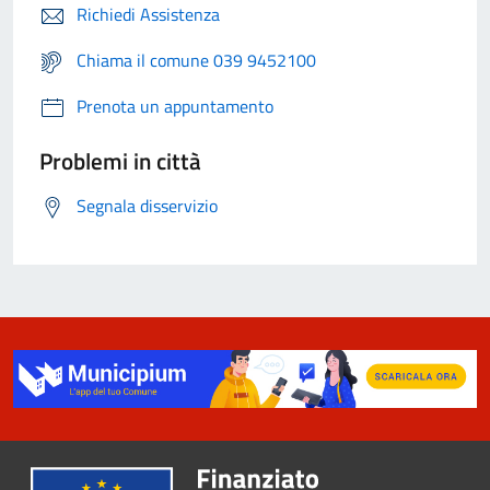
Richiedi Assistenza
Chiama il comune 039 9452100
Prenota un appuntamento
Problemi in città
Segnala disservizio