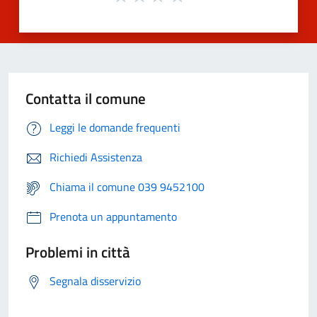
Contatta il comune
Leggi le domande frequenti
Richiedi Assistenza
Chiama il comune 039 9452100
Prenota un appuntamento
Problemi in città
Segnala disservizio