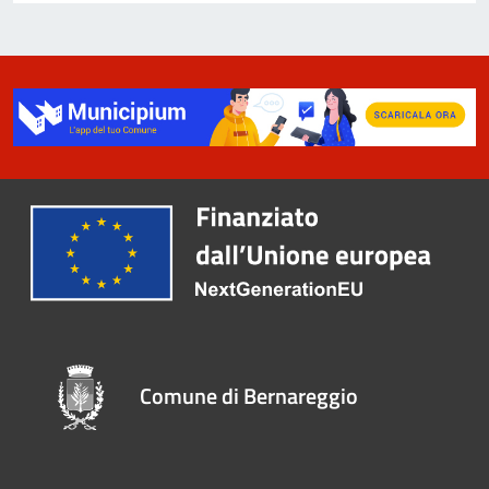
Comune di Bernareggio