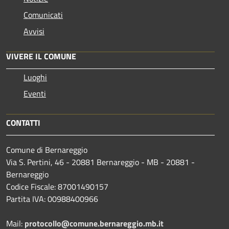
Comunicati
Avvisi
VIVERE IL COMUNE
Luoghi
Eventi
CONTATTI
Comune di Bernareggio
Via S. Pertini, 46 - 20881 Bernareggio - MB - 20881 -
Bernareggio
Codice Fiscale: 87001490157
Partita IVA: 00988400966
Mail:
protocollo@comune.bernareggio.mb.it