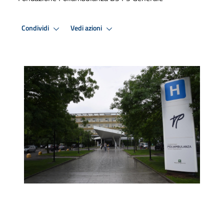
Condividi
Vedi azioni