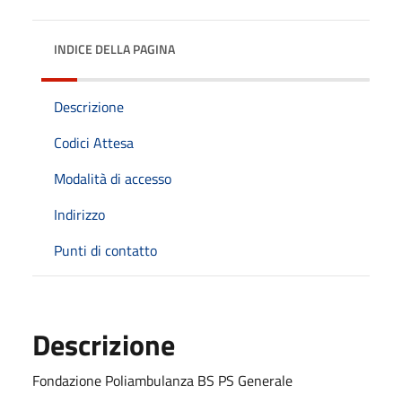
INDICE DELLA PAGINA
Descrizione
Codici Attesa
Modalità di accesso
Indirizzo
Punti di contatto
Descrizione
Fondazione Poliambulanza BS PS Generale