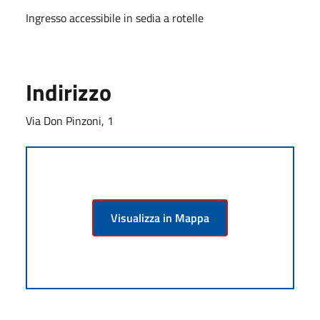
Ingresso accessibile in sedia a rotelle
Indirizzo
Via Don Pinzoni, 1
Visualizza in Mappa