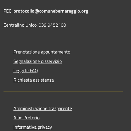
PEC:
protocollo@comunebernareggio.org
Centralino Unico: 039 9452100
Prenotazione appuntamento
Segnalazione disservizio
Leggi le FAQ
Richiesta assistenza
Amministrazione trasparente
Albo Pretorio
Informativa privacy