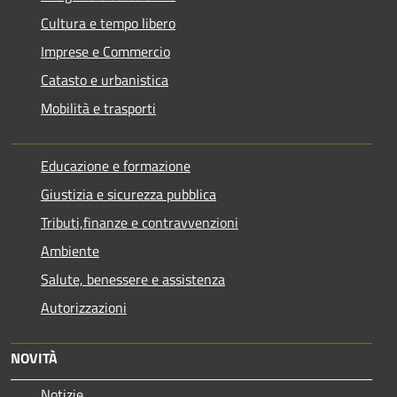
Cultura e tempo libero
Imprese e Commercio
Catasto e urbanistica
Mobilità e trasporti
Educazione e formazione
Giustizia e sicurezza pubblica
Tributi,finanze e contravvenzioni
Ambiente
Salute, benessere e assistenza
Autorizzazioni
NOVITÀ
Notizie