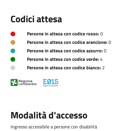
Codici attesa
Persone in attesa con codice rosso:
0
Persone in attesa con codice arancione:
0
Persone in attesa con codice azzurro:
0
Persone in attesa con codice verde:
4
Persone in attesa con codice bianco:
2
Modalità d'accesso
Ingresso accessibile a persone con disabilità