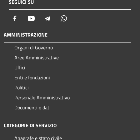
SEGUICI SU
Facebook
Youtube
Telegram
Whatsapp
AMMINISTRAZIONE
Organi di Governo
Aree Amministrative
Uffici
Enti e fondazioni
Politici
Personale Amministrativo
Documenti e dati
CATEGORIE DI SERVIZIO
Anagrafe e stato civile