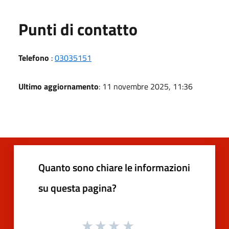
Punti di contatto
Telefono
:
03035151
Ultimo aggiornamento
: 11 novembre 2025, 11:36
Quanto sono chiare le informazioni
su questa pagina?