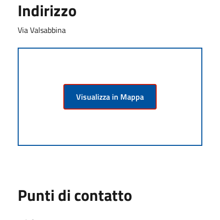
Indirizzo
Via Valsabbina
Visualizza in Mappa
Punti di contatto