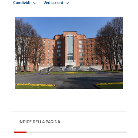
Condividi
Vedi azioni
INDICE DELLA PAGINA