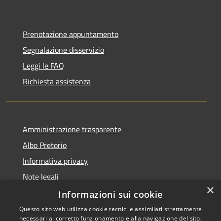
Prenotazione appuntamento
Segnalazione disservizio
Leggi le FAQ
Richiesta assistenza
Amministrazione trasparente
Albo Pretorio
Informativa privacy
Note legali
×
Dichiarazione di accessibilità
Informazioni sui cookie
Questo sito web utilizza cookie tecnici e assimilati strettamente
necessari al corretto funzionamento e alla navigazione del sito,