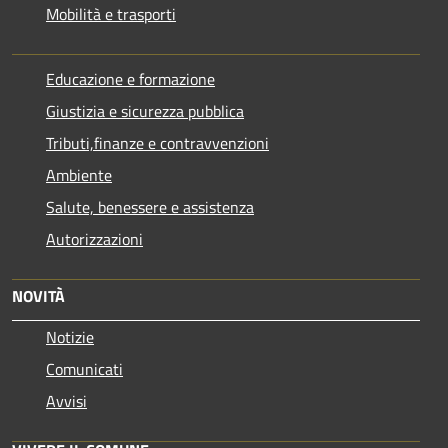
Mobilità e trasporti
Educazione e formazione
Giustizia e sicurezza pubblica
Tributi,finanze e contravvenzioni
Ambiente
Salute, benessere e assistenza
Autorizzazioni
NOVITÀ
Notizie
Comunicati
Avvisi