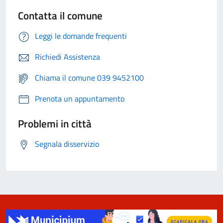
Contatta il comune
Leggi le domande frequenti
Richiedi Assistenza
Chiama il comune 039 9452100
Prenota un appuntamento
Problemi in città
Segnala disservizio