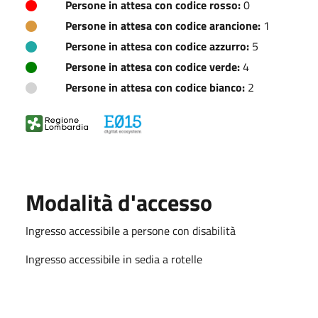
Persone in attesa con codice rosso:
0
Persone in attesa con codice arancione:
1
Persone in attesa con codice azzurro:
5
Persone in attesa con codice verde:
4
Persone in attesa con codice bianco:
2
Modalità d'accesso
Ingresso accessibile a persone con disabilità
Ingresso accessibile in sedia a rotelle