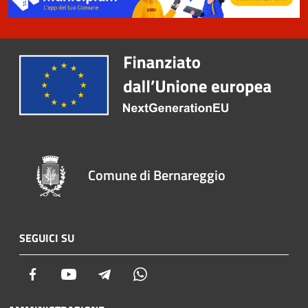
Comune di Bernareggio
SEGUICI SU
Facebook
Youtube
Telegram
Whatsapp