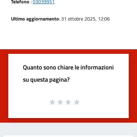
Telefono
:
03039951
Ultimo aggiornamento
: 31 ottobre 2025, 12:06
Quanto sono chiare le informazioni
su questa pagina?