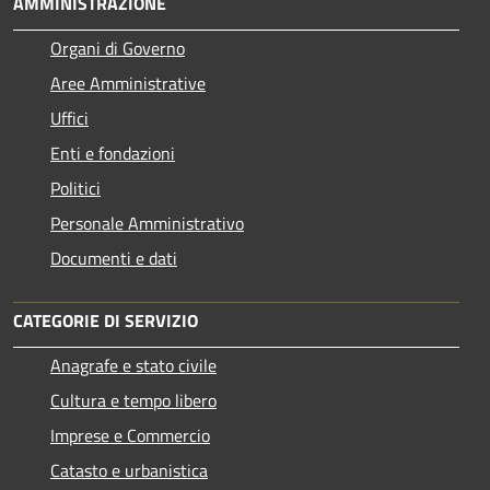
AMMINISTRAZIONE
Organi di Governo
Aree Amministrative
Uffici
Enti e fondazioni
Politici
Personale Amministrativo
Documenti e dati
CATEGORIE DI SERVIZIO
Anagrafe e stato civile
Cultura e tempo libero
Imprese e Commercio
Catasto e urbanistica