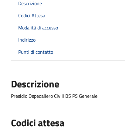
Descrizione
Codici Attesa
Modalità di accesso
Indirizzo
Punti di contatto
Descrizione
Presidio Ospedaliero Civili BS PS Generale
Codici attesa